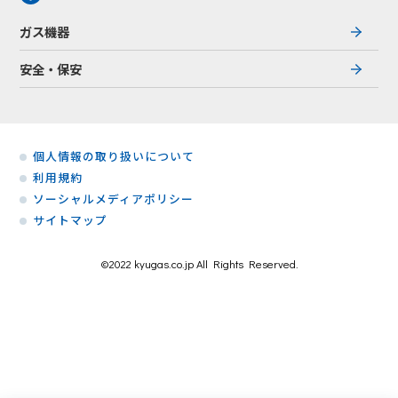
ガス機器
安全・保安
個人情報の取り扱いについて
利用規約
ソーシャルメディアポリシー
サイトマップ
©2022 kyugas.co.jp All Rights Reserved.