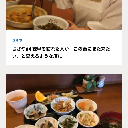
ささや
ささや#4 諫早を訪れた人が「この街にまた来た
い」と思えるような店に