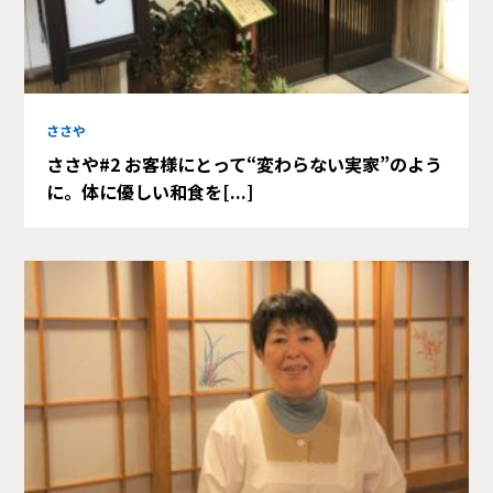
ささや
ささや#2 お客様にとって“変わらない実家”のよう
に。体に優しい和食を[...]