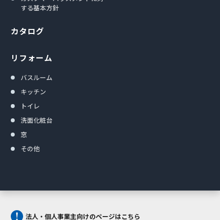
する基本方針
カタログ
リフォーム
バスルーム
キッチン
トイレ
洗面化粧台
窓
その他
法人・個人事業主向けのページはこちら