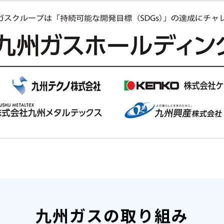
九州ガスの取り組み