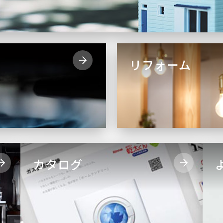
リフォーム
カタログ