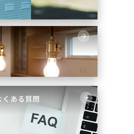
よくある質問