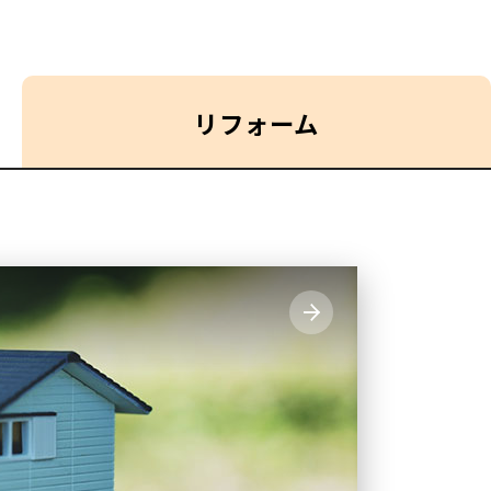
リフォーム