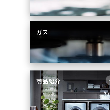
ガス
商品紹介