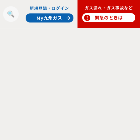
ガス漏れ・ガス事故など
新規登録・ログイン
報
緊急のときは
My九州ガス