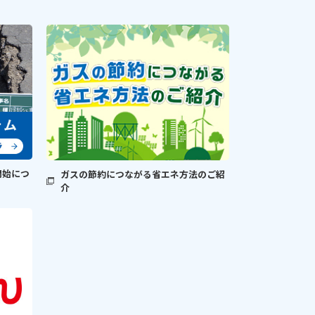
開始につ
ガスの節約につながる省エネ方法のご紹
介