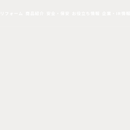
リフォーム
商品紹介
安全・保安
お役立ち情報
企業・IR情