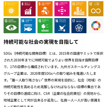
持続可能な社会の実現を目指して
SDGs（持続可能な開発目標）とは、2015年の国連サミットで採択
された2030年までに持続可能でよりよい世界を目指す国際目標
で、17の目標から構成されています。九州ガスホールディングス
グループ企業は、2020年度SDGsへの取り組みを推進いたしま
す。
"誰一人取り残さない" 世界の実現を目的に、社会（地域）の
持続可能性を高めるため克服しなければならない目標の集合であ
りその目標の達成に向け、CSR（企業の社会的責任）の見地から、
地域企業として何が出来るか追及し、社員一人一人が高い意識を
もって取り組みます。