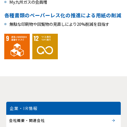
My九州ガスの会員増
各種書類のペーパーレス化の推進による用紙の削減
無駄な印刷物や回覧物の見直しにより20%削減を目指す
企業・IR情報
会社概要・関連会社