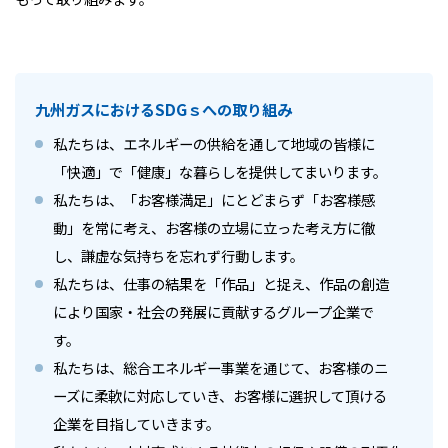
九州ガスにおけるSDGｓへの取り組み
私たちは、エネルギーの供給を通して地域の皆様に
「快適」で「健康」な暮らしを提供してまいります。
私たちは、「お客様満足」にとどまらず「お客様感
動」を常に考え、お客様の立場に立った考え方に徹
し、謙虚な気持ちを忘れず行動します。
私たちは、仕事の結果を「作品」と捉え、作品の創造
により国家・社会の発展に貢献するグループ企業で
す。
私たちは、総合エネルギー事業を通じて、お客様のニ
ーズに柔軟に対応していき、お客様に選択して頂ける
企業を目指していきます。