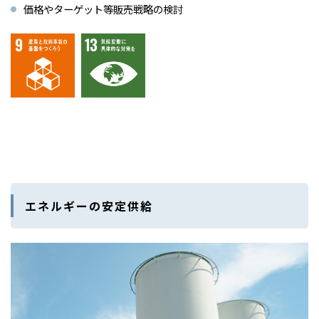
価格やターゲット等販売戦略の検討
エネルギーの安定供給