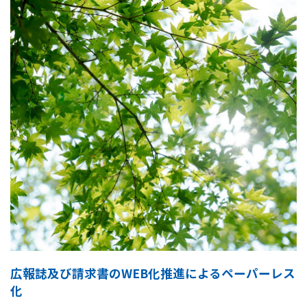
広報誌及び請求書のWEB化推進によるペーパーレス
化