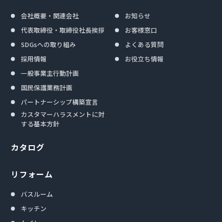
会社概要・関連会社
お知らせ
代表取締役・取締役社長挨拶
お客様窓口
SDGsへの取り組み
よくある質問
採用情報
お役立ち情報
一般事業主行動計画
国民保護業務計画
パートナーシップ構築宣言
カスタマーハラスメントに対
する基本方針
カタログ
リフォーム
バスルーム
キッチン