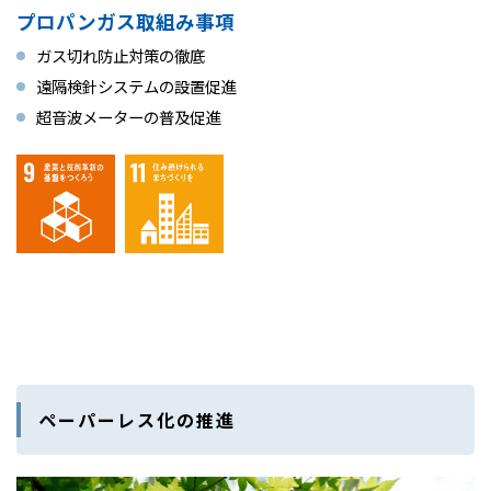
プロパンガス取組み事項
ガス切れ防止対策の徹底
遠隔検針システムの設置促進
超音波メーターの普及促進
ペーパーレス化の推進