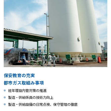
保安教育の充実
都市ガス取組み事項
経年埋設内管対策の推進
製造・供給係員の技術力向上
製造・供給設備の日常点検、保守管理の徹底