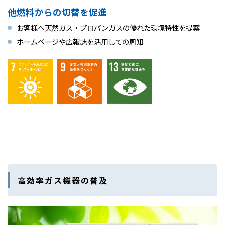
他燃料からの切替を促進
お客様へ天然ガス・プロパンガスの優れた環境特性を提案
ホームページや広報誌を活用しての周知
高効率ガス機器の普及