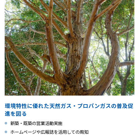
環境特性に優れた天然ガス・プロパンガスの普及促
進を図る
新築・既築の営業活動実施
ホームページや広報誌を活用しての周知