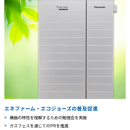
エネファーム・エコジョーズの普及促進
機器の特性を理解するための勉強会を実施
ガスフェスを通じてのPRを推進