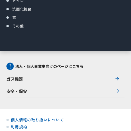
トイレ
洗面化粧台
窓
その他
法人・個人事業主向けのページはこちら
ガス機器
安全・保安
個人情報の取り扱いについて
利用規約