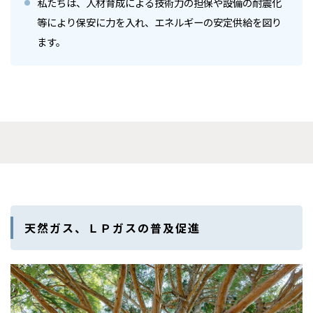
私たちは、人材育成による技術力の担保や設備の耐震化
等により保安に力を入れ、エネルギーの安定供給を図り
ます。
天然ガス、ＬＰガスの普及促進