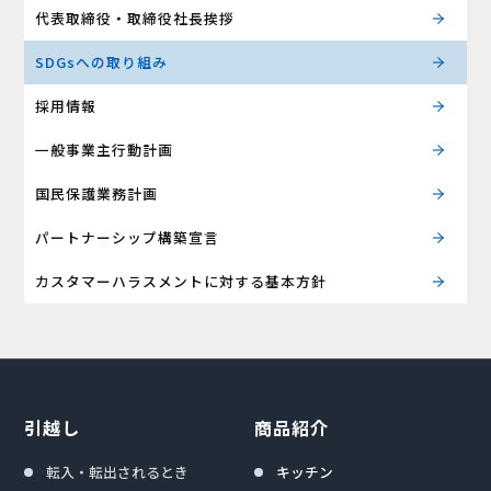
代表取締役・取締役社長挨拶
SDGsへの取り組み
採用情報
一般事業主行動計画
国民保護業務計画
パートナーシップ構築宣言
カスタマーハラスメントに対する基本方針
引越し
商品紹介
転入・転出されるとき
キッチン