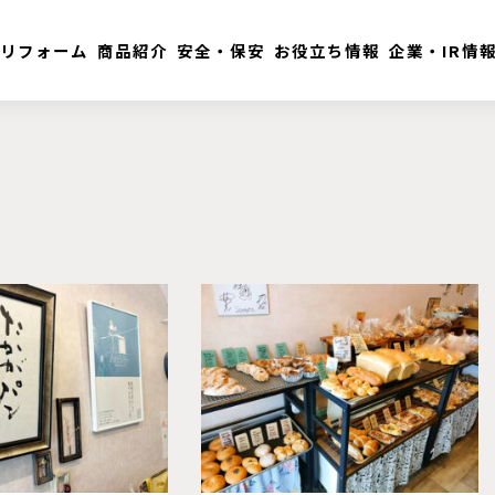
リフォーム
商品紹介
安全・保安
お役立ち情報
企業・IR情