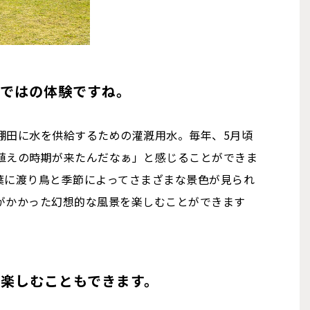
らではの体験ですね。
棚田に水を供給するための灌漑用水。毎年、5月頃
植えの時期が来たんだなぁ」と感じることができま
葉に渡り鳥と季節によってさまざまな景色が見られ
がかかった幻想的な風景を楽しむことができます
楽しむこともできます。