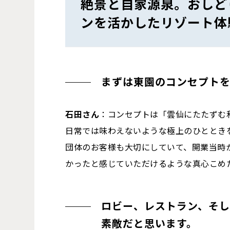
絶景と自家源泉。おしど
ンを活かしたリゾート体
まずは東園のコンセプト
石田さん
：コンセプトは「雲仙にたたずむ
日常では味わえないような極上のひととき
団体のお客様も大切にしていて、開業当時
かったと感じていただけるような真心こめ
ロビー、レストラン、そ
素敵だと思います。