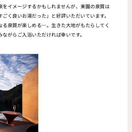
泉をイメージするかもしれませんが、東園の泉質は
すごく良いお湯だった」と好評いただいています。
なる泉質が楽しめる…。生きた大地がもたらしてく
みながらご入浴いただければ幸いです。