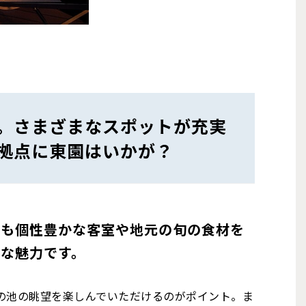
。さまざまなスポットが充実
拠点に東園はいかが？
にも個性豊かな客室や地元の旬の食材を
な魅力です。
の池の眺望を楽しんでいただけるのがポイント。ま