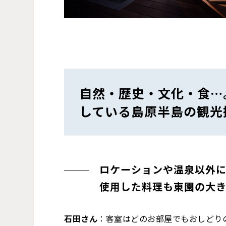
自然・歴史・文化・食…
している島原半島の観光
ロケーションや温泉以外
使用した料理も東園の大き
石田さん
：客室はどのお部屋でもおしどり