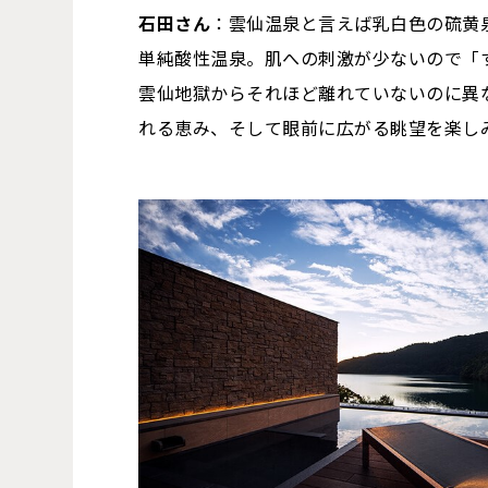
石田さん
：雲仙温泉と言えば乳白色の硫黄
単純酸性温泉。肌への刺激が少ないので「
雲仙地獄からそれほど離れていないのに異
れる恵み、そして眼前に広がる眺望を楽し