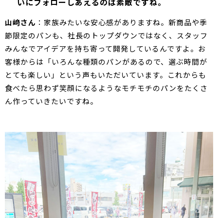
いにフォローしあえるのは素敵ですね。
山﨑さん
：家族みたいな安心感がありますね。新商品や季
節限定のパンも、社長のトップダウンではなく、スタッフ
みんなでアイデアを持ち寄って開発しているんですよ。お
客様からは「いろんな種類のパンがあるので、選ぶ時間が
とても楽しい」という声もいただいています。これからも
食べたら思わず笑顔になるようなモチモチのパンをたくさ
ん作っていきたいですね。