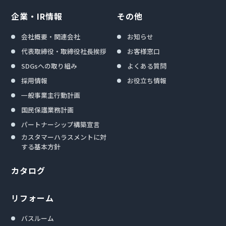
企業・IR情報
その他
会社概要・関連会社
お知らせ
代表取締役・取締役社長挨拶
お客様窓口
SDGsへの取り組み
よくある質問
採用情報
お役立ち情報
一般事業主行動計画
国民保護業務計画
パートナーシップ構築宣言
カスタマーハラスメントに対
する基本方針
カタログ
リフォーム
バスルーム