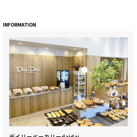
INFORMATION
デイリーベーカリーdaidai