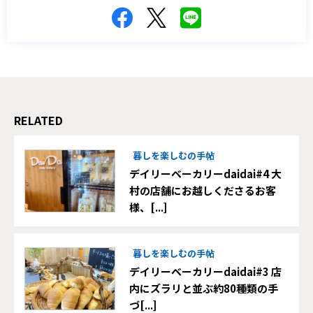
RELATED
暮しを楽しむの手帖
デイリーベーカリーdaidai#4 大
村の店舗にお越しくださるお客
様、[...]
暮しを楽しむの手帖
デイリーベーカリーdaidai#3 店
内にズラリと並ぶ約80種類の手
づ[...]