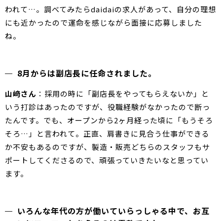
われて…。調べてみたらdaidaiの求人があって、自分の理想
にも近かったので運命を感じながら面接に応募しました
ね。
8月からは副店長に任命されました。
山﨑さん
：採用の時に「副店長をやってもらえないか」と
いう打診はあったのですが、役職経験がなかったので断っ
たんです。でも、オープンから2ヶ月経った頃に「もうそろ
そろ…」と言われて。正直、肩書きに見合う仕事ができる
か不安もあるのですが、製造・販売どちらのスタッフもサ
ポートしてくださるので、頑張っていきたいなと思ってい
ます。
いろんな年代の方が働いていらっしゃる中で、お互