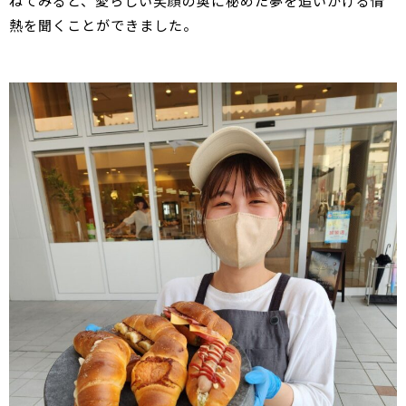
ねてみると、愛らしい笑顔の奥に秘めた夢を追いかける情
熱を聞くことができました。