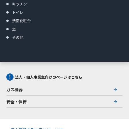
キッチン
トイレ
洗面化粧台
窓
その他
法人・個人事業主向けのページはこちら
ガス機器
安全・保安