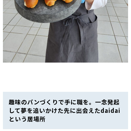
趣味のパンづくりで手に職を。一念発起
して夢を追いかけた先に出会えたdaidai
という居場所