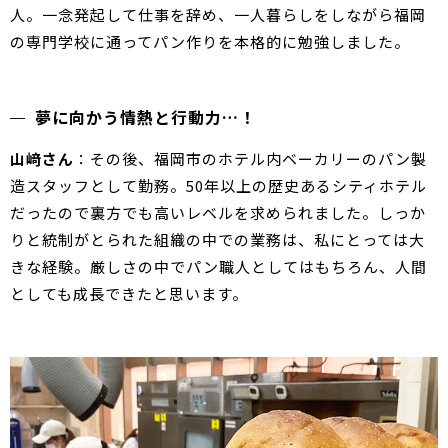
人。一念発起して仕事を辞め、一人暮らしをしながら福岡
の専門学校に通ってパン作りを本格的に勉強しました。
夢に向かう情熱と行動力…！
山﨑さん
：その後、福岡市のホテル内ベーカリーのパン製
造スタッフとして勤務。50年以上の歴史あるシティホテル
だったので裏方でも高いレベルを求められました。しっか
りと統制がとられた組織の中での業務は、私にとっては大
きな経験。厳しさの中でパン職人としてはもちろん、人間
としても成長できたと思います。