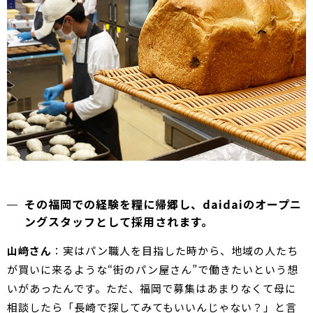
その福岡での経験を糧に帰郷し、daidaiのオープニ
ングスタッフとして採用されます。
山﨑さん
：実はパン職人を目指した時から、地域の人たち
が買いに来るような“街のパン屋さん”で働きたいという想
いがあったんです。ただ、福岡で募集はあまりなくて母に
相談したら「長崎で探してみてもいいんじゃない？」と言