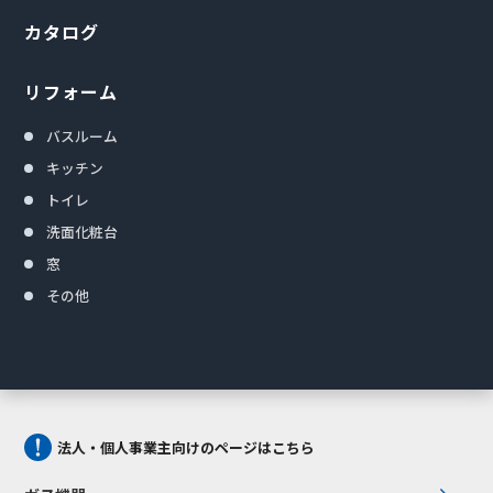
カタログ
リフォーム
バスルーム
キッチン
トイレ
洗面化粧台
窓
その他
法人・個人事業主向けのページはこちら