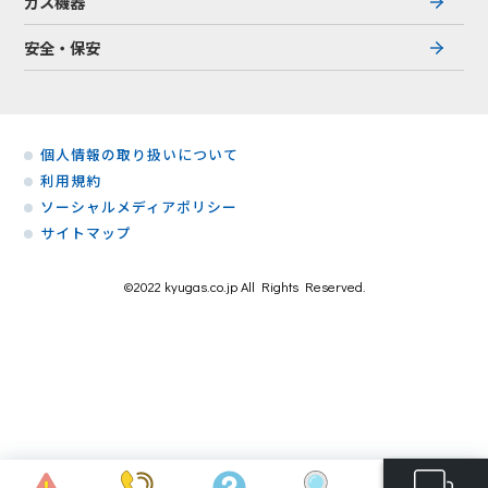
ガス機器
安全・保安
個人情報の取り扱いについて
利用規約
ソーシャルメディアポリシー
サイトマップ
©2022 kyugas.co.jp All Rights Reserved.