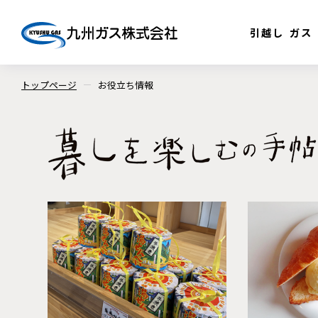
引越し
ガス
トップページ
お役立ち情報