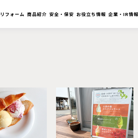
リフォーム
商品紹介
安全・保安
お役立ち情報
企業・IR情