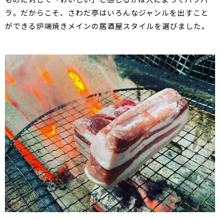
ラ。だからこそ、さわだ亭はいろんなジャンルを出すこと
ができる炉端焼きメインの居酒屋スタイルを選びました。