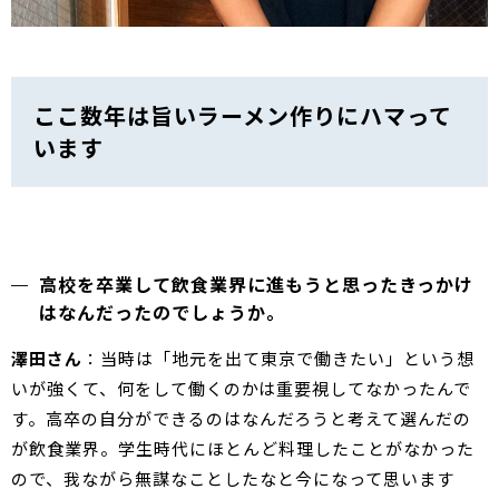
ここ数年は旨いラーメン作りにハマって
います
高校を卒業して飲食業界に進もうと思ったきっかけ
はなんだったのでしょうか。
澤田さん
：当時は「地元を出て東京で働きたい」という想
いが強くて、何をして働くのかは重要視してなかったんで
す。高卒の自分ができるのはなんだろうと考えて選んだの
が飲食業界。学生時代にほとんど料理したことがなかった
ので、我ながら無謀なことしたなと今になって思います