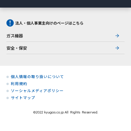
法人・個人事業主向けのページはこちら
ガス機器
安全・保安
個人情報の取り扱いについて
利用規約
ソーシャルメディアポリシー
サイトマップ
©2022 kyugas.co.jp All Rights Reserved.