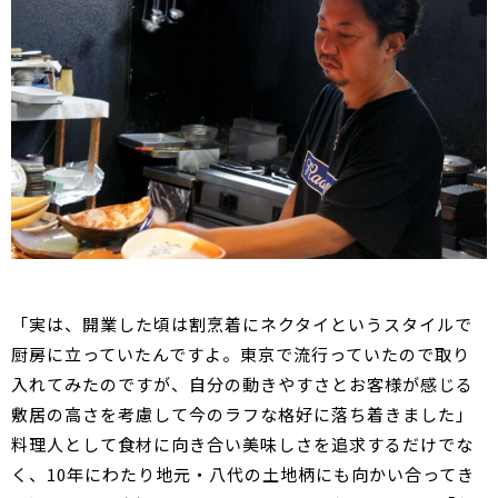
「実は、開業した頃は割烹着にネクタイというスタイルで
厨房に立っていたんですよ。東京で流行っていたので取り
入れてみたのですが、自分の動きやすさとお客様が感じる
敷居の高さを考慮して今のラフな格好に落ち着きました」
料理人として食材に向き合い美味しさを追求するだけでな
く、10年にわたり地元・八代の土地柄にも向かい合ってき