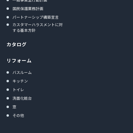
国民保護業務計画
パートナーシップ構築宣言
カスタマーハラスメントに対
する基本方針
カタログ
リフォーム
バスルーム
キッチン
トイレ
洗面化粧台
窓
その他