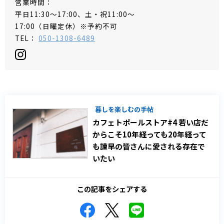
営業時間：
平日11:30～17:00、土・祝11:00～
17:00（日曜定休）※予約不可
TEL：
050-1308-6489
暮しを楽しむの手帖
カフェトポールストア#4 若い店だ
からこそ10年経っても20年経って
も諫早の皆さんに愛される存在で
いたい
この記事をシェアする