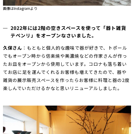
画像はInstagramより
2022年には2階の空きスペースを使って「器ト雑貨
テペンリ」をオープンなさいました。
久保さん
：もともと個人的な趣味で器が好きで、トポール
でもオープン時から信楽焼や美濃焼などの作家さんが作っ
たお皿をオープンから使用しています。コロナも落ち着い
てお店に足を運んでくれるお客様も増えてきたので、器や
雑貨の展示販売スペースを作ったらお客様に料理と器の2度
楽しんでいただけるかなと思いリニューアルしました。