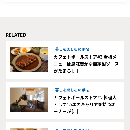
RELATED
暮しを楽しむの手帖
カフェトポールストア#3 看板メ
ニューは風味豊かな自家製ソース
がたまら[...]
暮しを楽しむの手帖
カフェトポールストア#2 料理人
として15年のキャリアを持つオ
ーナーが[...]