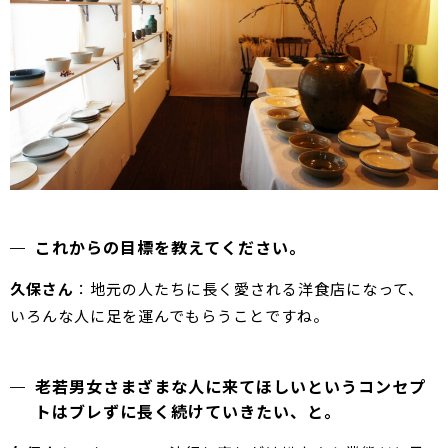
これからの目標を教えてください。
久保さん
：地元の人たちに長く愛される洋食店になって、
いろんな人に足を運んでもらうことですね。
老若男女さまざまな人に来てほしいというコンセプ
トはブレずに長く続けていきたい、と。