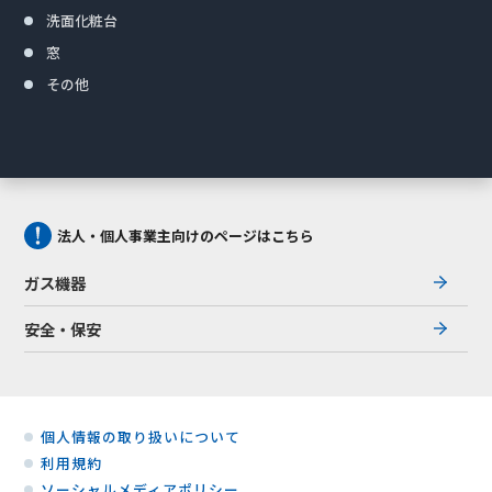
洗面化粧台
窓
その他
法人・個人事業主向けのページはこちら
ガス機器
安全・保安
個人情報の取り扱いについて
利用規約
ソーシャルメディアポリシー