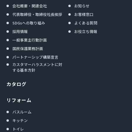
会社概要・関連会社
お知らせ
代表取締役・取締役社長挨拶
お客様窓口
SDGsへの取り組み
よくある質問
採用情報
お役立ち情報
一般事業主行動計画
国民保護業務計画
パートナーシップ構築宣言
カスタマーハラスメントに対
する基本方針
カタログ
リフォーム
バスルーム
キッチン
トイレ