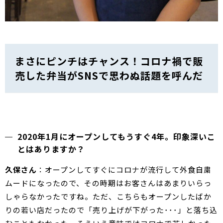
まさにピンチはチャンス！コロナ禍で販
売した弁当がSNSで思わぬ話題を呼んだ
2020年1月にオープンしてもうすぐ4年。印象深いこ
とはありますか？
久保さん
：オープンしてすぐにコロナが流行して外食自粛
ムードになったので、その時期はお客さんはあまりいらっ
しゃらなかったですね。ただ、こちらもオープンしたばか
りの若い店だったので「売り上げが下がった･･･」と落ち込