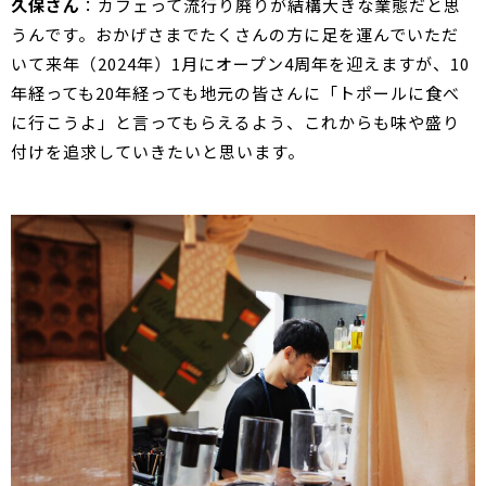
久保さん
：カフェって流行り廃りが結構大きな業態だと思
うんです。おかげさまでたくさんの方に足を運んでいただ
いて来年（2024年）1月にオープン4周年を迎えますが、10
年経っても20年経っても地元の皆さんに「トポールに食べ
に行こうよ」と言ってもらえるよう、これからも味や盛り
付けを追求していきたいと思います。