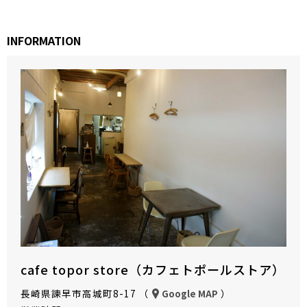
INFORMATION
cafe topor store（カフェトポールストア）
長崎県諫早市高城町8-17 （
）
Google MAP