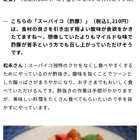
こちらの「スーパイコ（酢豚）」（税込1,210円）
は、食材の良さを引き出す程よい酸味が食欲をかき
たてますね～。想像していたよりもマイルドな味で
酢豚が苦手という方でも召し上がっていただけそう
です。
松永さん：
スーパイコ独特のクセをなくし食べやすくする
ためにやっているのが酢抜き。酸味を抜くことでツーンと
した酸っぱさがまろやかになり、お子さまでもおいしく食
べていただけるんです。酢抜きの作業は手間がかかります
が、美味しい料理をたくさん食べてもらいたいので手を抜
かずにやっています。