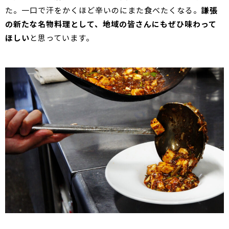
た。一口で汗をかくほど辛いのにまた食べたくなる。
謙張
の新たな名物料理として、地域の皆さんにもぜひ味わって
ほしい
と思っています。