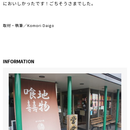
においしかったです！ごちそうさまでした。
取材・執筆／Komori Daigo
INFORMATION