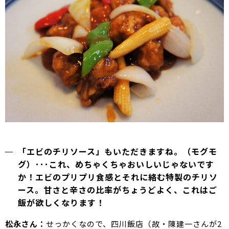
「エビのチリソース」もいただきますね。（モグモ
グ）･･･これ、めちゃくちゃおいしいじゃないです
か！エビのプリプリ食感とそれに絡む特製のチリソ
ース。甘さと辛さの比率がちょうどよく、これはご
飯が欲しくなります！
松永さん：
せっかくなので、四川飯店（故・陳建一さんが2