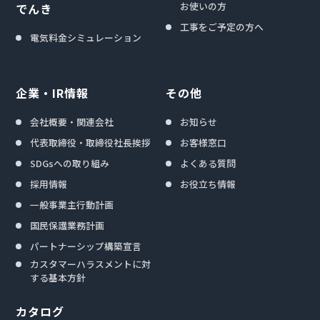
お使いの方
でんき
工事をご予定の方へ
電気料金シミュレーション
企業・IR情報
その他
会社概要・関連会社
お知らせ
代表取締役・取締役社長挨拶
お客様窓口
SDGsへの取り組み
よくある質問
採用情報
お役立ち情報
一般事業主行動計画
国民保護業務計画
パートナーシップ構築宣言
カスタマーハラスメントに対
する基本方針
カタログ