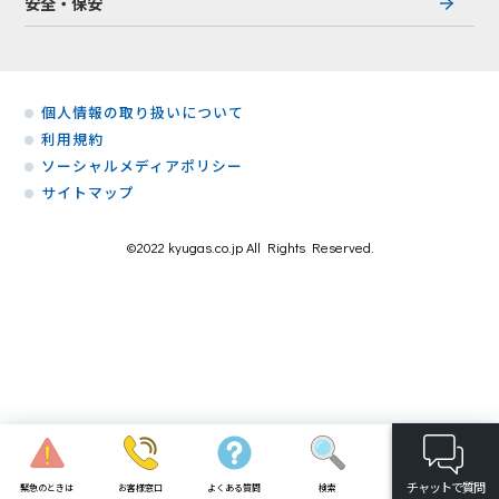
安全・保安
個人情報の取り扱いについて
利用規約
ソーシャルメディアポリシー
サイトマップ
©2022 kyugas.co.jp All Rights Reserved.
お客様窓口
緊急のときは
よくある質問
検索