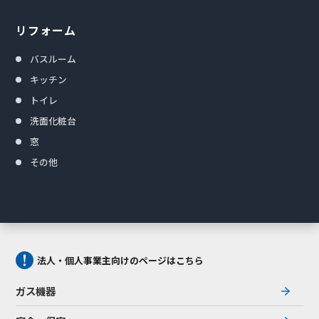
リフォーム
バスルーム
キッチン
トイレ
洗面化粧台
窓
その他
法人・個人事業主向けのページはこちら
ガス機器