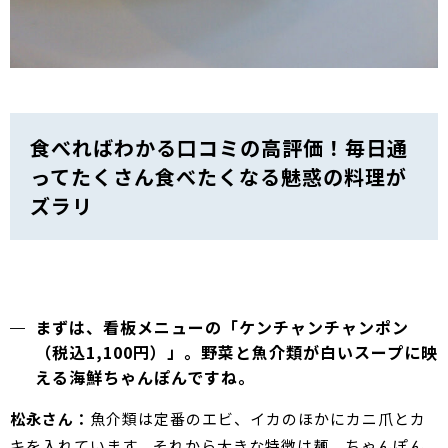
食べればわかる口コミの高評価！毎日通
ってたくさん食べたくなる魅惑の料理が
ズラリ
まずは、看板メニューの「ケンチャンチャンポン
（税込1,100円）」。野菜と魚介類が白いスープに映
える海鮮ちゃんぽんですね。
松永さん：
魚介類は定番のエビ、イカのほかにカニ爪とカ
キを入れています。それから大きな特徴は麺。ちゃんぽん