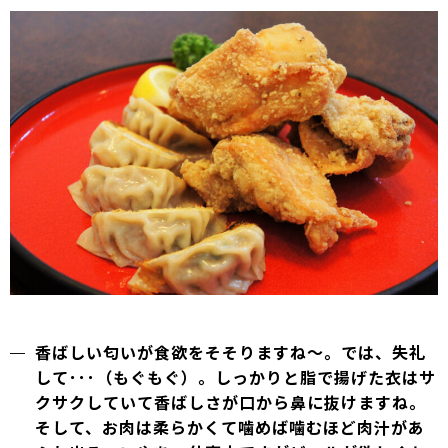
香ばしい匂いが食欲をそそりますね～。では、失礼
して･･･（もぐもぐ）。しっかりと脂で揚げた衣はサ
クサクしていて香ばしさが口から鼻に抜けますね。
そして、お肉は柔らかくて噛めば噛むほど肉汁があ