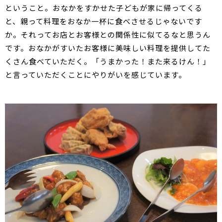
ということ。おなかをすかせた子どもが家に帰ってくる
と、親って料理をおなか一杯に食べさせるじゃないです
か。それってお店とお客様との関係性に似てるなと思うん
です。おなかがすいたお客様に美味しい料理を提供してた
くさん食べていただく。「うまかった！また来るけん！」
と言っていただくことにやりがいを感じています。