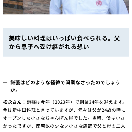
美味しい料理はいっぱい食べられる。父
から息子へ受け継がれる想い
謙張はどのような経緯で開業なさったのでしょう
か。
松永さん：
謙張は今年（2023年）で創業34年を迎えます。
今は新中国料理と言っていますが、元々は父が24歳の時に
オープンした小さなちゃんぽん屋でした。当時、僕は小さ
かったですが、座席数の少ない小さな店舗で父と母の二人