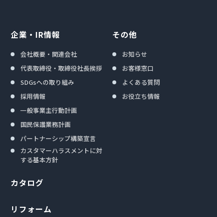
企業・IR情報
その他
会社概要・関連会社
お知らせ
代表取締役・取締役社長挨拶
お客様窓口
SDGsへの取り組み
よくある質問
採用情報
お役立ち情報
一般事業主行動計画
国民保護業務計画
パートナーシップ構築宣言
カスタマーハラスメントに対
する基本方針
カタログ
リフォーム