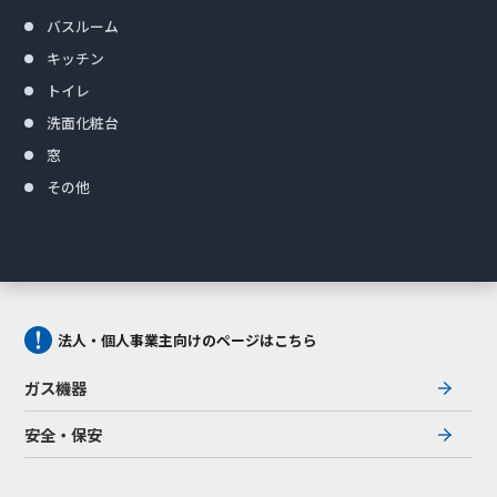
バスルーム
キッチン
トイレ
洗面化粧台
窓
その他
法人・個人事業主向けのページはこちら
ガス機器
安全・保安