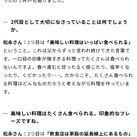
ったので井戸も掘りました。
2代目として大切になさっていることは何でしょう
か。
松永さん：
1つ目は
「美味しい料理はいっぱい食べられる」
ということ。これは父からずっと言われ続けてきた言葉で
す。一口目の印象が強すぎる料理ってたくさんは食べられ
ないんですよ。食べ進むと甘ったるく感じたり、塩辛くな
ったり、くどかったり･･･。だからこそ、たくさん食べられ
る料理はどんなものだろうと考えながら料理を作っていま
す。
美味しい料理はたくさん食べられる。印象的なフレ
ーズですね。
松永さん：
2つ目は
「飲食店は家庭の延長線上にあるもの」