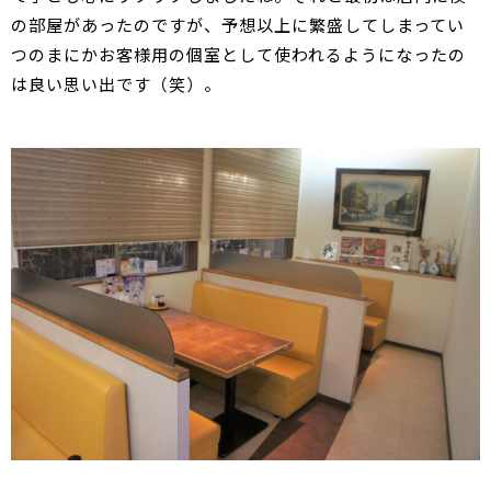
の部屋があったのですが、予想以上に繁盛してしまってい
つのまにかお客様用の個室として使われるようになったの
は良い思い出です（笑）。