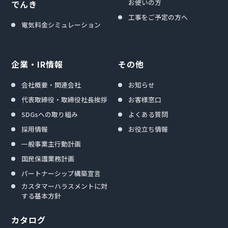
お使いの方
でんき
工事をご予定の方へ
電気料金シミュレーション
企業・IR情報
その他
会社概要・関連会社
お知らせ
代表取締役・取締役社長挨拶
お客様窓口
SDGsへの取り組み
よくある質問
採用情報
お役立ち情報
一般事業主行動計画
国民保護業務計画
パートナーシップ構築宣言
カスタマーハラスメントに対
する基本方針
カタログ