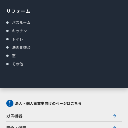
リフォーム
バスルーム
キッチン
トイレ
洗面化粧台
窓
その他
法人・個人事業主向けのページはこちら
ガス機器
安全・保安