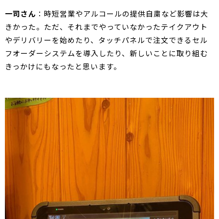
一司さん
：時短営業やアルコールの提供自粛など影響は大
きかった。ただ、それまでやっていなかったテイクアウト
やデリバリーを始めたり、タッチパネルで注文できるセル
フオーダーシステムを導入したり、新しいことに取り組む
きっかけにもなったと思います。