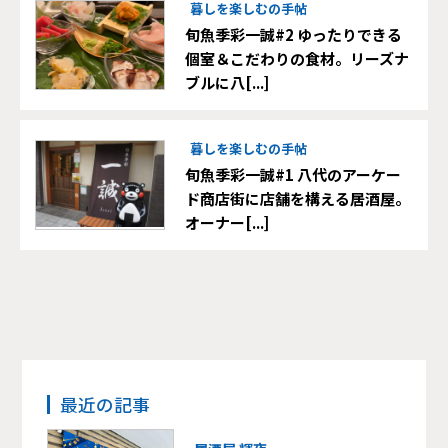
暮しを楽しむの手帖
旬魚季彩一誠#2 ゆったりできる
個室＆こだわりの食材。リーズナ
ブルに八[...]
暮しを楽しむの手帖
旬魚季彩一誠#1 八代のアーケー
ド商店街に店舗を構える居酒屋。
オーナー[...]
最近の記事