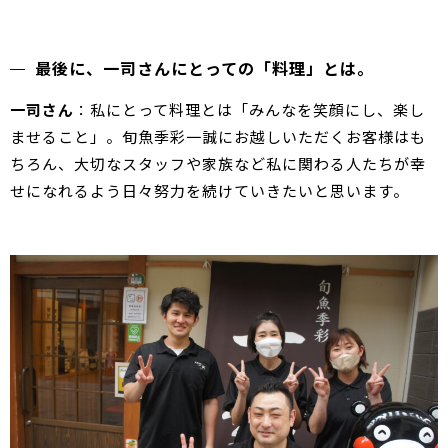
最後に、一司さんにとっての「料理」とは。
一司さん
：私にとって料理とは「みんなを笑顔にし、楽し
ませること」。旬魚季彩一誠にお越しいただくお客様はも
ちろん、大切なスタッフや家族など私に関わる人たちが幸
せになれるよう日々努力を続けていきたいと思います。