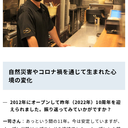
自然災害やコロナ禍を通じて生まれた心
境の変化
2012年にオープンして昨年（2022年）10周年を迎
えられました。振り返ってみていかがですか？
一司さん
：あっという間の11年。今は安定していますが、