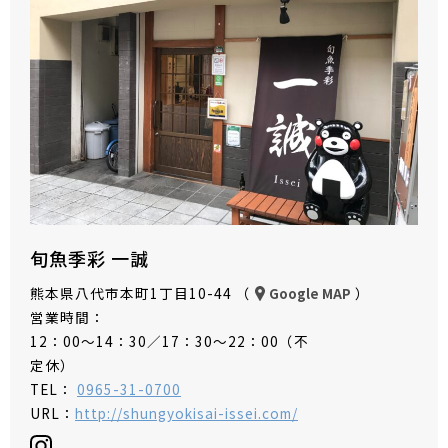
旬魚季彩 一誠
熊本県八代市本町1丁目10-44 （
）
Google MAP
営業時間：
12：00～14：30／17：30～22：00（不
定休）
TEL：
0965-31-0700
URL：
http://shungyokisai-issei.com/