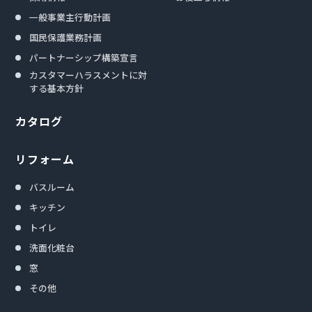
一般事業主行動計画
国民保護業務計画
パートナーシップ構築宣言
カスタマーハラスメントに対
する基本方針
カタログ
リフォーム
バスルーム
キッチン
トイレ
洗面化粧台
窓
その他