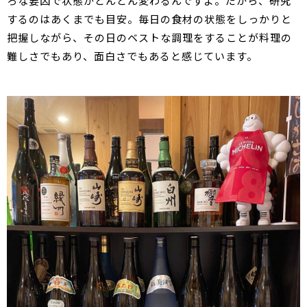
ろな要因で状態がどんどん変わるんですよ。だから、研究
するのはあくまでも目安。毎日の食材の状態をしっかりと
把握しながら、その日のベストな調理をすることが料理の
難しさでもあり、面白さでもあると感じています。