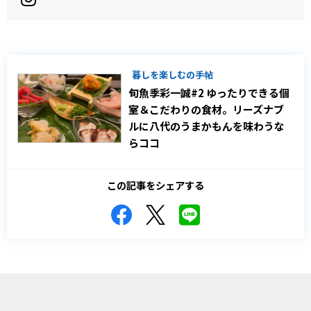
暮しを楽しむの手帖
旬魚季彩一誠#2 ゆったりできる個
室＆こだわりの食材。リーズナブ
ルに八代のうまかもんを味わうな
らココ
この記事をシェアする