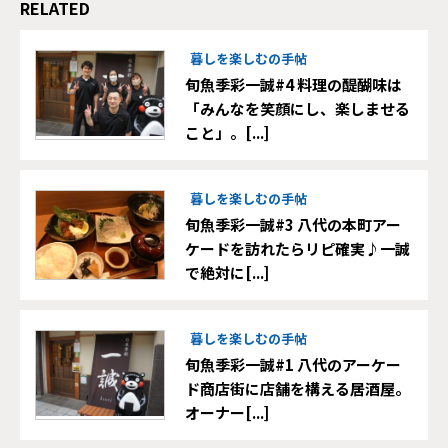
RELATED
暮しを楽しむの手帖
旬魚季彩一誠#4 料理の醍醐味は
「みんなを笑顔にし、楽しませる
こと」。[...]
暮しを楽しむの手帖
旬魚季彩一誠#3 八代の本町アー
ケードを訪れたらリピ確実♪一誠
で絶対に[...]
暮しを楽しむの手帖
旬魚季彩一誠#1 八代のアーケー
ド商店街に店舗を構える居酒屋。
オーナー[...]