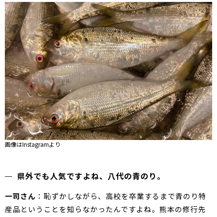
画像はInstagramより
県外でも人気ですよね、八代の青のり。
一司さん
：恥ずかしながら、高校を卒業するまで青のり特
産品ということを知らなかったんですよね。熊本の修行先