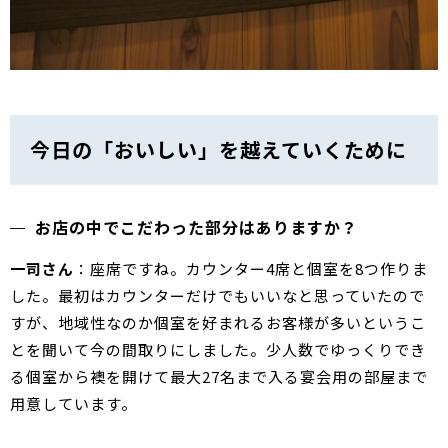
今日の「おいしい」を越えていくために
お店の中でこだわった部分はありますか？
一司さん
：座席ですね。カウンター4席と個室を8つ作りま
した。最初はカウンターだけでもいいなと思っていたので
すが、地域性なのか個室を好まれるお客様が多いというこ
とを聞いて今の間取りにしました。少人数でゆっくりでき
る個室から襖を開けて最大27名まで入る宴会用の部屋まで
用意しています。