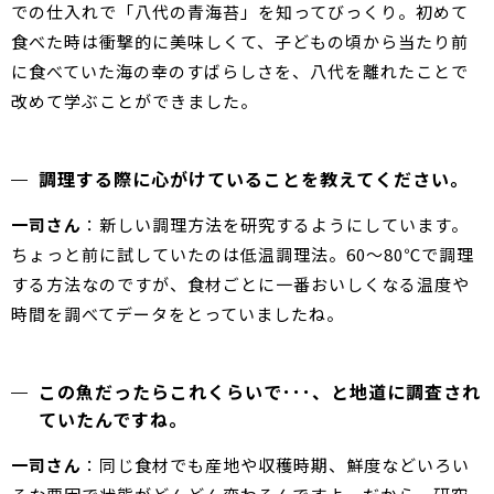
での仕入れで「八代の青海苔」を知ってびっくり。初めて
食べた時は衝撃的に美味しくて、子どもの頃から当たり前
に食べていた海の幸のすばらしさを、八代を離れたことで
改めて学ぶことができました。
調理する際に心がけていることを教えてください。
一司さん
：新しい調理方法を研究するようにしています。
ちょっと前に試していたのは低温調理法。60～80℃で調理
する方法なのですが、食材ごとに一番おいしくなる温度や
時間を調べてデータをとっていましたね。
この魚だったらこれくらいで･･･、と地道に調査され
ていたんですね。
一司さん
：同じ食材でも産地や収穫時期、鮮度などいろい