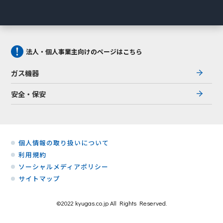
法人・個人事業主向けのページはこちら
ガス機器
安全・保安
個人情報の取り扱いについて
利用規約
ソーシャルメディアポリシー
サイトマップ
©2022 kyugas.co.jp All Rights Reserved.