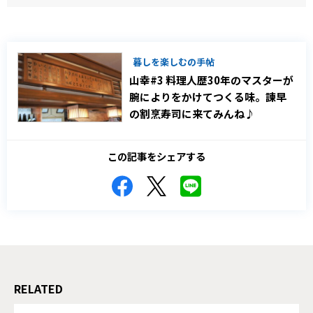
暮しを楽しむの手帖
山幸#3 料理人歴30年のマスターが
腕によりをかけてつくる味。諫早
の割烹寿司に来てみんね♪
この記事をシェアする
RELATED