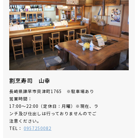
割烹寿司 山幸
長崎県諫早市貝津町1765 ※駐車場あり
営業時間：
17:00～22:00（定休日：月曜）※現在、ラ
ンチ及び仕出しは行っておりませんのでご
注意ください。
TEL：
0957250082