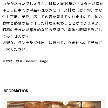
いかがだったでしょうか。料理人歴30年のマスターが腕を
ふるう山幸では単品料理以外にコース料理（要予約）の提
供も可能。予算に応じて内容を考えてくれますので、旬の
食材と熟練の技で作った料理を味わうことができますよ。
昭和の佇まいが印象的な和の空間で、素敵な時間を過ごし
てみませんか？
※現在、ランチ及び仕出しは行っておりませんので予めご
了承ください。
※取材・執筆／Komori Daigo
INFORMATION