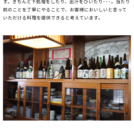
す。きちんと下処理をしたり、出汁をひいたり･･･。当たり
前のことを丁寧にやることで、お客様においしいと言って
いただける料理を提供できると考えています。