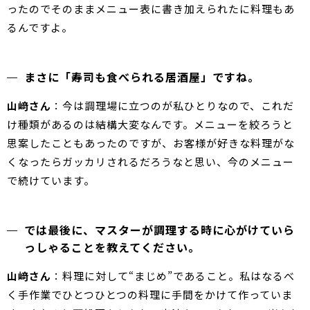
ったのでそのままメニュー表に書き加えられたに料理もあ
るんですよ。
まさに「寿司も食べられる居酒屋」ですね。
山﨑さん
：今は調理場に立つのが私ひとりなので、これだ
け種類があるのは結構大変なんです。メニューを絞ろうと
思案したこともあったのですが、お客様が好きな料理がな
くなったらガッカリされるだろうなと思い、今のメニュー
で続けています。
では最後に、マスターが調理する時に心がけていら
っしゃることを教えてください。
山﨑さん
：料理に対して“まじめ”であること。私はなるべ
く手作業でひとつひとつの料理に手間をかけて作っていま