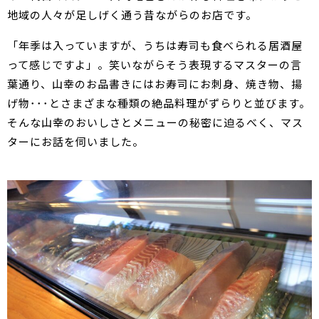
地域の人々が足しげく通う昔ながらのお店です。
「年季は入っていますが、うちは寿司も食べられる居酒屋
って感じですよ」。笑いながらそう表現するマスターの言
葉通り、山幸のお品書きにはお寿司にお刺身、焼き物、揚
げ物･･･とさまざまな種類の絶品料理がずらりと並びます。
そんな山幸のおいしさとメニューの秘密に迫るべく、マス
ターにお話を伺いました。