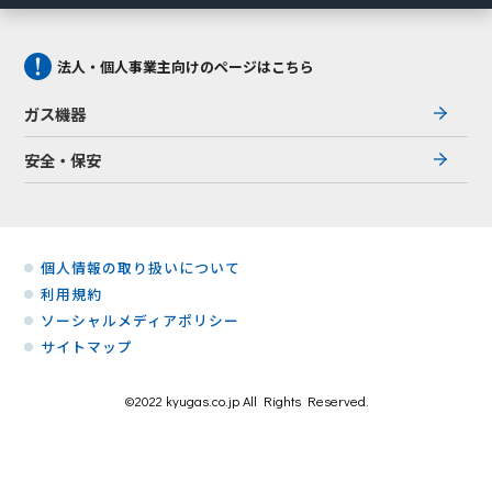
法人・個人事業主向けのページはこちら
ガス機器
安全・保安
個人情報の取り扱いについて
利用規約
ソーシャルメディアポリシー
サイトマップ
©2022 kyugas.co.jp All Rights Reserved.