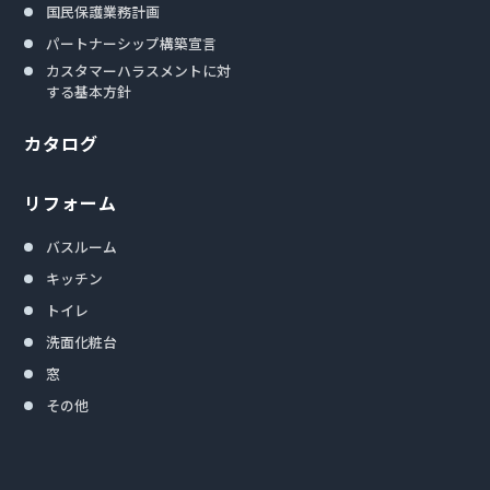
国民保護業務計画
パートナーシップ構築宣言
カスタマーハラスメントに対
する基本方針
カタログ
リフォーム
バスルーム
キッチン
トイレ
洗面化粧台
窓
その他