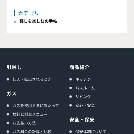
カテゴリ
暮しを楽しむの手帖
引越し
商品紹介
転入・転出されるとき
キッチン
バスルーム
ガス
リビング
安心・安全
ガスを使用するにあたって
検針と料金メニュー
安全・保安
お支払い方法
ガス料金の計算と比較
保安体制について