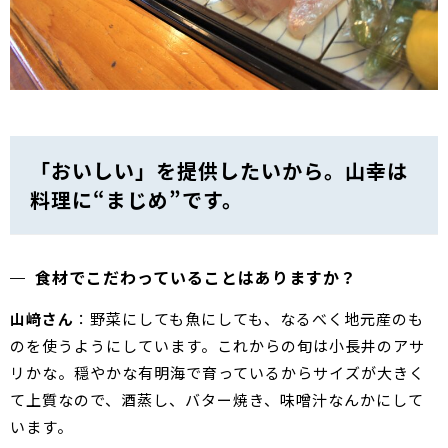
「おいしい」を提供したいから。山幸は
料理に“まじめ”です。
食材でこだわっていることはありますか？
山﨑さん
：野菜にしても魚にしても、なるべく地元産のも
のを使うようにしています。これからの旬は小長井のアサ
リかな。穏やかな有明海で育っているからサイズが大きく
て上質なので、酒蒸し、バター焼き、味噌汁なんかにして
います。