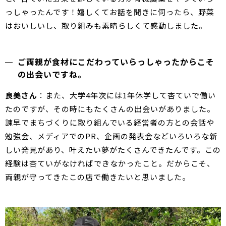
っしゃったんです！嬉しくてお話を聞きに伺ったら、野菜
はおいしいし、取り組みも素晴らしくて感動しました。
ご両親が食材にこだわっていらっしゃったからこそ
の出会いですね。
良美さん
：また、大学4年次には1年休学して杏ていで働い
たのですが、その時にもたくさんの出会いがありました。
諫早でまちづくりに取り組んでいる経営者の方との会話や
勉強会、メディアでのPR、企画の発表会などいろいろな新
しい発見があり、叶えたい夢がたくさんできたんです。この
経験は杏ていがなければできなかったこと。だからこそ、
両親が守ってきたこの店で働きたいと思いました。