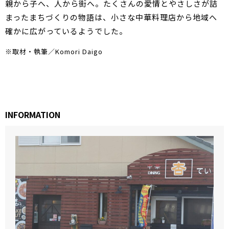
親から子へ、人から街へ。たくさんの愛情とやさしさが詰
まったまちづくりの物語は、小さな中華料理店から地域へ
確かに広がっているようでした。
※取材・執筆／Komori Daigo
INFORMATION