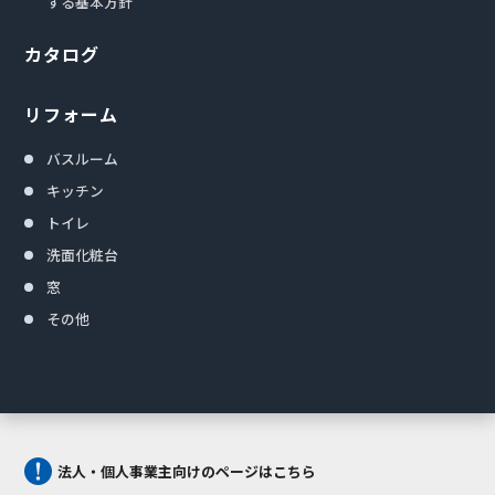
する基本方針
カタログ
リフォーム
バスルーム
キッチン
トイレ
洗面化粧台
窓
その他
法人・個人事業主向けのページはこちら