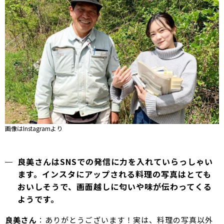
画像はInstagramより
良美さんはSNSでの発信に力を入れていらっしゃい
ます。インスタにアップされる料理の写真はとても
おいしそうで、画面越しに匂いや味が伝わってくる
ようです。
良美さん
：ありがとうございます！実は、料理の写真以外