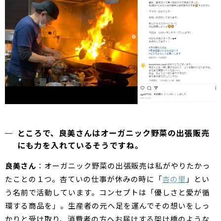
ところで、良美さんはオーガニック野菜の出張販売
にも力を入れているそうですね。
良美さん
：オーガニック野菜の出張販売は私がやりたかっ
たことの１つ。杏ていの仕事が休みの時に「
杏の里
」とい
う名前で活動しています。コンセプトは「優しさと愛が循
環する商品を」。生産者の元へ足を運んでその想いをしっ
かりと受け取り、消費者の方へお届けする架け橋のような