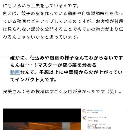
にもいろいろ工夫をしているんです。
例えば、餃子の皮を作っている動画や自家製調味料を作っ
ている動画などをアップしているのですが、お客様が普段
は見られない部分を公開することで杏ていの魅力がより伝
わるんじゃないかなと思っています。
確かに、仕込みや厨房の様子なんてわからないです
もんね･･･！マスターが空心菜を炒める
動画
なんて、予想以上に中華鍋から火が上がってい
てインパクト大です。
良美さん：その投稿はすごく反応が良かったです（笑）。