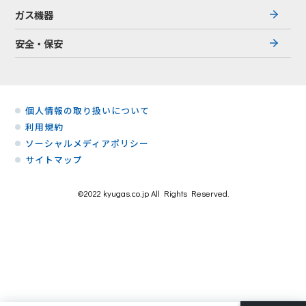
ガス機器
安全・保安
個人情報の取り扱いについて
利用規約
ソーシャルメディアポリシー
サイトマップ
©2022 kyugas.co.jp All Rights Reserved.