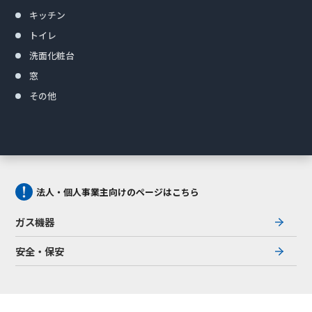
キッチン
トイレ
洗面化粧台
窓
その他
法人・個人事業主向けのページはこちら
ガス機器
安全・保安