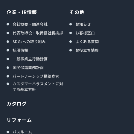
企業・IR情報
その他
会社概要・関連会社
お知らせ
代表取締役・取締役社長挨拶
お客様窓口
SDGsへの取り組み
よくある質問
採用情報
お役立ち情報
一般事業主行動計画
国民保護業務計画
パートナーシップ構築宣言
カスタマーハラスメントに対
する基本方針
カタログ
リフォーム
バスルーム