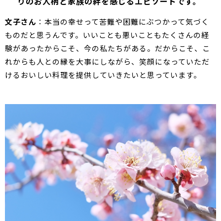
りのお人柄と家族の絆を感じるエピソードです。
文子さん
：本当の幸せって苦難や困難にぶつかって気づく
ものだと思うんです。いいことも悪いこともたくさんの経
験があったからこそ、今の私たちがある。だからこそ、こ
れからも人との縁を大事にしながら、笑顔になっていただ
けるおいしい料理を提供していきたいと思っています。