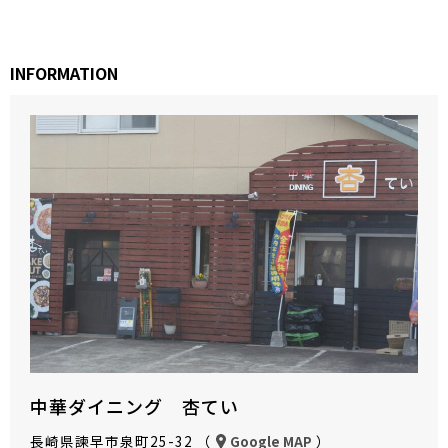
INFORMATION
中華ダイニング 杏てい
長崎県諫早市泉町25-32 （
）
Google MAP