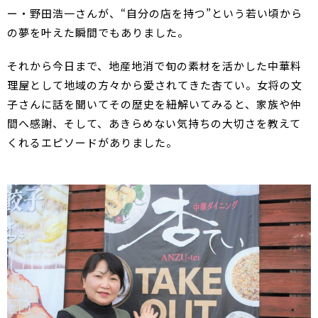
ー・野田浩一さんが、“自分の店を持つ”という若い頃から
の夢を叶えた瞬間でもありました。
それから今日まで、地産地消で旬の素材を活かした中華料
理屋として地域の方々から愛されてきた杏てい。女将の文
子さんに話を聞いてその歴史を紐解いてみると、家族や仲
間へ感謝、そして、あきらめない気持ちの大切さを教えて
くれるエピソードがありました。