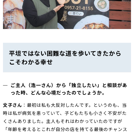
平坦ではない困難な道を歩いてきたから
こそわかる幸せ
ご主人（浩一さん）から「独立したい」と相談があ
った時、どんな心境だったのでしょうか。
文子さん
：最初は私も大反対したんです。というのも、当
時は私が病気を患っていて、子どもたちも小さく不安がた
くさんありました。主人もそれはわかっていたのですが
「年齢を考えるとこれが自分の店を持てる最後のチャンス