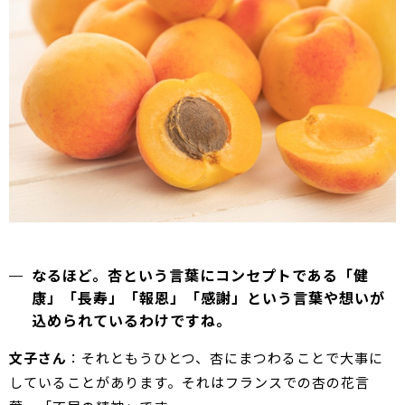
なるほど。杏という言葉にコンセプトである「健
康」「長寿」「報恩」「感謝」という言葉や想いが
込められているわけですね。
文子さん
：それともうひとつ、杏にまつわることで大事に
していることがあります。それはフランスでの杏の花言