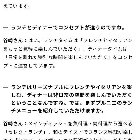
えています。
ランチとディナーでコンセプトが違うのですね。
谷崎さん
：はい。ランチタイムは「フレンチとイタリアン
をもっと気軽に楽しんでいただく」、ディナータイムは
「日常を離れた特別な時間を楽しんでいただく」をコンセ
プトに運営しています。
ランチはリーズナブルにフレンチやイタリアンを楽
しむ、ディナーは非日常の空間を楽しんでいただく
ということなんですね。では、まずプルニエのラン
チメニューを紹介していただけますか。
谷崎さん
：メインディッシュを魚料理・肉料理から選べる
「セレクトランチ」、和のテイストでフランス料理が楽し