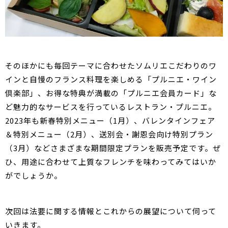
そのほかにも毎回テーマに合わせたソムリエこだわりのワ
インと自慢のフランス料理を楽しめる「プルニエ・ワイン
倶楽部」、お得な特典が満載の「プルニエ会員カード」な
ど魅力的なサービスを行っているレストラン・プルニエ。
2023年も新春特別メニュー（1月）、バレンタインフェア
＆特別メニュー（2月）、送別会・謝恩会向け特別プラン
（3月）などさまざまな期間限定プランを販売予定です。ぜ
ひ、用途に合わせて上質なフレンチを味わってみてはいか
がでしょうか。
次回は法要に関する情報とこれからの展望について伺って
いきます。