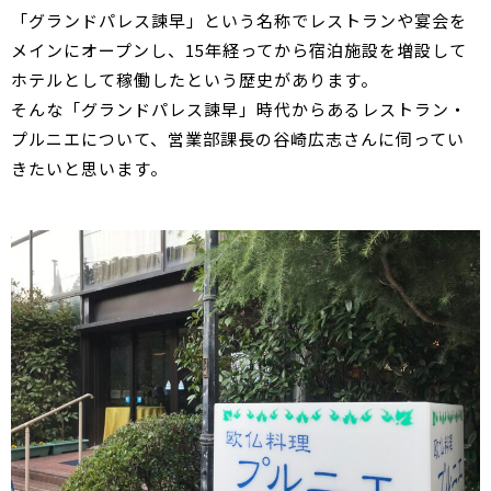
「グランドパレス諫早」という名称でレストランや宴会を
メインにオープンし、15年経ってから宿泊施設を増設して
ホテルとして稼働したという歴史があります。
そんな「グランドパレス諫早」時代からあるレストラン・
プルニエについて、営業部課長の谷崎広志さんに伺ってい
きたいと思います。