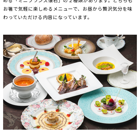
める「ミニフランス懐石」の２種類があります。どちらも
お箸で気軽に楽しめるメニューで、お昼から贅沢気分を味
わっていただける内容になっています。