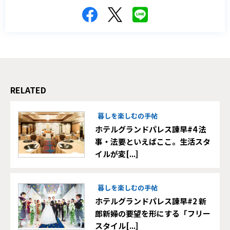
RELATED
暮しを楽しむの手帖
ホテルグランドパレス諫早#4 法
事・法要といえばここ。生活スタ
イルが変[...]
暮しを楽しむの手帖
ホテルグランドパレス諫早#2 新
郎新婦の要望を形にする「フリー
スタイル[...]