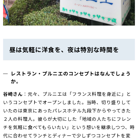
昼は気軽に洋食を、夜は特別な時間を
レストラン・プルニエのコンセプトはなんでしょう
か。
谷崎さん
：元々、プルニエは「フランス料理を身近に」と
いうコンセプトでオープンしました。当時、切り盛りして
いたのは東京にあったパレスホテル九段下からやってきた
２人の料理人。彼らが大切にした「地域の人たちにフレン
チを気軽に食べてもらいたい」という想いを継承しつつ、時
代に合わせてランチとディナーで少しずつコンセプトを変