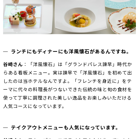
ランチにもディナーにも洋風懐石があるんですね。
谷崎さん
：「洋風懐石」は「グランドパレス諫早」時代か
らある看板メニュー。実は諫早で「洋風懐石」を初めて出
したのは当ホテルなんですよ。「フレンチを身近に」をテ
ーマに代々の料理長がつないできた伝統の味と旬の食材を
使って丁寧に調理された美しい逸品をお楽しみいただける
人気コースになっています。
テイクアウトメニューも人気になっています。