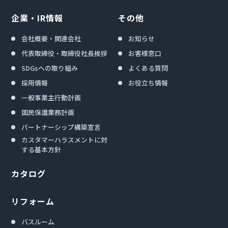
企業・IR情報
その他
会社概要・関連会社
お知らせ
代表取締役・取締役社長挨拶
お客様窓口
SDGsへの取り組み
よくある質問
採用情報
お役立ち情報
一般事業主行動計画
国民保護業務計画
パートナーシップ構築宣言
カスタマーハラスメントに対
する基本方針
カタログ
リフォーム
バスルーム