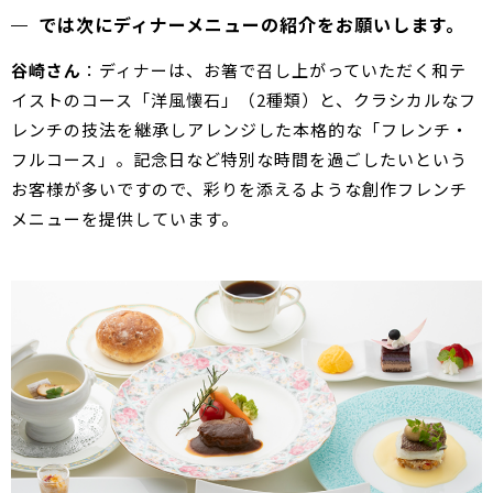
では次にディナーメニューの紹介をお願いします。
谷崎さん
：ディナーは、お箸で召し上がっていただく和テ
イストのコース「洋風懐石」（2種類）と、クラシカルなフ
レンチの技法を継承しアレンジした本格的な「フレンチ・
フルコース」。記念日など特別な時間を過ごしたいという
お客様が多いですので、彩りを添えるような創作フレンチ
メニューを提供しています。