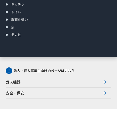
キッチン
トイレ
洗面化粧台
窓
その他
法人・個人事業主向けのページはこちら
ガス機器
安全・保安