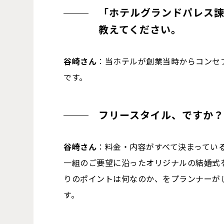
「ホテルグランドパレス
教えてください。
谷崎さん
：当ホテルが創業当時からコンセ
です。
フリースタイル、ですか
谷崎さん
：料金・内容がすべて決まってい
一組のご要望に沿ったオリジナルの結婚式
りのポイントは何なのか、をプランナーが
す。