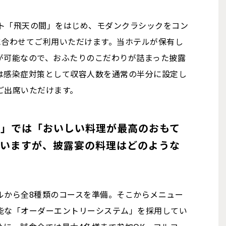
ト「飛天の間」をはじめ、モダンクラシックをコン
に合わせてご利用いただけます。当ホテルが保有し
が可能なので、おふたりのこだわりが詰まった披露
は感染症対策として収容人数を通常の半分に設定し
ご出席いただけます。
早」では「おいしい料理が最高のおもて
ゃいますが、披露宴の料理はどのような
。
ルから全8種類のコースを準備。そこからメニュー
能な「オーダーエントリーシステム」を採用してい