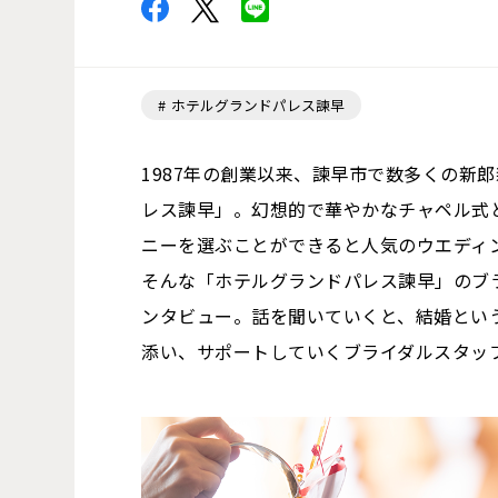
ホテルグランドパレス諫早
1987年の創業以来、諫早市で数多くの新
レス諫早」。幻想的で華やかなチャペル式
ニーを選ぶことができると人気のウエディ
そんな「ホテルグランドパレス諫早」のブ
ンタビュー。話を聞いていくと、結婚とい
添い、サポートしていくブライダルスタッ