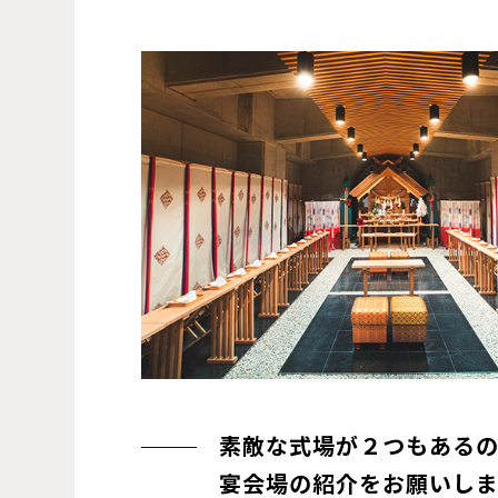
素敵な式場が２つもある
宴会場の紹介をお願いしま