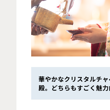
華やかなクリスタルチャ
殿。どちらもすごく魅力