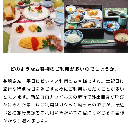
どのようなお客様のご利用が多いのでしょうか。
谷崎さん
：平日はビジネス利用のお客様ですね。土祝日は
旅行や特別な日を過ごすためにご利用いただくことが多い
と思います。新型コロナウイルスの流行で外出自粛が呼び
かけられた際にはご利用はガクッと減ったのですが、最近
は各種旅行支援をご利用いただいてご宿泊くださるお客様
がかなり増えました。