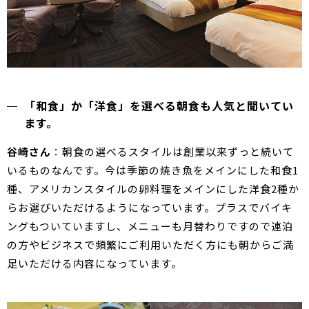
「和食」か「洋食」を選べる朝食も人気と聞いてい
ます。
谷崎さん
：朝食の選べるスタイルは創業以来ずっと続いて
いるものなんです。今は季節の焼き魚をメインにした和食1
種、アメリカンスタイルの卵料理をメインにした洋食2種か
らお選びいただけるようになっています。プラスでバイキ
ングもついていますし、メニューも月替わりですので連泊
の方やビジネスで頻繁にご利用いただく方にも朝からご満
足いただける内容になっています。