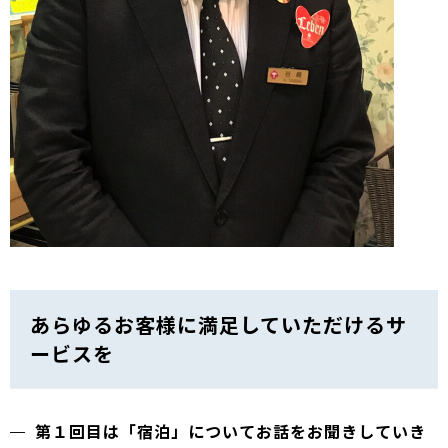
あらゆるお客様に満足していただけるサ
ービスを
第１回目は「宿泊」についてお話をお聞きしていき