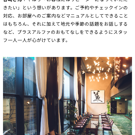
きたい」という想いがあります。ご予約やチェックインの
対応、お部屋へのご案内などマニュアルとしてできること
はもちろん、それに加えて地元や季節の話題をお話しする
など、プラスアルファのおもてなしをできるようにスタッ
フ一人一人が心がけています。