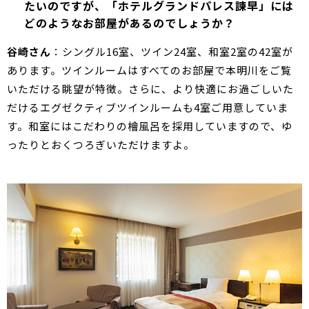
たいのですが、「ホテルグランドパレス諫早」には
どのようなお部屋があるのでしょうか？
谷崎さん
：シングル16室、ツイン24室、和室2室の42室が
あります。ツインルームはすべてのお部屋で本明川をご覧
いただける眺望が特徴。さらに、より快適にお過ごしいた
だけるエグゼクティブツインルームも4室ご用意していま
す。和室にはこだわりの檜風呂を採用していますので、ゆ
ったりとおくつろぎいただけますよ。