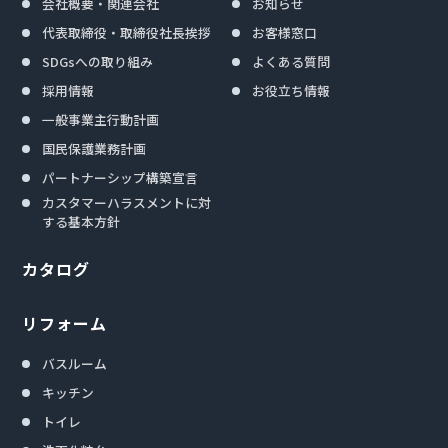
会社概要・関連会社
お知らせ
代表取締役・取締役社長挨拶
お客様窓口
SDGsへの取り組み
よくある質問
採用情報
お役立ち情報
一般事業主行動計画
国民保護業務計画
パートナーシップ構築宣言
カスタマーハラスメントに対
する基本方針
カタログ
リフォーム
バスルーム
キッチン
トイレ