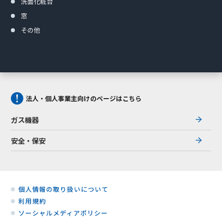
洗面化粧台
窓
その他
法人・個人事業主向けのページはこちら
ガス機器
安全・保安
個人情報の取り扱いについて
利用規約
ソーシャルメディアポリシー