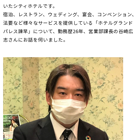
いたシティホテルです。
宿泊、レストラン、ウェディング、宴会、コンベンション、
法要など様々なサービスを提供している「ホテルグランド
パレス諫早」について、勤務歴26年、営業部課長の谷崎広
志さんにお話を伺いました。