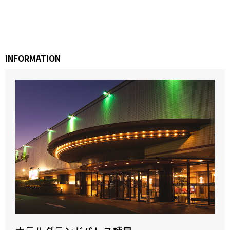
INFORMATION