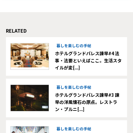
RELATED
暮しを楽しむの手帖
ホテルグランドパレス諫早#4 法
事・法要といえばここ。生活スタ
イルが変[...]
暮しを楽しむの手帖
ホテルグランドパレス諫早#3 諫
早の洋風懐石の原点。レストラ
ン・プルニ[...]
暮しを楽しむの手帖