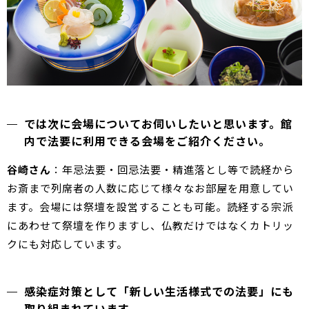
では次に会場についてお伺いしたいと思います。館
内で法要に利用できる会場をご紹介ください。
谷崎さん
：年忌法要・回忌法要・精進落とし等で読経から
お斎まで列席者の人数に応じて様々なお部屋を用意してい
ます。会場には祭壇を設営することも可能。読経する宗派
にあわせて祭壇を作りますし、仏教だけではなくカトリッ
クにも対応しています。
感染症対策として「新しい生活様式での法要」にも
取り組まれています。