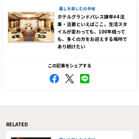
暮しを楽しむの手帖
ホテルグランドパレス諫早#4 法
事・法要といえばここ。生活スタ
イルが変わっても、100年経って
も、多くの方をお迎えする場所で
あり続けたい
この記事をシェアする
RELATED