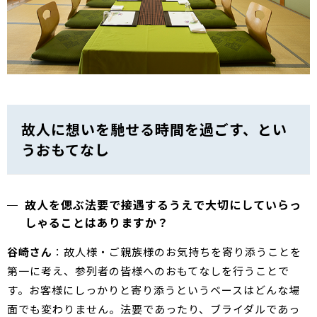
故人に想いを馳せる時間を過ごす、とい
うおもてなし
故人を偲ぶ法要で接遇するうえで大切にしていらっ
しゃることはありますか？
谷崎さん
：故人様・ご親族様のお気持ちを寄り添うことを
第一に考え、参列者の皆様へのおもてなしを行うことで
す。お客様にしっかりと寄り添うというベースはどんな場
面でも変わりません。法要であったり、ブライダルであっ