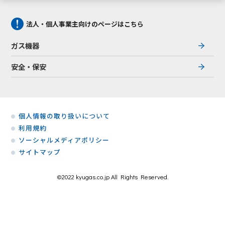
法人・個人事業主向けのページはこちら
ガス機器
安全・保安
個人情報の取り扱いについて
利用規約
ソーシャルメディアポリシー
サイトマップ
©2022 kyugas.co.jp All Rights Reserved.