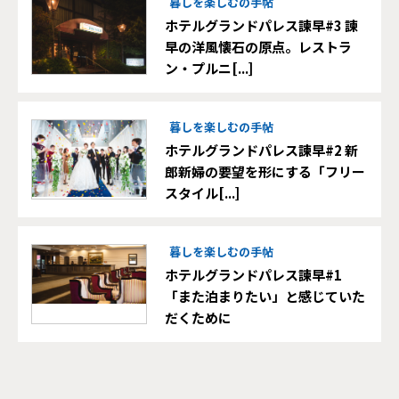
暮しを楽しむの手帖
ホテルグランドパレス諫早#3 諫
早の洋風懐石の原点。レストラ
ン・プルニ[...]
暮しを楽しむの手帖
ホテルグランドパレス諫早#2 新
郎新婦の要望を形にする「フリー
スタイル[...]
暮しを楽しむの手帖
ホテルグランドパレス諫早#1
「また泊まりたい」と感じていた
だくために