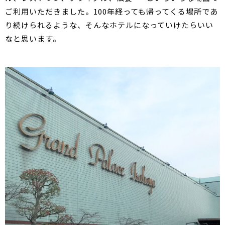
ご利用いただきました。100年経っても帰ってくる場所であ
り続けられるような、そんなホテルになっていけたらいい
なと思います。