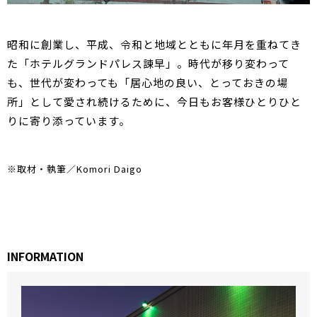
昭和に創業し、平成、令和と地域とともに年月を重ねてき
た「ホテルグランドパレス諫早」。時代が移り変わって
も、世代が変わっても「居心地の良い、とっておきの場
所」として愛され続けるために、今日もお客様ひとりひと
りに寄り添っています。
※取材・執筆／Komori Daigo
INFORMATION