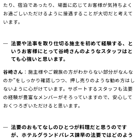
たり、宿泊であったり、場面に応じてお客様が気持ちよく
お過ごしいただけるように接遇することが大切だと考えて
います。
法要や法事を取り仕切る施主を初めて経験する、と
いうお客様にとって谷崎さんのようなスタッフはと
ても心強いと思います。
谷崎さん
：施主様やご親族の方がわからない部分がなんな
のか”をしっかり確認しつつ、押し売りのような勧め方はし
ないように心がけています。サポートするスタッフも法要
の経験が豊富なメンバーがそろっていますので、安心して
おくつろぎいただけると思います。
法要のおもてなしのひとつが料理だと思うのです
が、ホテルグランドパレス諫早の法要ではどのよう