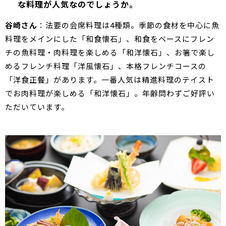
な料理が人気なのでしょうか。
谷崎さん
：法要の会席料理は4種類。季節の食材を中心に魚
料理をメインにした「和食懐石」、和食をベースにフレン
チの魚料理・肉料理を楽しめる「和洋懐石」、お箸で楽し
めるフレンチ料理「洋風懐石」、本格フレンチコースの
「洋食正餐」があります。一番人気は精進料理のテイスト
でお肉料理が楽しめる「和洋懐石」。年齢問わずご好評い
ただいています。