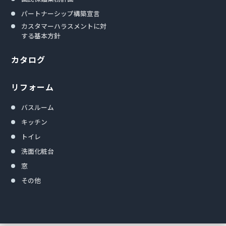
パートナーシップ構築宣言
カスタマーハラスメントに対
する基本方針
カタログ
リフォーム
バスルーム
キッチン
トイレ
洗面化粧台
窓
その他