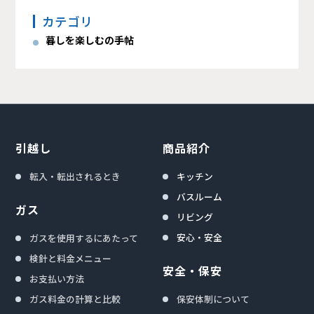
カテゴリ
暮しを楽しむの手帖
引越し
商品紹介
転入・転出されるとき
キッチン
バスルーム
ガス
リビング
安心・安全
ガスを使用するにあたって
検針と料金メニュー
安全・保安
お支払い方法
ガス料金の計算と比較
保安体制について