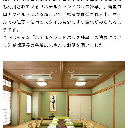
も利用されている「ホテルグランドパレス諫早」。新型コ
ロナウイルスによる新しい生活様式が推進される中、ホテ
ルでの法要・法事のスタイルも少しずつ変化がみられるよ
うです。
今回はそんな「ホテルグランドパレス諫早」の法要につい
て営業部課長の谷崎広志さんにお話を伺いました。