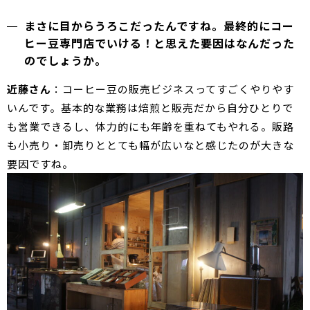
まさに目からうろこだったんですね。最終的にコー
ヒー豆専門店でいける！と思えた要因はなんだった
のでしょうか。
近藤さん
：コーヒー豆の販売ビジネスってすごくやりやす
いんです。基本的な業務は焙煎と販売だから自分ひとりで
も営業できるし、体力的にも年齢を重ねてもやれる。販路
も小売り・卸売りととても幅が広いなと感じたのが大きな
要因ですね。