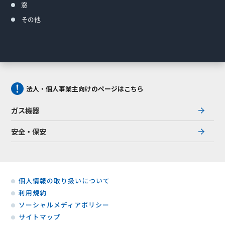
窓
その他
法人・個人事業主向けのページはこちら
ガス機器
安全・保安
個人情報の取り扱いについて
利用規約
ソーシャルメディアポリシー
サイトマップ