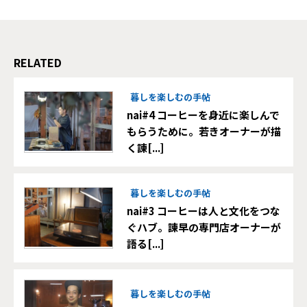
RELATED
暮しを楽しむの手帖
nai#4 コーヒーを身近に楽しんで
もらうために。若きオーナーが描
く諫[...]
暮しを楽しむの手帖
nai#3 コーヒーは人と文化をつな
ぐハブ。諫早の専門店オーナーが
語る[...]
暮しを楽しむの手帖