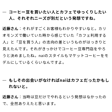
コーヒー豆を買いたい人とカフェでゆっくりしたい
人、それぞれニーズが別だという発想ですね。
近藤さん
：それがすごくお客様もわかりやすいなと。カリ
オモンズで働いていた時から感じていた「カフェ利用する
人」と「豆を買う人」の志向の差というものがはっきりと
見えたんです。それがきっかけでコーヒー豆専門店をやろ
うと決めましたね。naiのスタイルもマケットコーヒーをモ
デルにしているくらいなんですよ。
もしその出会いがなければnaiはカフェだったかもし
れないと。
近藤さん
：当時は豆だけでやれるという発想はなかったの
で、全然ありえたと思います。