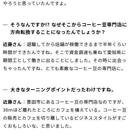
やろうと思っていたんですよ。
そうなんですか!? なぜそこからコーヒー豆専門店に
方向転換することになったんでしょうか？
近藤さん
：退職してから店舗が稼働できるまで半年くらい
時間ができたんですね。そこで資金調達も兼ねて愛知県に
期間工として働きに出ることにしました。その時に出会っ
ちゃったんですね、とても素敵なコーヒー豆の専門店に。
大きなターニングポイントだったわけですね。
近藤さん
：豊田市にあるコーヒー豆の専門店なのですが、
30ｍほど離れたところにカフェを構えている。コーヒー豆
の販売とカフェを切り離しているビジネススタイルがすご
くおもしろいな、と思いました。