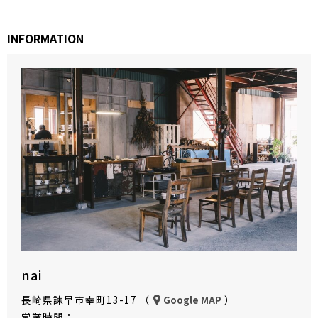
INFORMATION
nai
長崎県諫早市幸町13-17 （
）
Google MAP
営業時間：