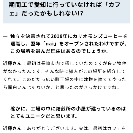
期間工で愛知に行っていなければ「カフ
ェ」だったかもしれない!?
独立を決意されて2019年にカリオモンズコーヒーを
退職し、翌年「nai」をオープンされたわけですが、
この場所を選んだ理由はあるのでしょうか。
近藤さん
：最初は長崎市内で探していたのですが良い物件
がなかったんです。そんな時に知人がこの場所を紹介して
くれて。このだだっ広い町工場の中に建物を建ててやった
ら面白いんじゃないか、と思ったのがきっかけですね。
確かに、工場の中に焙煎所の小屋が建っているのは
とてもユニークだと思います。
近藤さん
：ありがとうございます。実は、最初はカフェを