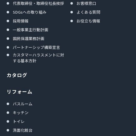
代表取締役・取締役社長挨拶
お客様窓口
SDGsへの取り組み
よくある質問
採用情報
お役立ち情報
一般事業主行動計画
国民保護業務計画
パートナーシップ構築宣言
カスタマーハラスメントに対
する基本方針
カタログ
リフォーム
バスルーム
キッチン
トイレ
洗面化粧台