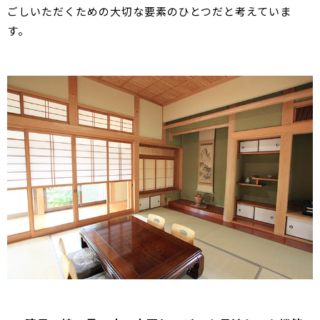
ごしいただくための大切な要素のひとつだと考えていま
す。