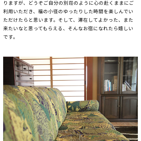
りますが、どうぞご自分の別荘のように心の赴くままにご
利用いただき、福の小径のゆったりした時間を楽しんでい
ただけたらと思います。そして、滞在してよかった、また
来たいなと思ってもらえる、そんなお宿になれたら嬉しい
です。