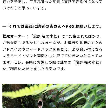
魅力を発信し、生まれ育った地元に貢献できる宿になって
いけたらと思っています。
それでは最後に読者の皆さんへPRをお願いします。
松尾オーナー
：「旅庭 福の小径」はまだ生まれたばかり。
未熟な面もあるかもしれませんが、お客様や地元の方々の
アドバイスやフィードバックをもとに、より良い宿になる
ようハード・ソフト両面ともに育てていきたいと思ってい
ます。ぜひ、長崎にお越しの際は諫早の「旅庭 福の小径」
をご利用いただけましたら幸いです。