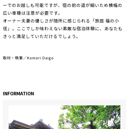
ーでのお越しも可能ですが、宿の前の道が細いため横幅の
広い車種は注意が必要です。
オーナー夫妻の優しさが随所に感じられる「旅庭 福の小
径」。ここでしか味わえない素敵な宿泊体験に、あなたも
きっと満足していただけるでしょう。
取材・執筆／Komori Daigo
INFORMATION