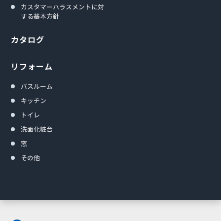
カスタマーハラスメントに対
する基本方針
カタログ
リフォーム
バスルーム
キッチン
トイレ
洗面化粧台
窓
その他