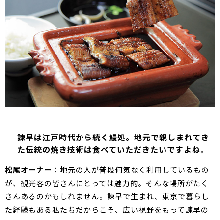
諫早は江戸時代から続く鰻処。地元で親しまれてき
た伝統の焼き技術は食べていただきたいですよね。
松尾オーナー
：地元の人が普段何気なく利用しているもの
が、観光客の皆さんにとっては魅力的。そんな場所がたく
さんあるのかもしれません。諫早で生まれ、東京で暮らし
た経験もある私たちだからこそ、広い視野をもって諫早の