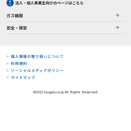
法人・個人事業主向けのページはこちら
ガス機器
安全・保安
個人情報の取り扱いについて
利用規約
ソーシャルメディアポリシー
サイトマップ
©2022 kyugas.co.jp All Rights Reserved.