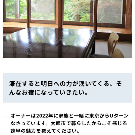
滞在すると明日への力が湧いてくる、そ
んなお宿になっていきたい。
オーナーは2022年に家族と一緒に東京からUターン
なさっています。大都市で暮らしたからこそ感じる
諫早の魅力を教えてください。