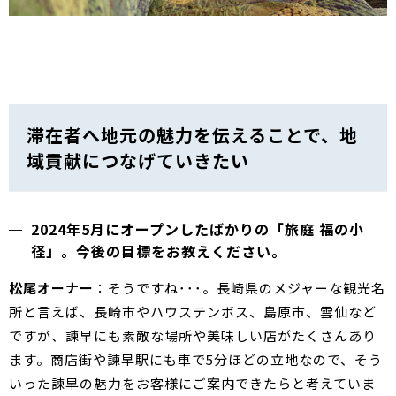
滞在者へ地元の魅力を伝えることで、地
域貢献につなげていきたい
2024年5月にオープンしたばかりの「旅庭 福の小
径」。今後の目標をお教えください。
松尾オーナー
：そうですね･･･。長崎県のメジャーな観光名
所と言えば、長崎市やハウステンボス、島原市、雲仙など
ですが、諫早にも素敵な場所や美味しい店がたくさんあり
ます。商店街や諫早駅にも車で5分ほどの立地なので、そう
いった諫早の魅力をお客様にご案内できたらと考えていま