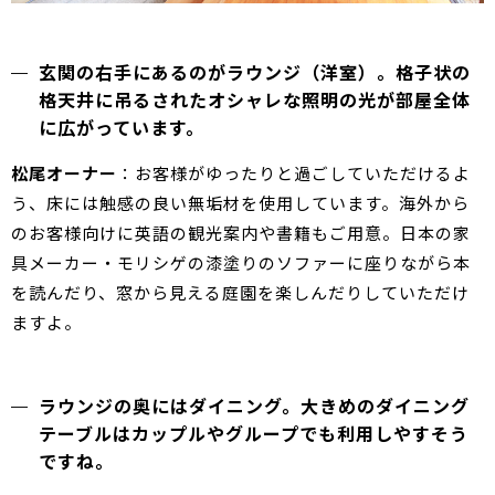
玄関の右手にあるのがラウンジ（洋室）。格子状の
格天井に吊るされたオシャレな照明の光が部屋全体
に広がっています。
松尾オーナー
：お客様がゆったりと過ごしていただけるよ
う、床には触感の良い無垢材を使用しています。海外から
のお客様向けに英語の観光案内や書籍もご用意。日本の家
具メーカー・モリシゲの漆塗りのソファーに座りながら本
を読んだり、窓から見える庭園を楽しんだりしていただけ
ますよ。
ラウンジの奥にはダイニング。大きめのダイニング
テーブルはカップルやグループでも利用しやすそう
ですね。