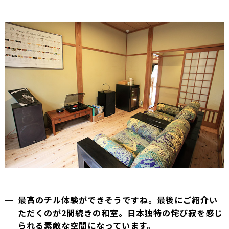
最高のチル体験ができそうですね。最後にご紹介い
ただくのが2間続きの和室。日本独特の侘び寂を感じ
られる素敵な空間になっています。