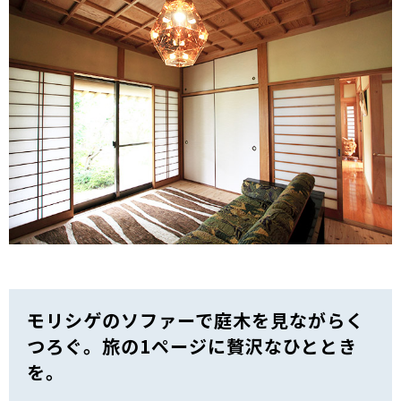
モリシゲのソファーで庭木を見ながらく
つろぐ。旅の1ページに贅沢なひととき
を。