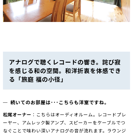
アナログで聴くレコードの響き。詫び寂
を感じる和の空間。和洋折衷を体感でき
る「旅庭 福の小径」
続いてのお部屋は･･･こちらも洋室ですね。
松尾オーナー
：こちらはオーディオルーム。レコードプレ
ーヤー、アムレック製アンプ、スピーカーをケーブルでつ
なぐことで味わい深いアナログの音が流れます。ラウンジ