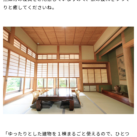
りと癒してくださいね。
「ゆったりとした建物を１棟まるごと使えるので、ひとつ