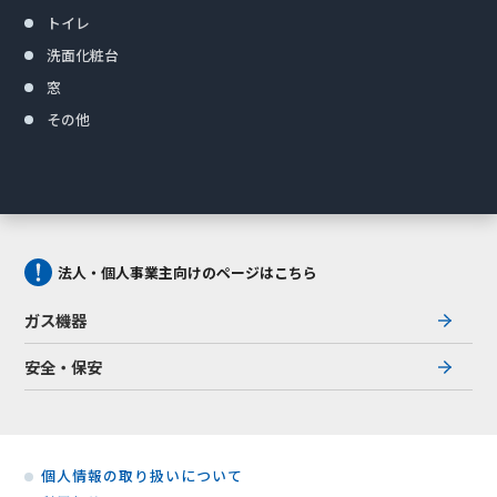
トイレ
洗面化粧台
窓
その他
法人・個人事業主向けのページはこちら
ガス機器
安全・保安
個人情報の取り扱いについて