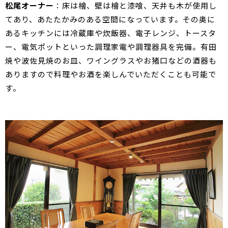
松尾オーナー
：床は檜、壁は檜と漆喰、天井も木が使用し
てあり、あたたかみのある空間になっています。その奥に
あるキッチンには冷蔵庫や炊飯器、電子レンジ、トースタ
ー、電気ポットといった調理家電や調理器具を完備。有田
焼や波佐見焼のお皿、ワイングラスやお猪口などの酒器も
ありますので料理やお酒を楽しんでいただくことも可能で
す。