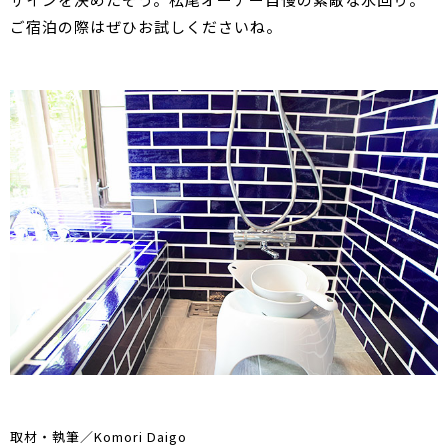
ご宿泊の際はぜひお試しくださいね。
取材・執筆／Komori Daigo