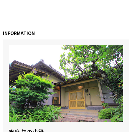
INFORMATION
旅庭 福の小径