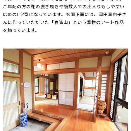
ご年配の方の靴の脱ぎ履きや複数人での出入りもしやすい
広めのL字型になっています。玄関正面には、岡田真由子さ
んに作っていただいた「春降山」という着物のアート作品
を飾っています。