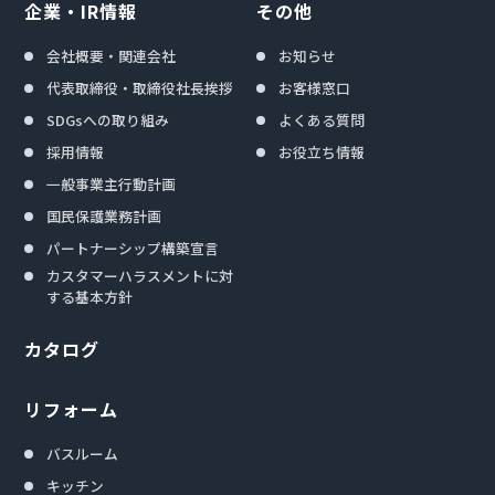
企業・IR情報
その他
会社概要・関連会社
お知らせ
代表取締役・取締役社長挨拶
お客様窓口
SDGsへの取り組み
よくある質問
採用情報
お役立ち情報
一般事業主行動計画
国民保護業務計画
パートナーシップ構築宣言
カスタマーハラスメントに対
する基本方針
カタログ
リフォーム
バスルーム
キッチン