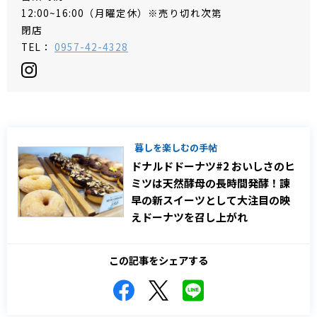
12:00~16:00（月曜定休）※売り切れ次第
閉店
TEL：
0957-42-4328
暮しを楽しむの手帖
ドナルドドーナツ#2 おいしさのヒ
ミツは天然酵母の長時間発酵！諫
早の新スイーツとして大注目の映
えドーナツを召し上がれ
この記事をシェアする