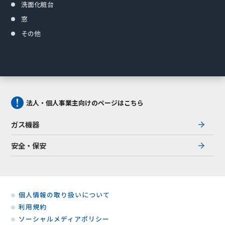
洗面化粧台
窓
その他
法人・個人事業主向けのページはこちら
ガス機器
安全・保安
個人情報の取り扱いについて
利用規約
ソーシャルメディアポリシー