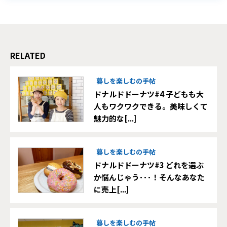
RELATED
暮しを楽しむの手帖
ドナルドドーナツ#4 子どもも大
人もワクワクできる。美味しくて
魅力的な[...]
暮しを楽しむの手帖
ドナルドドーナツ#3 どれを選ぶ
か悩んじゃう･･･！そんなあなた
に売上[...]
暮しを楽しむの手帖