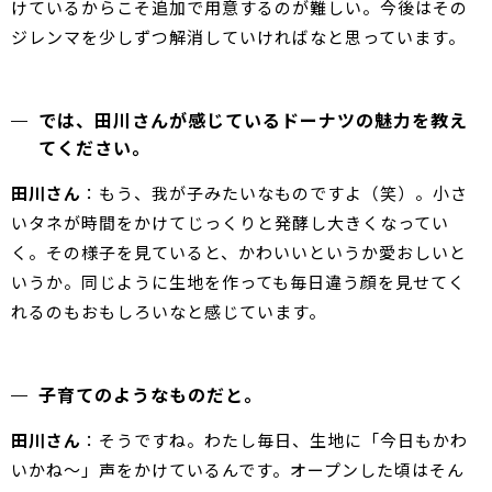
けているからこそ追加で用意するのが難しい。今後はその
ジレンマを少しずつ解消していければなと思っています。
では、田川さんが感じているドーナツの魅力を教え
てください。
田川さん
：もう、我が子みたいなものですよ（笑）。小さ
いタネが時間をかけてじっくりと発酵し大きくなってい
く。その様子を見ていると、かわいいというか愛おしいと
いうか。同じように生地を作っても毎日違う顔を見せてく
れるのもおもしろいなと感じています。
子育てのようなものだと。
田川さん
：そうですね。わたし毎日、生地に「今日もかわ
いかね〜」声をかけているんです。オープンした頃はそん