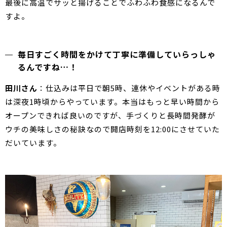
最後に高温でサッと揚げることでふわふわ食感になるんで
すよ。
毎日すごく時間をかけて丁寧に準備していらっしゃ
るんですね…！
田川さん
：仕込みは平日で朝5時、連休やイベントがある時
は深夜1時頃からやっています。本当はもっと早い時間から
オープンできれば良いのですが、手づくりと長時間発酵が
ウチの美味しさの秘訣なので開店時刻を12:00にさせていた
だいています。