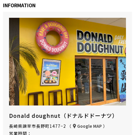
INFORMATION
Donald doughnut（ドナルドドーナツ）
長崎県諫早市長野町1477−2 （
）
Google MAP
営業時間：