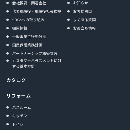
会社概要・関連会社
お知らせ
代表取締役・取締役社長挨拶
お客様窓口
SDGsへの取り組み
よくある質問
採用情報
お役立ち情報
一般事業主行動計画
国民保護業務計画
パートナーシップ構築宣言
カスタマーハラスメントに対
する基本方針
カタログ
リフォーム
バスルーム
キッチン
トイレ