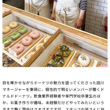
目を輝かせながらドーナツの魅力を語ってくださった田川
マネージャーを筆頭に、個性的で明るいメンバーが働くド
ナルドドーナツ。飲食業界経験者や専門学校卒業生のほ
か、お菓子作りが趣味、未経験だけどやってみたいという
方まで働く理由はさまざまですが、スタッフの皆さんに共