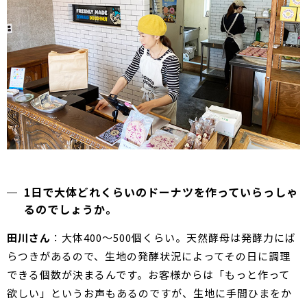
1日で大体どれくらいのドーナツを作っていらっしゃ
るのでしょうか。
田川さん
：大体400〜500個くらい。天然酵母は発酵力にば
らつきがあるので、生地の発酵状況によってその日に調理
できる個数が決まるんです。お客様からは「もっと作って
欲しい」というお声もあるのですが、生地に手間ひまをか