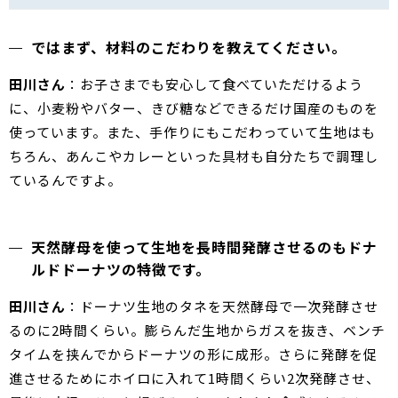
ではまず、材料のこだわりを教えてください。
田川さん
：お子さまでも安心して食べていただけるよう
に、小麦粉やバター、きび糖などできるだけ国産のものを
使っています。また、手作りにもこだわっていて生地はも
ちろん、あんこやカレーといった具材も自分たちで調理し
ているんですよ。
天然酵母を使って生地を長時間発酵させるのもドナ
ルドドーナツの特徴です。
田川さん
：ドーナツ生地のタネを天然酵母で一次発酵させ
るのに2時間くらい。膨らんだ生地からガスを抜き、ベンチ
タイムを挟んでからドーナツの形に成形。さらに発酵を促
進させるためにホイロに入れて1時間くらい2次発酵させ、