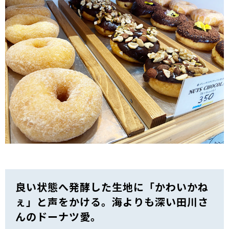
良い状態へ発酵した生地に「かわいかね
ぇ」と声をかける。海よりも深い田川さ
んのドーナツ愛。