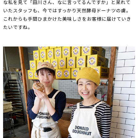
な私を見て「田川さん、なに言ってるんですか」と呆れて
いたスタッフも、今ではすっかり天然酵母ドーナツの虜。
これからも手間ひまかけた美味しさをお客様に届けていき
たいですね。