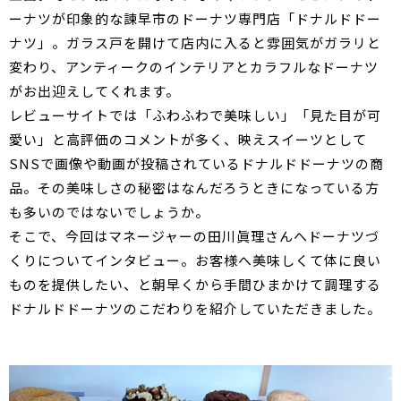
ーナツが印象的な諫早市のドーナツ専門店「ドナルドドー
ナツ」。ガラス戸を開けて店内に入ると雰囲気がガラリと
変わり、アンティークのインテリアとカラフルなドーナツ
がお出迎えしてくれます。
レビューサイトでは「ふわふわで美味しい」「見た目が可
愛い」と高評価のコメントが多く、映えスイーツとして
SNSで画像や動画が投稿されているドナルドドーナツの商
品。その美味しさの秘密はなんだろうときになっている方
も多いのではないでしょうか。
そこで、今回はマネージャーの田川眞理さんへドーナツづ
くりについてインタビュー。お客様へ美味しくて体に良い
ものを提供したい、と朝早くから手間ひまかけて調理する
ドナルドドーナツのこだわりを紹介していただきました。