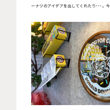
ーナツのアイデアを出してくれたり･･･。