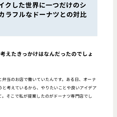
イクした世界に一つだけのシ
カラフルなドーナツとの対比
と考えたきっかけはなんだったのでしょ
と弁当のお店で働いていたんです。ある日、オーナ
うと考えているから、やりたいことや良いアイデア
て。そこで私が提案したのがドーナツ専門店でし