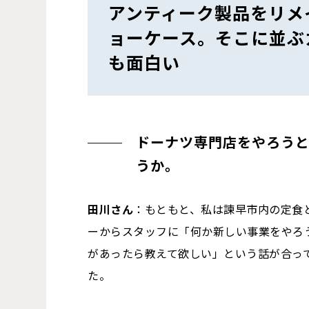
アンティーク製品をリメ
ョーケース。そこに並ぶ
も面白い
ドーナツ専門店をやろう
うか。
田川さん
：もともと、私は諫早市内の定食
ーからスタッフに「何か新しい事業をやろ
があったら教えて欲しい」という話が合っ
た。