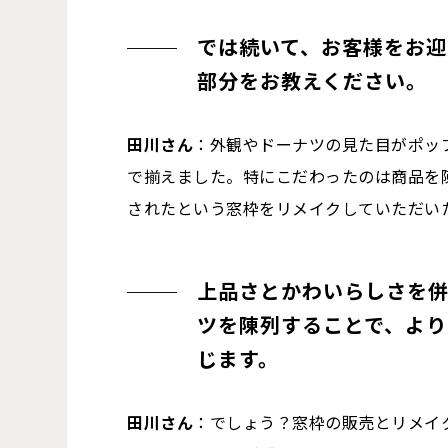
では続いて、お客様をお迎
部分をお教えください。
田川さん
：外観やドーナツの見た目がポッ
で揃えました。特にこだわったのは商品を陳
されたという窓枠をリメイクしていただい
上品さとかわいらしさを併
ツを陳列することで、よ
じます。
田川さん
：でしょう？窓枠の販売とリメイ