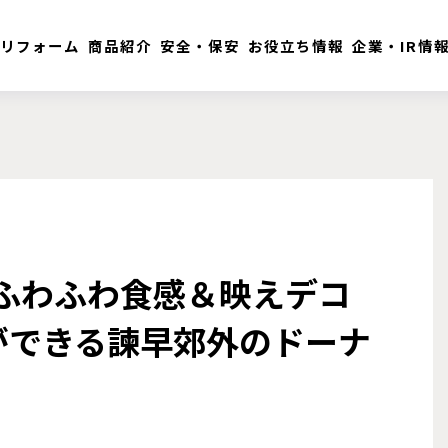
リフォーム
商品紹介
安全・保安
お役立ち情報
企業・IR情
 ふわふわ食感＆映えデコ
ができる諫早郊外のドーナ