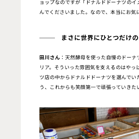
ョップなのですが「ドナルドドーナツのイ
んでくださいました。なので、本当にお気
まさに世界にひとつだけの
田川さん
：天然酵母を使った自慢のドーナ
リア。そういった雰囲気を支えるのはやっ
ツ店の中からドナルドドーナツを選んでい
う、これからも笑顔第一で頑張っていきた