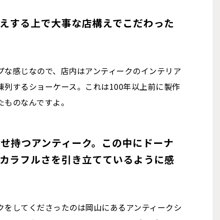
えする上で大事な店構えでこだわった
プな感じなので、店内はアンティークのインテリア
列するショーケース。これは100年以上前に製作
たものなんですよ。
せ持つアンティーク。この中にドーナ
りカラフルさを引き立てているように感
クをしてくださったのは岡山にあるアンティークシ