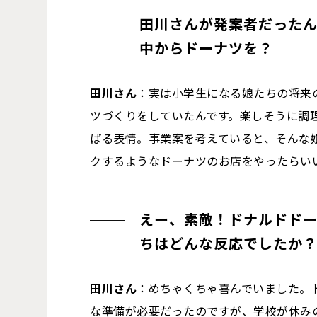
田川さんが発案者だった
中からドーナツを？
田川さん
：実は小学生になる娘たちの将来
ツづくりをしていたんです。楽しそうに調
ばる表情。事業案を考えていると、そんな
クするようなドーナツのお店をやったらい
えー、素敵！ドナルドド
ちはどんな反応でしたか
田川さん
：めちゃくちゃ喜んでいました。
な準備が必要だったのですが、学校が休み