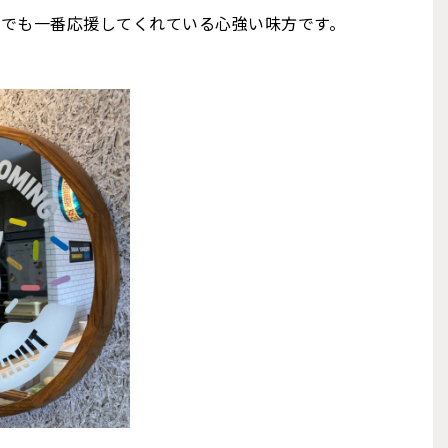
今でも一番応援してくれている心強い味方です。