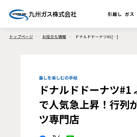
引越し
ガス
トップページ
お役立ち情報
ドナルドドーナツ#1[…]
暮しを楽しむの手帖
ドナルドドーナツ#1
で人気急上昇！行列
ツ専門店