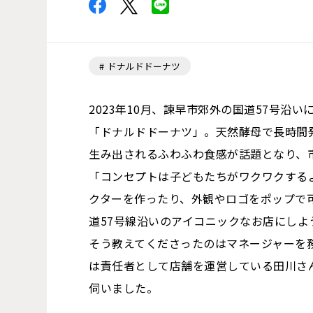
ドナルドドーナツ
2023年10月、諫早市郊外の国道57号沿
「ドナルドドーナツ」。天然酵母で長時間
生み出されるふわふわ食感が話題となり、
「コンセプトは子どもたちがワクワクする
クターを作ったり、外観やロゴをポップで可
道57号線沿いのアイコニックなお店にしよ
そう教えてくださったのはマネージャーを
は責任者として店舗を運営している田川さ
伺いました。