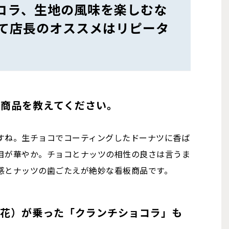
ョコラ、生地の風味を楽しむな
て店長のオススメはリピータ
の商品を教えてください。
すね。生チョコでコーティングしたドーナツに香ば
目が華やか。チョコとナッツの相性の良さは言うま
感とナッツの歯ごたえが絶妙な看板商品です。
用花）が乗った「クランチショコラ」も