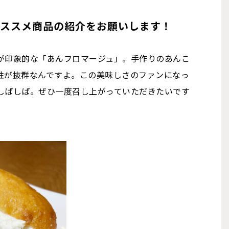
オススメ商品の紹介をお願いします！
が印象的な「あんフロマージュ」。手作りのあんこ
性が抜群なんですよ。この美味しさのファンになっ
しばしば。ぜひ一度召し上がっていただきたいです