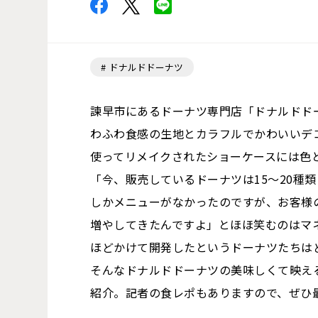
ドナルドドーナツ
諫早市にあるドーナツ専門店「ドナルドド
わふわ食感の生地とカラフルでかわいいデコ
使ってリメイクされたショーケースには色
「今、販売しているドーナツは15～20種
しかメニューがなかったのですが、お客様
増やしてきたんですよ」とほほ笑むのはマネ
ほどかけて開発したというドーナツたちは
そんなドナルドドーナツの美味しくて映え
紹介。記者の食レポもありますので、ぜひ