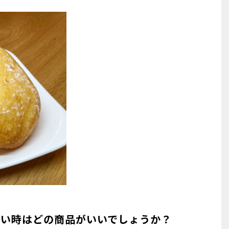
たい時はどの商品がいいでしょうか？