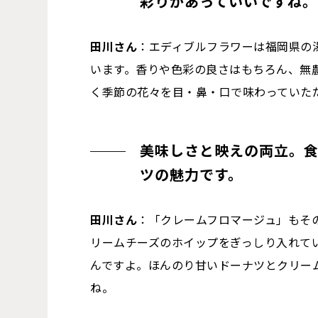
彩りがあっていいですね。
田川さん
：エディブルフラワーは福岡県の
います。香りや色彩の良さはもちろん、無
く季節の花々を目・鼻・口で味わっていた
美味しさと映えの両立。
ツの魅力です。
田川さん
：「クレームフロマージュ」もそ
リームチーズのホイップをぎっしり入れて
んですよ。ほんのり甘いドーナツとクリー
ね。