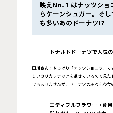
映えNo.１はナッツシ
らケーンシュガー。そし
も多いあのドーナツ!?
ドナルドドーナツで人気
田川さん
：やっぱり「ナッツショコラ」で
しいカリカリナッツを乗せているので見た
でもありませんが、ドーナツのふわふわ食
エディブルフラワー（食