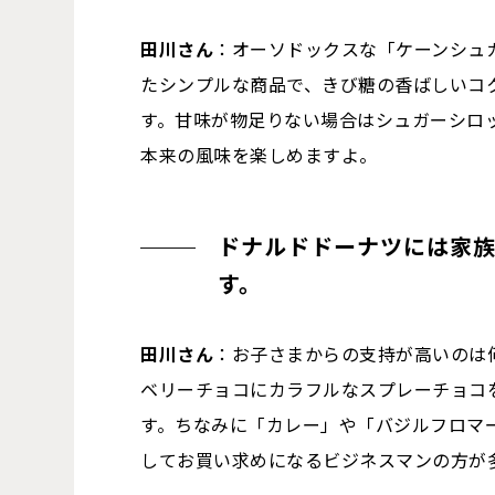
田川さん
：オーソドックスな「ケーンシュ
たシンプルな商品で、きび糖の香ばしいコ
す。甘味が物足りない場合はシュガーシロ
本来の風味を楽しめますよ。
ドナルドドーナツには家
す。
田川さん
：お子さまからの支持が高いのは
ベリーチョコにカラフルなスプレーチョコ
す。ちなみに「カレー」や「バジルフロマ
してお買い求めになるビジネスマンの方が