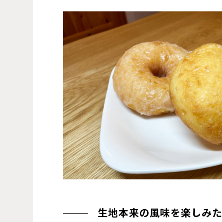
生地本来の風味を楽しみ