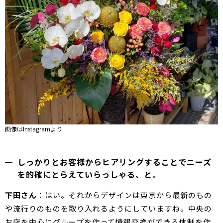
画像はInstagramより
しっかりとお客様からヒアリングすることでニーズ
を的確にとらえていらっしゃる、と。
下田さん
：はい。それからデザインは東京から最新のもの
や流行りのものを取り入れるようにしていますね。中央の
お店を中心にグループを作って情報交換ができる体制を作