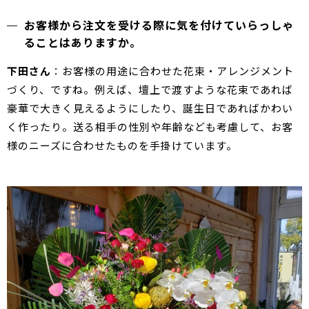
お客様から注文を受ける際に気を付けていらっしゃ
ることはありますか。
下田さん
：お客様の用途に合わせた花束・アレンジメント
づくり、ですね。例えば、壇上で渡すような花束であれば
豪華で大きく見えるようにしたり、誕生日であればかわい
く作ったり。送る相手の性別や年齢なども考慮して、お客
様のニーズに合わせたものを手掛けています。