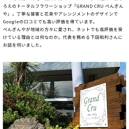
ろえのトータルフラワーショップ「GRAND CRU ぺんぎん
や」。丁寧な接客と花束やアレンジメントのデザインで
Googleの口コミでも高い評価を得ています。
ぺんぎんやが地域の方々に愛され、ネットでも高評価を受
けている理由とは何なのか。代表を務める下田和利さんに
お話を伺いました。