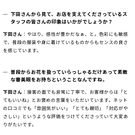
下田さんから見て、お店を支えてくださっているス
タッフの皆さんの印象はいかがでしょうか？
下田さん
：やはり、感性が豊かだなぁ、と。色彩にも敏感
で、普段の服装や身に着けているものからもセンスの良さ
を感じています。
普段からお花を扱っていらっしゃるだけあって素敵
な審美眼をお持ちということなんですね。
下田さん
：接客の面でも非常に丁寧で、お客様からは「と
てもいいね」とお褒めの言葉をいただいています。ネット
の口コミでも「雰囲気がいい」「とても親切」「対応がや
さしい」というような評価をつけてくださっていて大変あ
りがたいです。