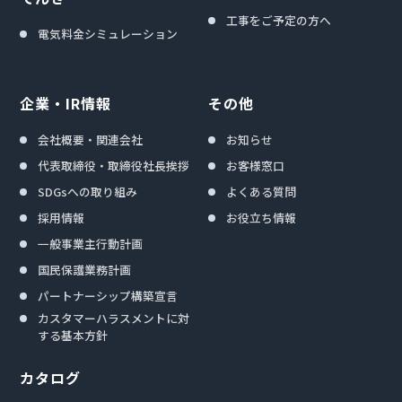
工事をご予定の方へ
電気料金シミュレーション
企業・IR情報
その他
会社概要・関連会社
お知らせ
代表取締役・取締役社長挨拶
お客様窓口
SDGsへの取り組み
よくある質問
採用情報
お役立ち情報
一般事業主行動計画
国民保護業務計画
パートナーシップ構築宣言
カスタマーハラスメントに対
する基本方針
カタログ