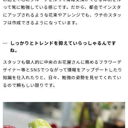
って常に勉強している感じです。だから、都会でインスタ
にアップされるような花束やアレンジでも、ウチのスタッ
フは作成できるようになっています。
しっかりとトレンドを抑えていらっしゃるんです
ね。
スタッフも個人的に中央のお花屋さんに務めるフラワーデ
ザイナー等とSNSでつながって情報をアップデートしたり
知識を仕入れたりと、日々、勉強の姿勢を見せてくれてい
るので頼もしい限りです。