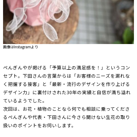
画像はInstagramより
ぺんぎんやが掲げる「予算以上の満足感を！」というコン
セプト。下田さんの言葉からは「お客様のニーズを漏れな
く把握する接客」と「最新・流行のデザインを作り上げる
デザイン力」に裏付けされた30年の実績と自信が満ち溢れ
ているようでした。
次回は、お花・植物のことなら何でも相談に乗ってくださ
るぺんぎんや代表・下田さんに今さら聞けない生花の取り
扱いのポイントをお伺いします。