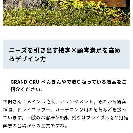
ニーズを引き出す接客×顧客満足を高め
るデザイン力
GRAND CRU ぺんぎんやで取り扱っている商品をご
紹介ください。
下田さん
：メインは花束、アレンジメント。それから観葉
植物、ドライフラワー、ガーデニング用の花苗などを扱っ
ています。一般のお客様が8割、残りはブライダルなど冠婚
葬祭の会場からの注文ですね。