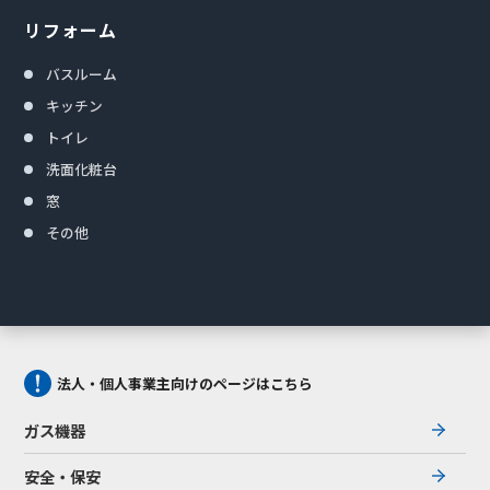
リフォーム
バスルーム
キッチン
トイレ
洗面化粧台
窓
その他
法人・個人事業主向けのページはこちら
ガス機器
安全・保安