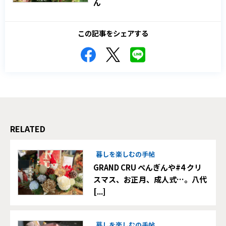
ん
この記事をシェアする
RELATED
暮しを楽しむの手帖
GRAND CRU ぺんぎんや#4 クリ
スマス、お正月、成人式…。八代
[...]
暮しを楽しむの手帖