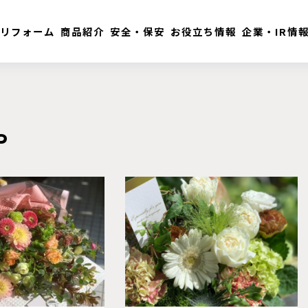
リフォーム
商品紹介
安全・保安
お役立ち情報
企業・IR情
や