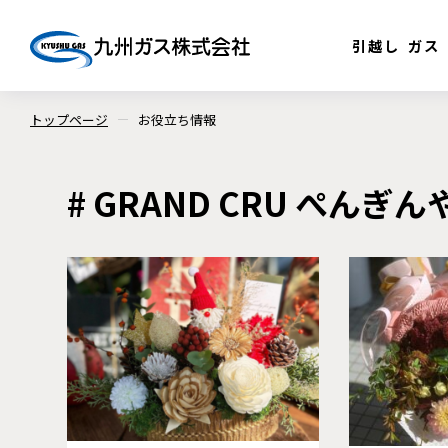
引越し
ガス
トップページ
お役立ち情報
# GRAND CRU ぺんぎん