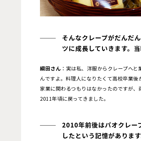
そんなクレープがだんだ
ツに成長していきます。当
綱田さん
：実は私、洋服からクレープへと
んですよ。料理人になりたくて高校卒業後
家業に関わるつもりはなかったのですが、
2011年頃に戻ってきました。
2010年前後はパオクレ
したという記憶があります