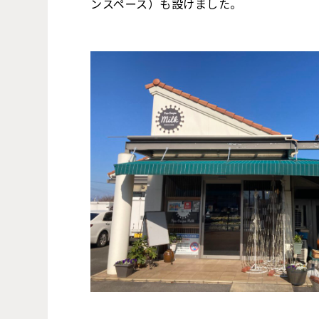
ンスペース）も設けました。