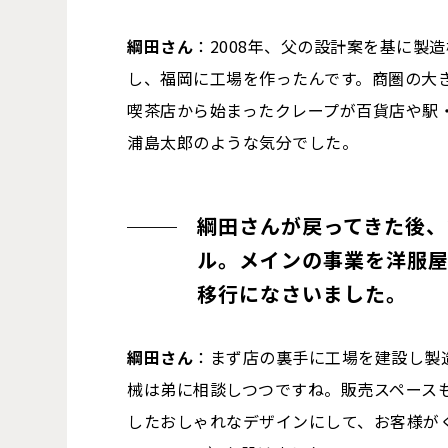
綱田さん
：2008年、父の設計案を基に製
し、福岡に工場を作ったんです。商圏の大
喫茶店から始まったクレープが百貨店や駅
浦島太郎のような気分でした。
綱田さんが戻ってきた後、
ル。メインの事業を洋服
移行になさいました。
綱田さん
：まず店の裏手に工場を建設し製
械は弟に相談しつつですね。販売スペース
したおしゃれなデザインにして、お客様が