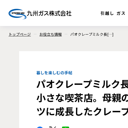
引越し
ガス
トップページ
お役立ち情報
パオクレープミルク長[…]
暮しを楽しむの手帖
パオクレープミルク長
小さな喫茶店。母親
ツに成長したクレー