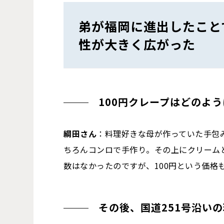
弟が福岡に進出したこと
性が大きく広がった
100円クレープはどのよ
綱田さん
：料理好きな母が作っていた手包
ちろんコンロで手作り。その上にクリーム
数はなかったのですが、100円という価格
その後、国道251号沿い