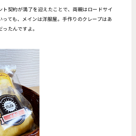
ント契約が満了を迎えたことで、両親はロードサイ
いっても、メインは洋服屋。手作りのクレープはあ
だったんですよ。