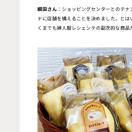
綱田さん
：ショッピングセンターとのテナ
ドに店舗を構えることを決めました。とは
くまでも婦人服レシェンテの副次的な商品