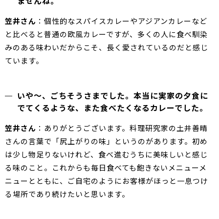
ませんね。
笠井さん
：個性的なスパイスカレーやアジアンカレーなど
と比べると普通の欧風カレーですが、多くの人に食べ馴染
みのある味わいだからこそ、長く愛されているのだと感じ
ています。
いや～、ごちそうさまでした。本当に実家の夕食に
でてくるような、また食べたくなるカレーでした。
笠井さん
：ありがとうございます。料理研究家の土井善晴
さんの言葉で「尻上がりの味」というのがあります。初め
は少し物足りないけれど、食べ進むうちに美味しいと感じ
る味のこと。これからも毎日食べても飽きないメニューメ
ニューとともに、ご自宅のようにお客様がほっと一息つけ
る場所であり続けたいと思います。