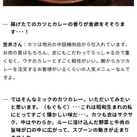
揚げたてのカツとカレーの香りが食欲をそそりま
す･･･！
笠井さん
：カツは地元の中田精肉店から仕入れています。
お肉の質はもちろん、衣にもこだわってらっしゃるので重
くなく、ウチのカレーとすごく相性がいい。朝からカツカ
レーを注文するお客様がいるくらいの人気メニューなんで
すよ。
ではそんなミックのカツカレー。いただいてみたい
と思います。（もぐもぐ）･･･これは昭和生まれの私
にとってすごく懐かしい味だ･･･。カツも衣はサクサ
ク、中はやわらか。ルーに溶け込んだ野菜と牛肉の
旨味が口の中に広がって、スプーンの動きが止まり