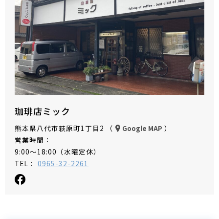
珈琲店ミック
熊本県八代市萩原町1丁目2 （
）
Google MAP
営業時間：
9:00〜18:00（水曜定休）
TEL：
0965-32-2261