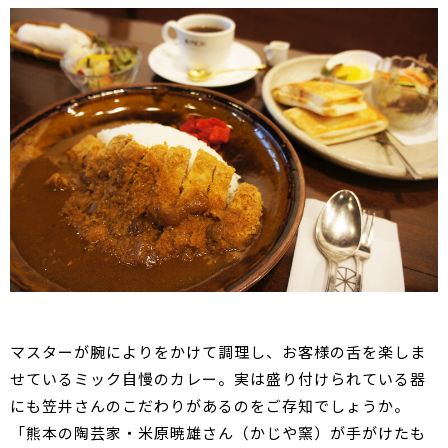
マスターが腕によりをかけて調理し、お客様の舌を楽しま
せているミック自慢のカレー。実は盛り付けられている器
にも笠井さんのこだわりがあるのをご存知でしょうか。
「熊本の陶芸家・米原暁雄さん（かじや窯）が手がけたも