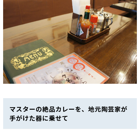
マスターの絶品カレーを、地元陶芸家が
手がけた器に乗せて