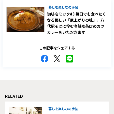
暮しを楽しむの手帖
珈琲店ミック#3 毎日でも食べたく
なる優しい「尻上がりの味」。八
代駅そばに佇む老舗喫茶店のカツ
カレーをいただきます
この記事をシェアする
RELATED
暮しを楽しむの手帖