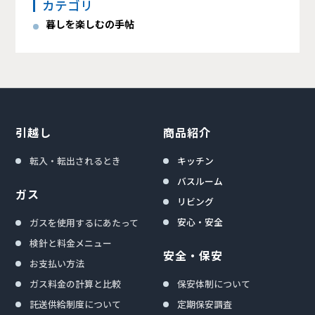
カテゴリ
暮しを楽しむの手帖
引越し
商品紹介
転入・転出されるとき
キッチン
バスルーム
ガス
リビング
安心・安全
ガスを使用するにあたって
検針と料金メニュー
安全・保安
お支払い方法
ガス料金の計算と比較
保安体制について
託送供給制度について
定期保安調査