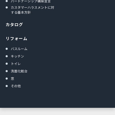
パートナーシップ構築宣言
カスタマーハラスメントに対
する基本方針
カタログ
リフォーム
バスルーム
キッチン
トイレ
洗面化粧台
窓
その他