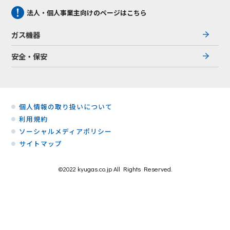
法人・個人事業主向けのページはこちら
ガス機器
安全・保安
個人情報の取り扱いについて
利用規約
ソーシャルメディアポリシー
サイトマップ
©2022 kyugas.co.jp All Rights Reserved.