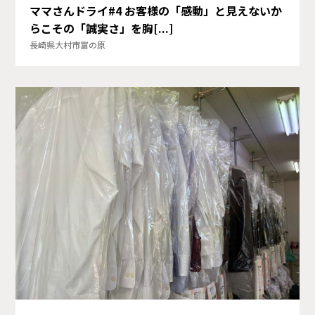
ママさんドライ#4 お客様の「感動」と見えないか
らこその「誠実さ」を胸[...]
長崎県大村市富の原