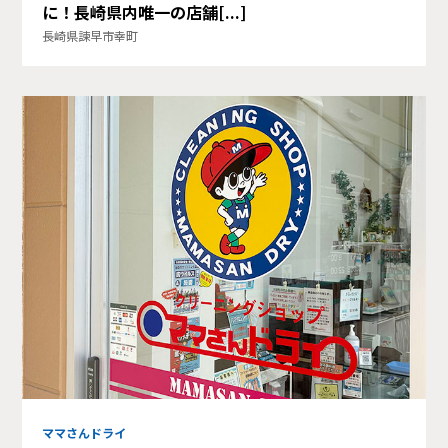
に！長崎県内唯一の店舗[...]
長崎県諫早市幸町
ママさんドライ