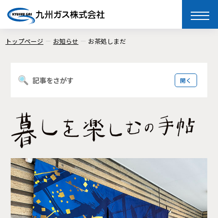
toggle
naviga
トップページ
お知らせ
お茶処しまだ
記事をさがす