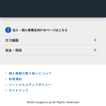
法人・個人事業主向けのページはこちら
ガス機器
安全・保安
個人情報の取り扱いについて
利用規約
ソーシャルメディアポリシー
サイトマップ
©2022 kyugas.co.jp All Rights Reserved.