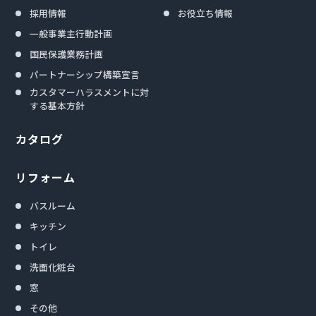
採用情報
お役立ち情報
一般事業主行動計画
国民保護業務計画
パートナーシップ構築宣言
カスタマーハラスメントに対
する基本方針
カタログ
リフォーム
バスルーム
キッチン
トイレ
洗面化粧台
窓
その他