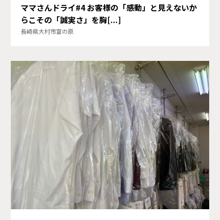
ママさんドライ#4 お客様の「感動」と見えないか
らこその「誠実さ」を胸[...]
長崎県大村市富の原