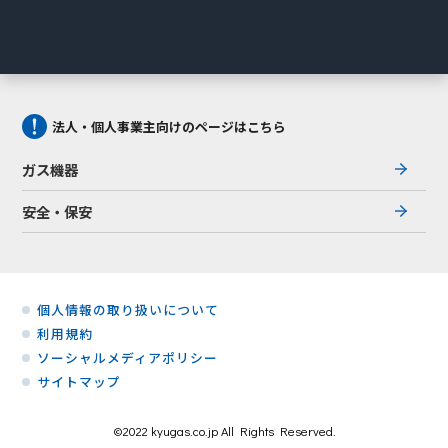
法人・個人事業主向けのページはこちら
ガス機器
安全・保安
個人情報の取り扱いについて
利用規約
ソーシャルメディアポリシー
サイトマップ
©2022 kyugas.co.jp All Rights Reserved.