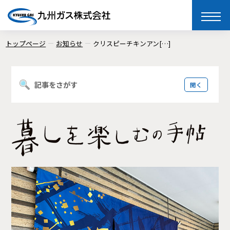
toggle
naviga
トップページ
お知らせ
クリスピーチキンアン[…]
記事をさがす