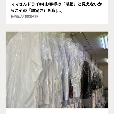
ママさんドライ#4 お客様の「感動」と見えないか
らこその「誠実さ」を胸[...]
長崎県大村市富の原