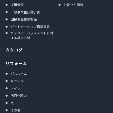
採用情報
お役立ち情報
一般事業主行動計画
国民保護業務計画
パートナーシップ構築宣言
カスタマーハラスメントに対
する基本方針
カタログ
リフォーム
バスルーム
キッチン
トイレ
洗面化粧台
窓
その他