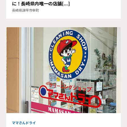
に！長崎県内唯一の店舗[...]
長崎県諫早市幸町
ママさんドライ