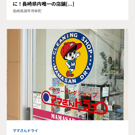
に！長崎県内唯一の店舗[...]
長崎県諫早市幸町
ママさんドライ