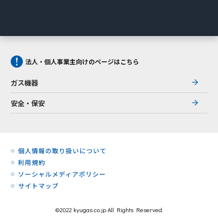
法人・個人事業主向けのページはこちら
ガス機器
安全・保安
個人情報の取り扱いについて
利用規約
ソーシャルメディアポリシー
サイトマップ
©2022 kyugas.co.jp All Rights Reserved.