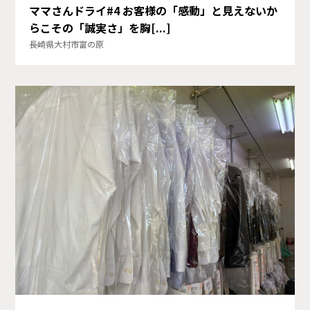
ママさんドライ#4 お客様の「感動」と見えないか
らこその「誠実さ」を胸[...]
長崎県大村市富の原