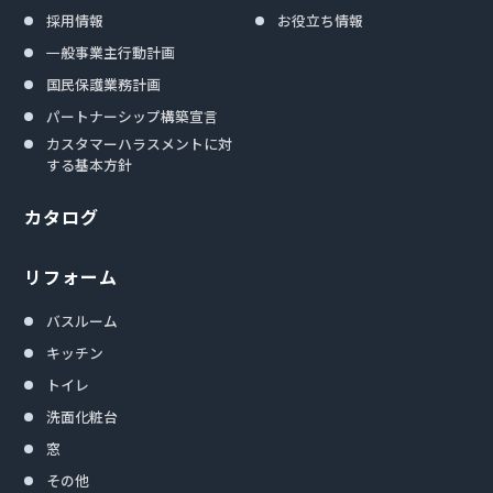
採用情報
お役立ち情報
一般事業主行動計画
国民保護業務計画
パートナーシップ構築宣言
カスタマーハラスメントに対
する基本方針
カタログ
リフォーム
バスルーム
キッチン
トイレ
洗面化粧台
窓
その他