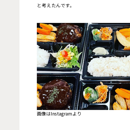
と考えたんです。
画像はInstagramより