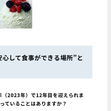
安心して食事ができる場所”と
年（2023年）で12年目を迎えられま
っていることはありますか？