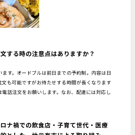
注文する時の注意点はありますか？
います。オードブルは前日までの予約制。内容は日
注文も可能ですがお待たせする時間が長くなります
は電話注文をお願いします。なお、配達には対応し
コロナ禍での飲食店・子育て世代・医療