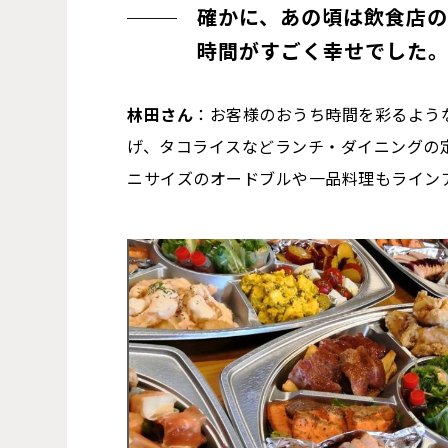
確かに、あの頃は飲食店
時間がすごく幸せでした
林田さん
：お客様のおうち時間を彩るよう
げ、タコライスなどランチ・ダイニングの
ニサイズのオードブルや一品料理もライン