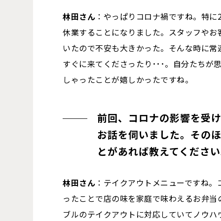
林田さん
：やっぱりコロナ禍ですね。特に2
休業することになりました。スタッフやお
いたので不安も大きかった。そんな時に常
すぐに来てくださったり･･･。自分たちが
しゃったことが嬉しかったですね。
前回、コロナの影響を受
お話を伺いました。その
とがあれば教えてください
林田さん
：テイクアウトメニューですね。
ったことで店の味を家庭で味わえるお弁当
ブルのテイクアウトに対応していてノウハ