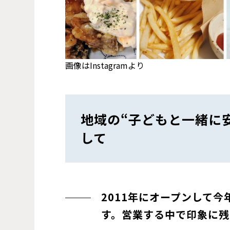
画像はInstagramより
地域の“子どもと一緒に
して
2011年にオープンして今
す。営業する中で印象に残