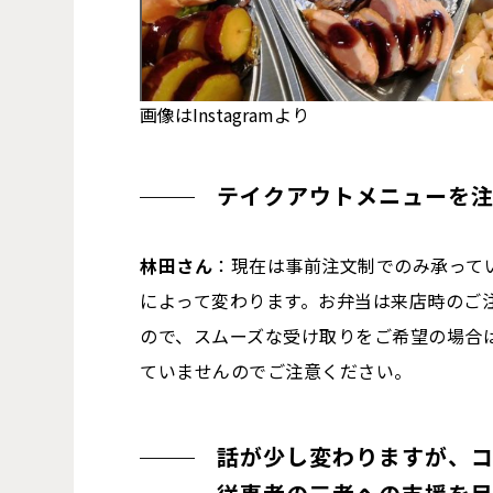
画像はInstagramより
テイクアウトメニューを
林田さん
：現在は事前注文制でのみ承って
によって変わります。お弁当は来店時のご
ので、スムーズな受け取りをご希望の場合
ていませんのでご注意ください。
話が少し変わりますが、