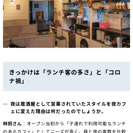
きっかけは「ランチ客の多さ」と「コロ
ナ禍」
夜は居酒屋として営業されていたスタイルを夜カフ
ェに変えた理由は何だったのでしょうか。
林田さん
：オープン当初から「子連れで利用可能なランチ
のあるカフェ」としてニーズが高く、昼と夜の客数を比較