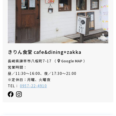
きりん食堂 cafe&dining+zakka
長崎県諫早市八坂町7-17 （
）
Google MAP
営業時間：
昼／11:30〜16:00、夜／17:30～21:00
※定休日：月曜、火曜夜
TEL：
0957-22-4910