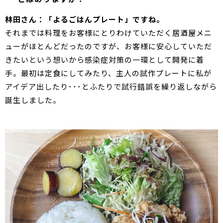
林田さん：「よるごはんプレート」ですね。
それまでは料理をお客様にとりわけていただく居酒屋メニ
ューがほとんどだったのですが、お客様に安心していただ
きたいという想いから感染症対策の一環として開発に着
手。最初は定食にしてみたり、主人の試作プレートに私が
アイデア出したり･･･とふたりで試行錯誤を繰り返しながら
誕生しました。