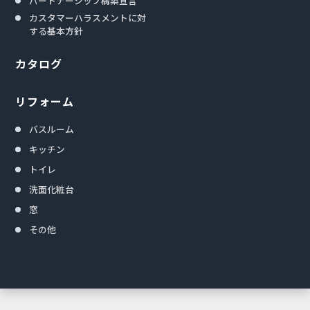
パートナーシップ構築宣言
カスタマーハラスメントに対
する基本方針
カタログ
リフォーム
バスルーム
キッチン
トイレ
洗面化粧台
窓
その他