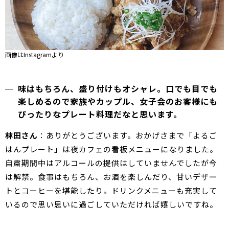
画像はInstagramより
味はもちろん、盛り付けもオシャレ。口でも目でも
楽しめるので家族やカップル、女子会のお客様にも
ぴったりなプレート料理だなと思います。
林田さん
：ありがとうございます。おかげさまで「よるご
はんプレート」は夜カフェの看板メニューになりました。
自粛期間中はアルコールの提供はしていませんでしたが今
は解禁。食事はもちろん、お酒を楽しんだり、甘いデザー
トとコーヒーを堪能したり。ドリンクメニューも充実して
いるので思い思いに過ごしていただければ嬉しいですね。