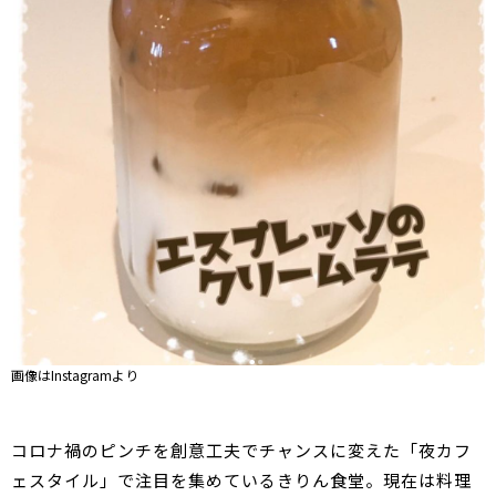
画像はInstagramより
コロナ禍のピンチを創意工夫でチャンスに変えた「夜カフ
ェスタイル」で注目を集めているきりん食堂。現在は料理