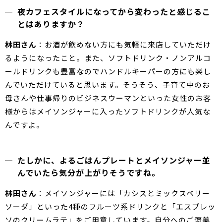
夜カフェスタイルになってから変わったと感じるこ
とはありますか？
林田さん
：お酒が飲めない方にも気軽に来店していただけ
るようになったこと。また、ソフトドリンク・ノンアルコ
ールドリンクも豊富なのでハンドルキーパーの方にも楽し
んでいただけていると思います。そうそう、子育て中のお
母さんや仕事帰りのビジネスウーマンといった女性のお客
様からはメイソンジャーに入ったソフトドリンクが人気な
んですよ。
たしかに、よるごはんプレートとメイソンジャー並
んでいたら気分が上がりそうですね。
林田さん
：メイソンジャーには「カシスとミックスベリー
ソーダ」といった4種のフルーツ系ドリンクと「エスプレッ
ソのクリームラテ」をご用意しています。自分へのご褒美