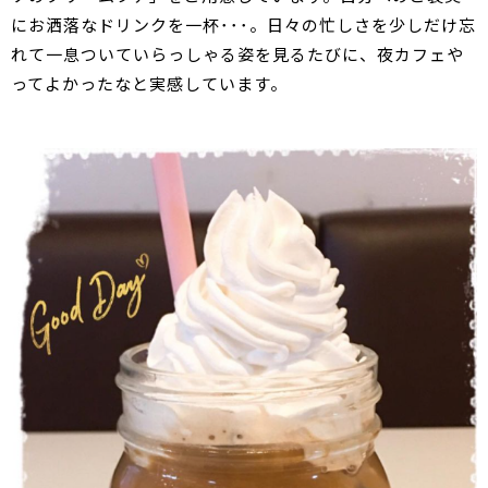
にお洒落なドリンクを一杯･･･。日々の忙しさを少しだけ忘
れて一息ついていらっしゃる姿を見るたびに、夜カフェや
ってよかったなと実感しています。