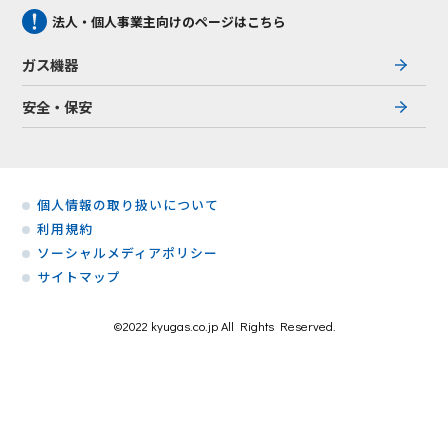
法人・個人事業主向けのページはこちら
ガス機器
安全・保安
個人情報の取り扱いについて
利用規約
ソーシャルメディアポリシー
サイトマップ
©2022 kyugas.co.jp All Rights Reserved.