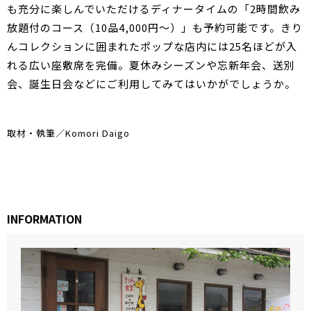
も充分に楽しんでいただけるディナータイムの「2時間飲み
放題付のコース（10品4,000円～）」も予約可能です。きり
んコレクションに囲まれたポップな店内には25名ほどが入
れる広い座敷席を完備。夏休みシーズンや忘新年会、送別
会、誕生日会などにご利用してみてはいかがでしょうか。
取材・執筆／Komori Daigo
INFORMATION