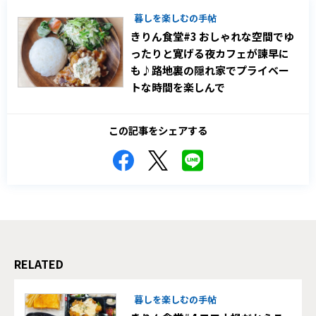
暮しを楽しむの手帖
きりん食堂#3 おしゃれな空間でゆ
ったりと寛げる夜カフェが諫早に
も♪路地裏の隠れ家でプライベー
トな時間を楽しんで
この記事をシェアする
RELATED
暮しを楽しむの手帖