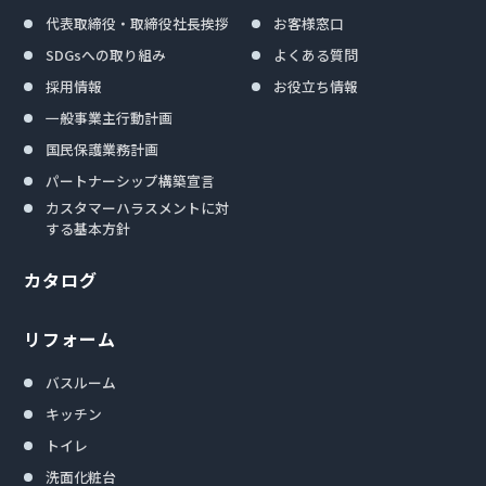
代表取締役・取締役社長挨拶
お客様窓口
SDGsへの取り組み
よくある質問
採用情報
お役立ち情報
一般事業主行動計画
国民保護業務計画
パートナーシップ構築宣言
カスタマーハラスメントに対
する基本方針
カタログ
リフォーム
バスルーム
キッチン
トイレ
洗面化粧台