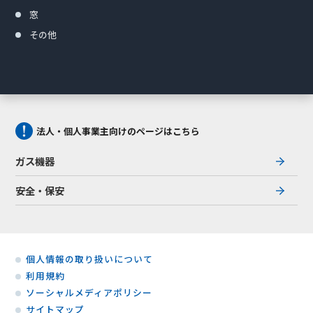
窓
その他
法人・個人事業主向けのページはこちら
ガス機器
安全・保安
個人情報の取り扱いについて
利用規約
ソーシャルメディアポリシー
サイトマップ