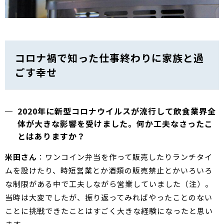
コロナ禍で知った仕事終わりに家族と過
ごす幸せ
2020年に新型コロナウイルスが流行して飲食業界全
体が大きな影響を受けました。何か工夫なさったこ
とはありますか？
米田さん
：ワンコイン弁当を作って販売したりランチタイ
ムを設けたり、時短営業とか酒類の販売禁止とかいろいろ
な制限がある中で工夫しながら営業していました（注）。
当時は大変でしたが、振り返ってみればやったことのない
ことに挑戦できたことはすごく大きな経験になったと思い