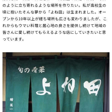
のように立ち寄れるような場所を作りたい。私が高校生の
頃に抱いたそんな夢から「よね田」は生まれました。オー
プンから10年以上が経ち場所も広さも変わりましたが、こ
れからもウマい料理と居心地の良さを提供し続けて地域の
皆さんに愛し続けてもらえるような店にしていきたいと思
っています。