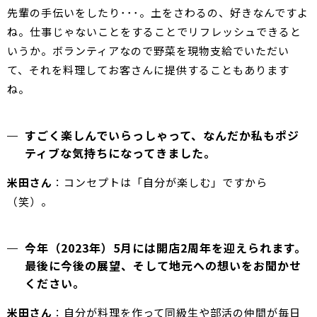
先輩の手伝いをしたり･･･。土をさわるの、好きなんですよ
ね。仕事じゃないことをすることでリフレッシュできると
いうか。ボランティアなので野菜を現物支給でいただい
て、それを料理してお客さんに提供することもあります
ね。
すごく楽しんでいらっしゃって、なんだか私もポジ
ティブな気持ちになってきました。
米田さん
：コンセプトは「自分が楽しむ」ですから
（笑）。
今年（2023年）5月には開店2周年を迎えられます。
最後に今後の展望、そして地元への想いをお聞かせ
ください。
米田さん
：自分が料理を作って同級生や部活の仲間が毎日