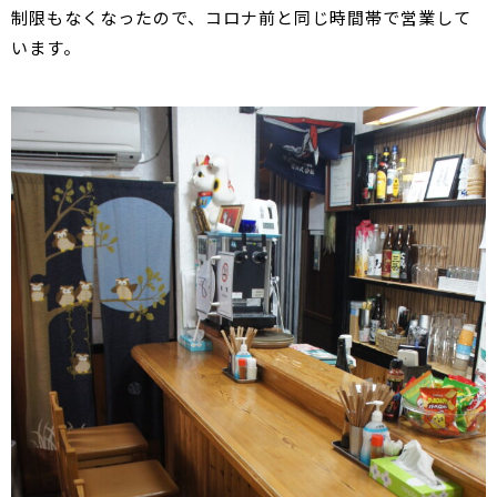
制限もなくなったので、コロナ前と同じ時間帯で営業して
います。