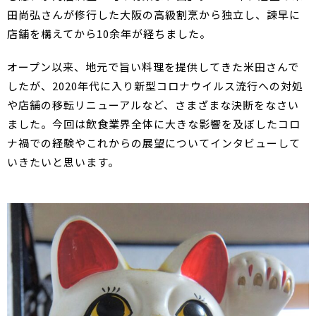
田尚弘さんが修行した大阪の高級割烹から独立し、諫早に
店舗を構えてから10余年が経ちました。
オープン以来、地元で旨い料理を提供してきた米田さんで
したが、2020年代に入り新型コロナウイルス流行への対処
や店舗の移転リニューアルなど、さまざまな決断をなさい
ました。今回は飲食業界全体に大きな影響を及ぼしたコロ
ナ禍での経験やこれからの展望についてインタビューして
いきたいと思います。