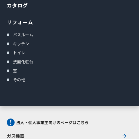
カタログ
リフォーム
バスルーム
キッチン
トイレ
洗面化粧台
窓
その他
法人・個人事業主向けのページはこちら
ガス機器