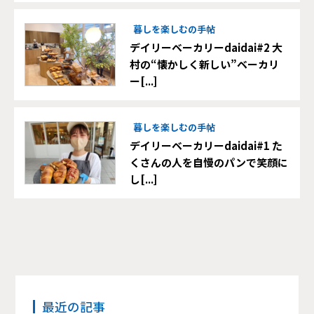
暮しを楽しむの手帖
デイリーベーカリーdaidai#2 大
村の“懐かしく新しい”ベーカリ
ー[...]
暮しを楽しむの手帖
デイリーベーカリーdaidai#1 た
くさんの人を自慢のパンで笑顔に
し[...]
最近の記事