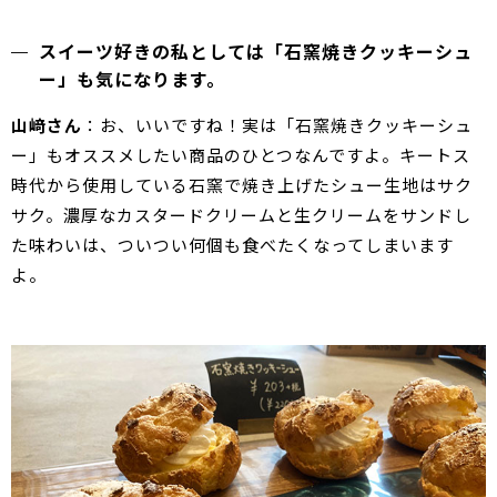
スイーツ好きの私としては「石窯焼きクッキーシュ
ー」も気になります。
山﨑さん
：お、いいですね！実は「石窯焼きクッキーシュ
ー」もオススメしたい商品のひとつなんですよ。キートス
時代から使用している石窯で焼き上げたシュー生地はサク
サク。濃厚なカスタードクリームと生クリームをサンドし
た味わいは、ついつい何個も食べたくなってしまいます
よ。