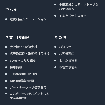
小型湯沸かし器・ストーブを
お使いの方
でんき
工事をご予定の方へ
電気料金シミュレーション
企業・IR情報
その他
会社概要・関連会社
お知らせ
代表取締役・取締役社長挨拶
お客様窓口
SDGsへの取り組み
よくある質問
採用情報
お役立ち情報
一般事業主行動計画
国民保護業務計画
パートナーシップ構築宣言
カスタマーハラスメントに対
する基本方針