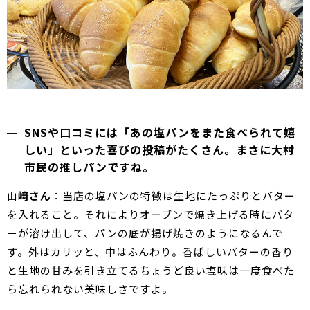
SNSや口コミには「あの塩パンをまた食べられて嬉
しい」といった喜びの投稿がたくさん。まさに大村
市民の推しパンですね。
山﨑さん
：当店の塩パンの特徴は生地にたっぷりとバター
を入れること。それによりオーブンで焼き上げる時にバタ
ーが溶け出して、パンの底が揚げ焼きのようになるんで
す。外はカリッと、中はふんわり。香ばしいバターの香り
と生地の甘みを引き立てるちょうど良い塩味は一度食べた
ら忘れられない美味しさですよ。