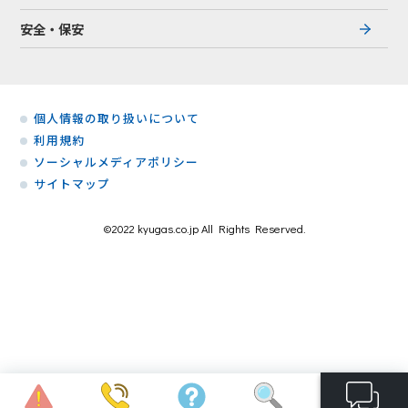
安全・保安
個人情報の取り扱いについて
利用規約
ソーシャルメディアポリシー
サイトマップ
©2022 kyugas.co.jp All Rights Reserved.