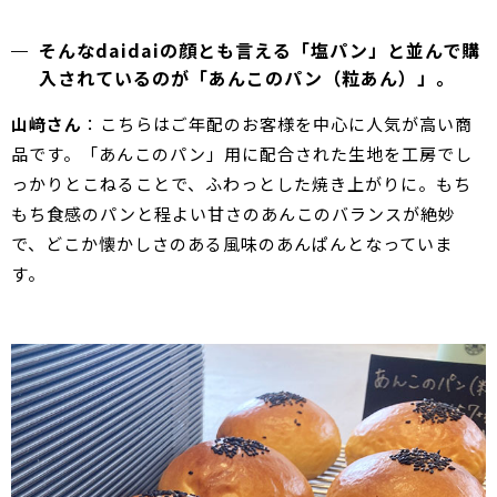
そんなdaidaiの顔とも言える「塩パン」と並んで購
入されているのが「あんこのパン（粒あん）」。
山﨑さん
：こちらはご年配のお客様を中心に人気が高い商
品です。「あんこのパン」用に配合された生地を工房でし
っかりとこねることで、ふわっとした焼き上がりに。もち
もち食感のパンと程よい甘さのあんこのバランスが絶妙
で、どこか懐かしさのある風味のあんぱんとなっていま
す。