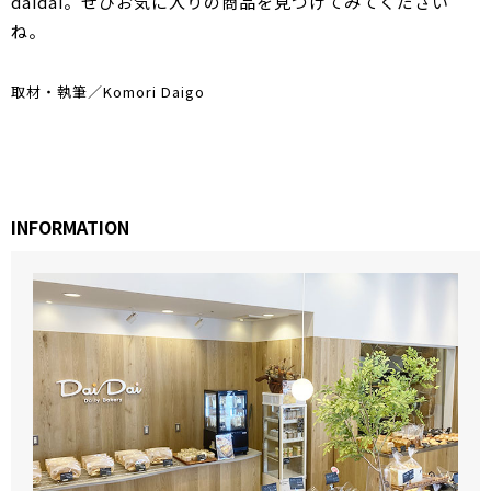
daidai。ぜひお気に入りの商品を見つけてみてください
ね。
取材・執筆／Komori Daigo
INFORMATION