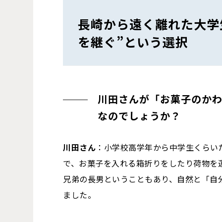
長崎から遠く離れた大学
を継ぐ”という選択
川田さんが「お菓子のか
なのでしょうか？
川田さん
：小学校高学年から中学生くらい
で、お菓子を入れる箱折りをしたり荷物を
兄弟の長男ということもあり、自然と「自
ました。