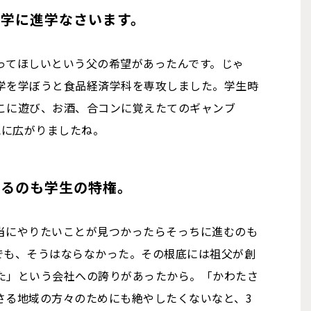
大学に進学なさいます。
ってほしいという父の希望があったんです。じゃ
学を学ぼうと食品経済学科を専攻しました。学生時
こに遊び、お酒、合コンに覚えたてのギャンブ
気に広がりましたね。
きるのも学生の特権。
当にやりたいことが見つかったらそっちに進むのも
でも、そうはならなかった。その根底には祖父が創
た」という会社への誇りがあったから。「かわたさ
さる地域の方々のためにも絶やしたくないなと、3