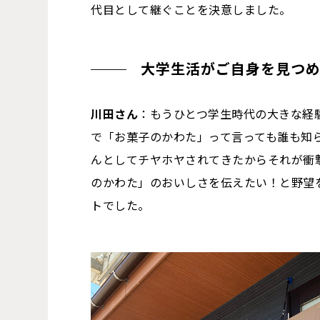
代目として継ぐことを決意しました。
大学生活がご自身を見つ
川田さん
：もうひとつ学生時代の大きな経
で「お菓子のかわた」って言っても誰も知
んとしてチヤホヤされてきたからそれが衝
のかわた」のおいしさを伝えたい！と野望
トでした。