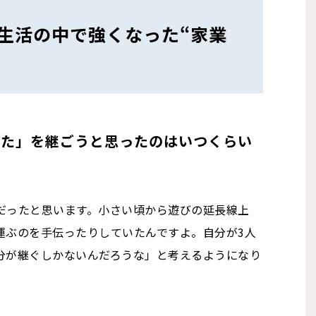
生活の中で強くなった“家業
わた」を継ごうと思ったのはいつくらい
だったと思います。小さい頃から遊びの延長線上
運ぶのを手伝ったりしていたんですよ。自分が3人
分が継ぐしかないんだろうな」と考えるようになり