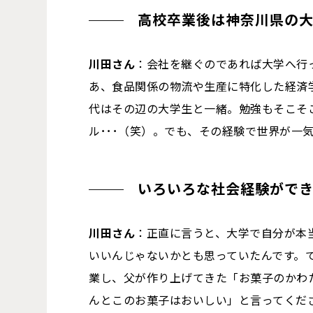
高校卒業後は神奈川県の
川田さん
：会社を継ぐのであれば大学へ行
あ、食品関係の物流や生産に特化した経済
代はその辺の大学生と一緒。勉強もそこそ
ル･･･（笑）。でも、その経験で世界が一
いろいろな社会経験がで
川田さん
：正直に言うと、大学で自分が本
いいんじゃないかとも思っていたんです。
業し、父が作り上げてきた「お菓子のかわ
んとこのお菓子はおいしい」と言ってくだ