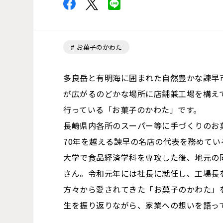
お菓子のかわた
多良岳と有明海に囲まれた自然豊かな諫早市
が広がるのどかな場所に店舗兼工場を構え
行っている「お菓子のかわた」です。
長崎県内各所のスーパー等に手づくりのお
70年を越える諫早の名店の代表を務めてい
大学で食品経済学科を専攻した後、地元の
さん。令和元年には社長に就任し、工場長
方々から愛されてきた「お菓子のかわた」
生を振り返りながら、家業への想いを語っ