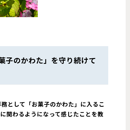
菓子のかわた」を守り続けて
専務として「お菓子のかわた」に入るこ
業に関わるようになって感じたことを教