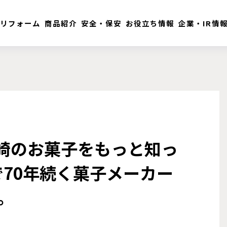
リフォーム
商品紹介
安全・保安
お役立ち情報
企業・IR情
長崎のお菓子をもっと知っ
70年続く菓子メーカー
。