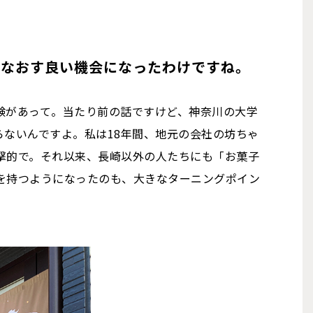
めなおす良い機会になったわけですね。
験があって。当たり前の話ですけど、神奈川の大学
らないんですよ。私は18年間、地元の会社の坊ちゃ
撃的で。それ以来、長崎以外の人たちにも「お菓子
を持つようになったのも、大きなターニングポイン