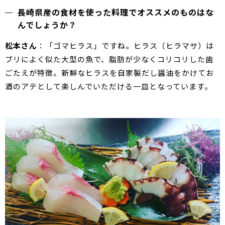
長崎県産の食材を使った料理でオススメのものはな
んでしょうか？
松本さん
：「ゴマヒラス」ですね。ヒラス（ヒラマサ）は
ブリによく似た大型の魚で、脂肪が少なくコリコリした歯
ごたえが特徴。新鮮なヒラスを自家製だし醤油をかけてお
酒のアテとして楽しんでいただける一皿となっています。