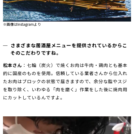
※画像はInstagramより
さまざまな居酒屋メニューを提供されているからこ
そのこだわりですね。
松本さん
：七輪（炭火）で焼くお肉は牛肉・鶏肉とも基本
的に国産のものを使用。信頼している業者さんから仕入れ
たお肉はブロックの状態で届きますので、余分な脂やスジ
を取り除く、いわゆる「肉を磨く」作業をした後に焼肉用
にカットしているんですよ。