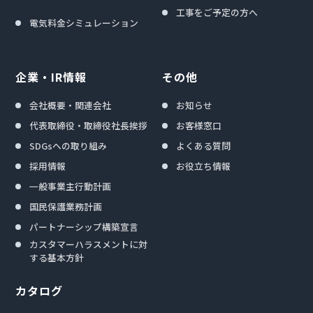
工事をご予定の方へ
電気料金シミュレーション
企業・IR情報
その他
会社概要・関連会社
お知らせ
代表取締役・取締役社長挨拶
お客様窓口
SDGsへの取り組み
よくある質問
採用情報
お役立ち情報
一般事業主行動計画
国民保護業務計画
パートナーシップ構築宣言
カスタマーハラスメントに対
する基本方針
カタログ