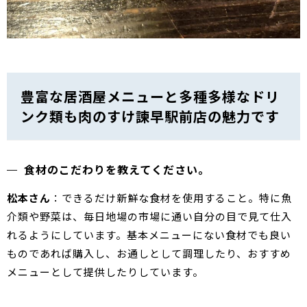
豊富な居酒屋メニューと多種多様なドリ
ンク類も肉のすけ諫早駅前店の魅力です
食材のこだわりを教えてください。
松本さん
：できるだけ新鮮な食材を使用すること。特に魚
介類や野菜は、毎日地場の市場に通い自分の目で見て仕入
れるようにしています。基本メニューにない食材でも良い
ものであれば購入し、お通しとして調理したり、おすすめ
メニューとして提供したりしています。