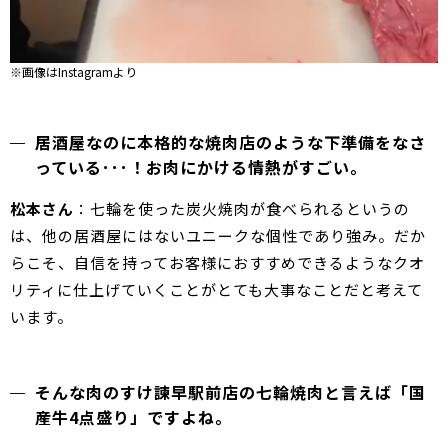
※画像はInstagramより
居酒屋なのに本格的な焼肉店のような下準備をなさ
っている･･･！お肉にかける情熱がすごい。
松本さん
：七輪を使った炭火焼肉が食べられるというの
は、他の居酒屋にはないユニークな個性であり強み。だか
らこそ、自信を持ってお客様におすすめできるようなクオ
リティに仕上げていくことがとても大事なことだと考えて
います。
そんな肉のすけ諫早駅前店の七輪焼肉と言えば「国
産牛4点盛り」ですよね。