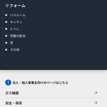
リフォーム
バスルーム
キッチン
トイレ
洗面化粧台
窓
その他
法人・個人事業主向けのページはこちら
ガス機器
安全・保安