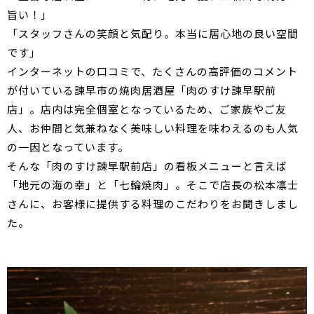
旨い！」
「スタッフさんの笑顔と気配り。本当に居心地の良い空間
です」
インターネットの口コミで、たくさんの高評価のコメント
が付いている諫早市の焼肉居酒屋「肉のすけ諫早駅前
店」。店内は完全個室となっているため、ご家族やご友
人、お仲間と気兼ねなく美味しい料理を味わえるのも人気
の一因となっています。
そんな「肉のすけ諫早駅前店」の看板メニューと言えば
「地元の海の幸」と「七輪焼肉」。そこで店長の松本凛士
さんに、お客様に提供する料理のこだわりをお聞きしまし
た。