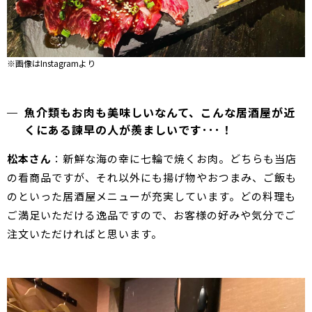
※画像はInstagramより
魚介類もお肉も美味しいなんて、こんな居酒屋が近
くにある諫早の人が羨ましいです･･･！
松本さん
：新鮮な海の幸に七輪で焼くお肉。どちらも当店
の看商品ですが、それ以外にも揚げ物やおつまみ、ご飯も
のといった居酒屋メニューが充実しています。どの料理も
ご満足いただける逸品ですので、お客様の好みや気分でご
注文いただければと思います。