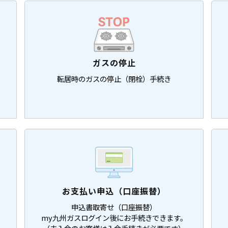
ガスの停止
転居時のガスの停止（閉栓）手続き
お支払い申込（口座振替）
申込書取寄せ（口座振替）
my九州ガスログイン後にお手続きできます。