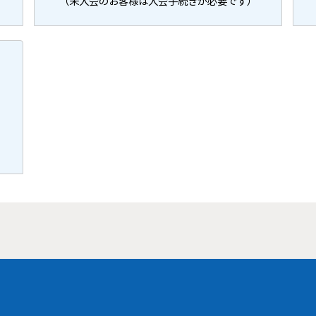
（未入会のお客様は入会手続きが必要です）