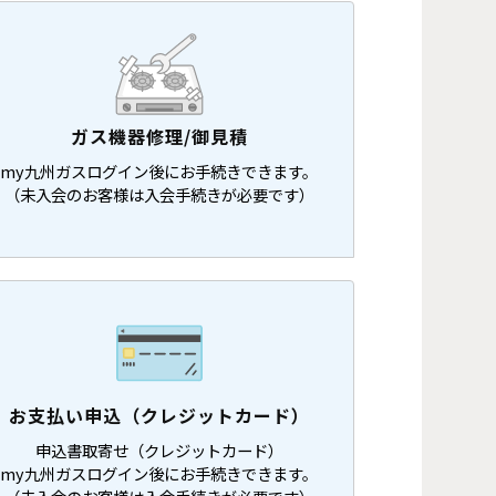
ガス機器修理/御見積
my九州ガスログイン後にお手続きできます。
（未入会のお客様は入会手続きが必要です）
お支払い申込（クレジットカード）
申込書取寄せ（クレジットカード）
my九州ガスログイン後にお手続きできます。