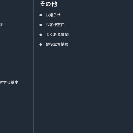
その他
お知らせ
拶
お客様窓口
よくある質問
お役立ち情報
対する基本