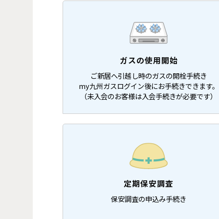
ガスの使用開始
ご新居へ引越し時のガスの開栓手続き
my九州ガスログイン後にお手続きできます。
（未入会のお客様は入会手続きが必要です）
定期保安調査
保安調査の申込み手続き