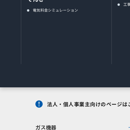
工
電気料金シミュレーション
法人・個人事業主向けのページは
ガス機器