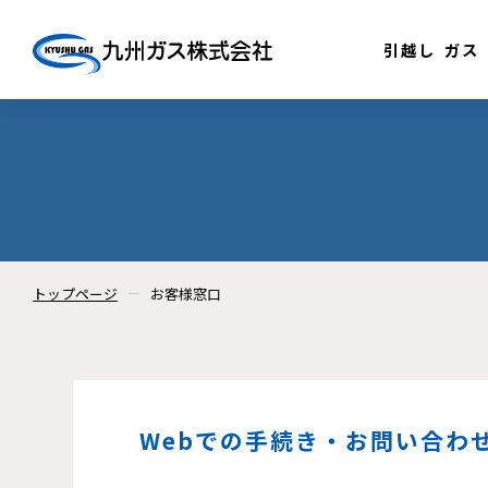
引越し
ガス
トップページ
お客様窓口
Webでの手続き・お問い合わ