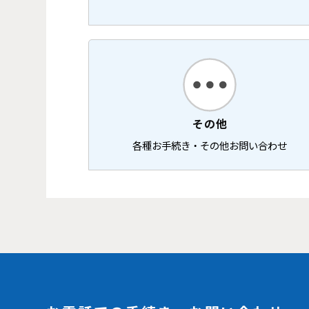
その他
各種お手続き・その他お問い合わせ