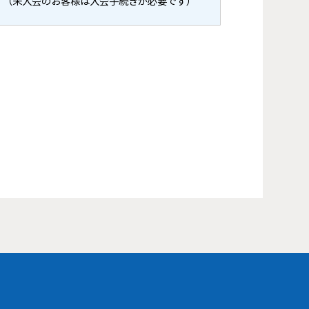
（未入会のお客様は入会手続きが必要です）