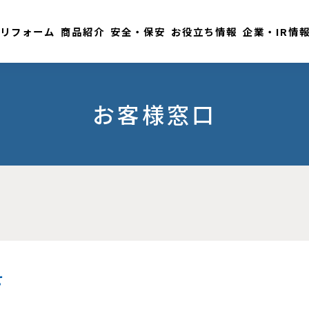
リフォーム
商品紹介
安全・保安
お役立ち情報
企業・IR情
お客様窓口
せ