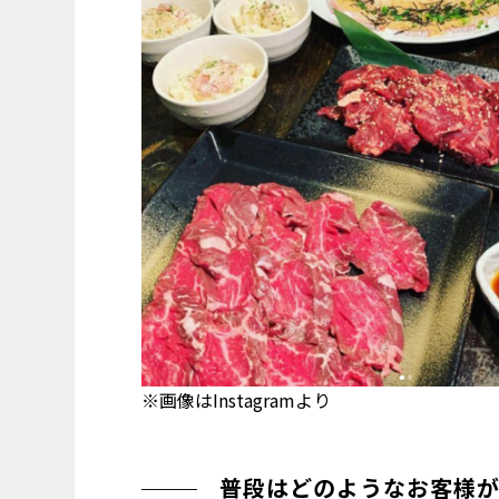
※画像はInstagramより
普段はどのようなお客様