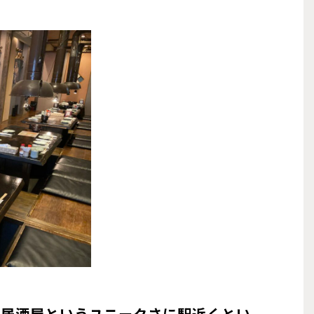
る居酒屋というユニークさに駅近くとい