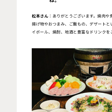
松本さん
：ありがとうございます。焼肉や
揚げ物やおつまみ、ご飯もの、デザートと
イボール、焼酎、地酒と豊富なドリンクを