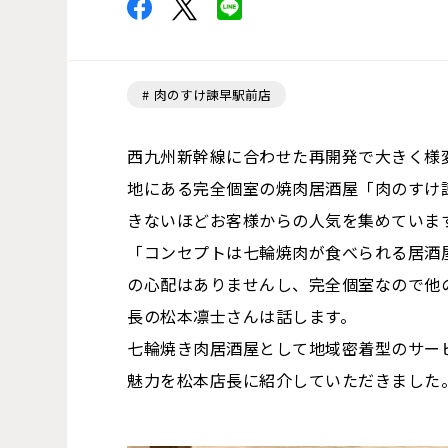
肉のすけ諫早駅前店
西九州新幹線に合わせた再開発で大きく様変
地にある完全個室の焼肉居酒屋「肉のすけ
きないほどお客様からの人気を集めていま
「コンセプトは七輪焼肉が食べられる居酒
の心配はありませんし、完全個室なので他
長の松本凛士さんは話します。
七輪焼き肉居酒屋として地域密着型のサー
魅力を松本店長に紹介していただきました