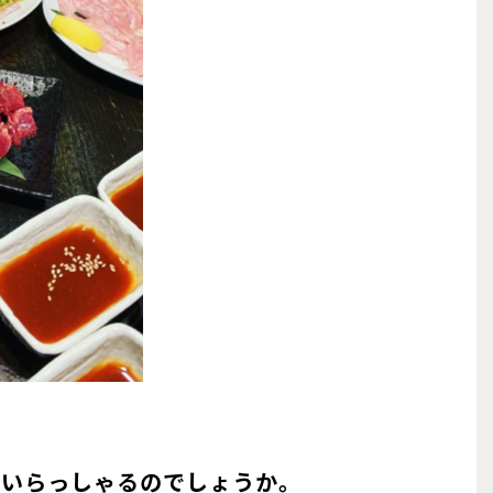
がいらっしゃるのでしょうか。