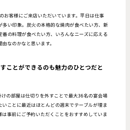
層のお客様にご来店いただいています。平日は仕事
が多い印象。炭火の本格的な焼肉が食べたい方、新
定番の料理が食べたい方、いろんなニーズに応える
理由なのかなと思います。
ごすことができるのも魅力のひとつだと
掛けの部屋は仕切りを外すことで最大36名の宴会場
たいことに最近はほとんどの週末でテーブルが埋ま
様は事前にご予約いただくことをおすすめしていま