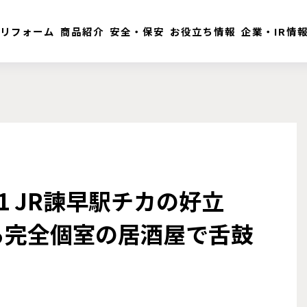
リフォーム
商品紹介
安全・保安
お役立ち情報
企業・IR情
1 JR諫早駅チカの好立
る完全個室の居酒屋で舌鼓