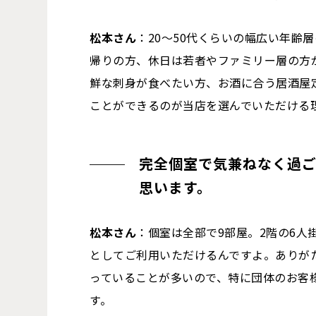
松本さん
：20～50代くらいの幅広い年齢
帰りの方、休日は若者やファミリー層の方
鮮な刺身が食べたい方、お酒に合う居酒屋
ことができるのが当店を選んでいただける
完全個室で気兼ねなく過
思います。
松本さん
：個室は全部で9部屋。2階の6人
としてご利用いただけるんですよ。ありが
っていることが多いので、特に団体のお客
す。