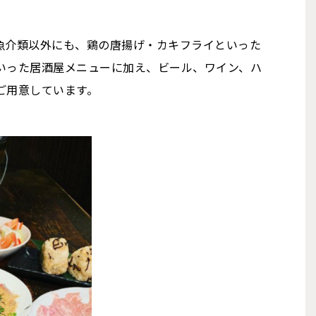
魚介類以外にも、鶏の唐揚げ・カキフライといった
いった居酒屋メニューに加え、ビール、ワイン、ハ
ご用意しています。