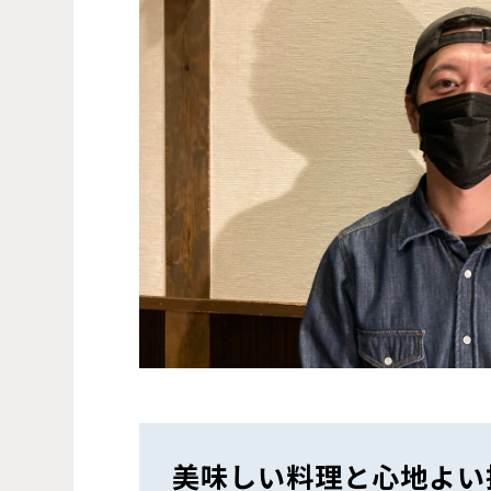
美味しい料理と心地よい