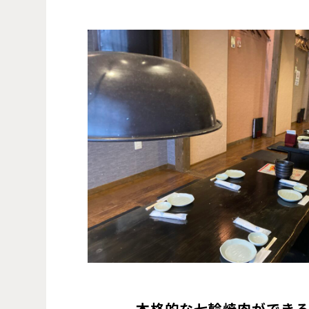
本格的な七輪焼肉ができ