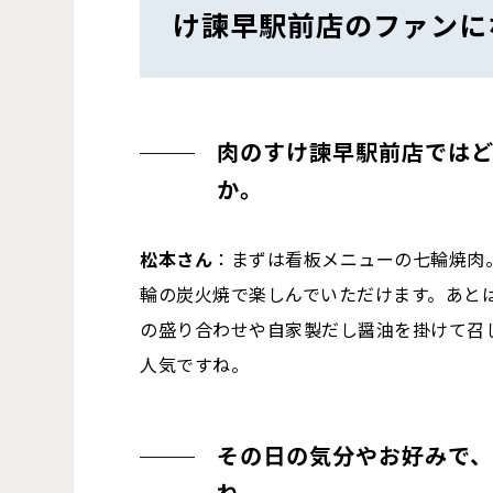
け諫早駅前店のファンに
肉のすけ諫早駅前店では
か。
松本さん
：まずは看板メニューの七輪焼肉
輪の炭火焼で楽しんでいただけます。あと
の盛り合わせや自家製だし醤油を掛けて召
人気ですね。
その日の気分やお好みで
ね。