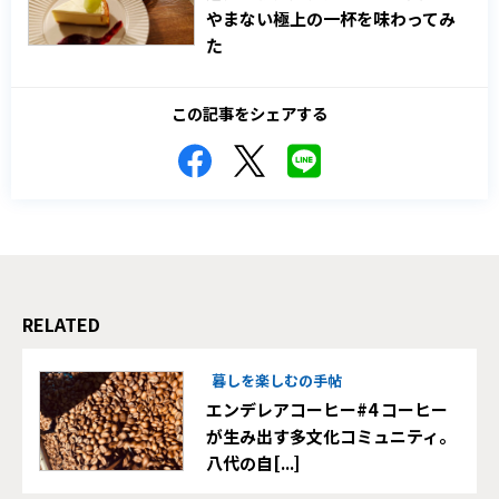
やまない極上の一杯を味わってみ
た
この記事をシェアする
RELATED
暮しを楽しむの手帖
エンデレアコーヒー#4 コーヒー
が生み出す多文化コミュニティ。
八代の自[...]