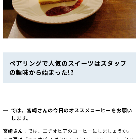
ペアリングで人気のスイーツはスタッフ
の趣味から始まった!?
では、宮崎さんの今日のオススメコーヒーをお願い
します。
宮崎さん
：では、エチオピアのコーヒーにしましょうか。