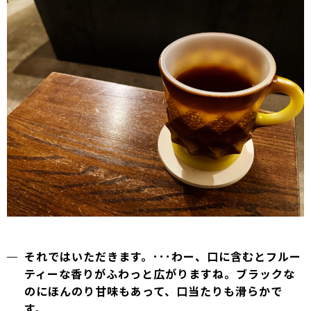
それではいただきます。･･･わー、口に含むとフルー
ティーな香りがふわっと広がりますね。ブラックな
のにほんのり甘味もあって、口当たりも滑らかで
す。