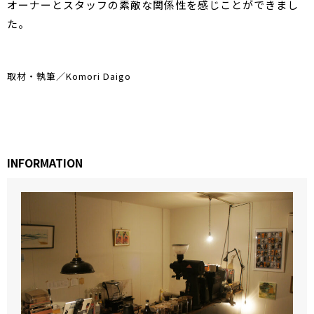
オーナーとスタッフの素敵な関係性を感じことができまし
た。
取材・執筆／Komori Daigo
INFORMATION