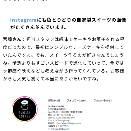
Instagram
にも色とりどりの自家製スイーツの画像
がたくさん並んでいます。
宮崎さん
：担当スタッフは趣味でケーキやお菓子を作る程
度だったので、最初はシンプルなチーズケーキを提供して
いたんですよ。でも、スイーツ作るのが好きなんでしょう
ね。予想よりもすごいスピードで進化していって、今では
季節感や映えなども考えながら作ってくれている。お客様
からも人気も高くて本当にありがたいですね。