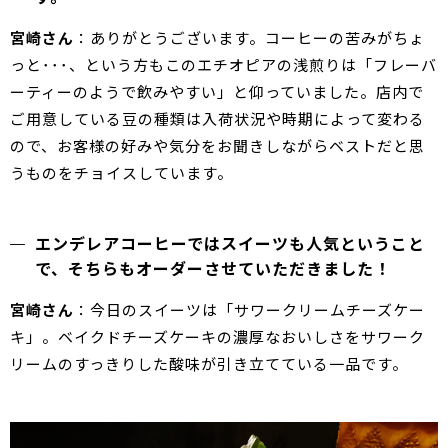
宮崎さん
：ありがとうございます。コーヒーの苦みがちょ
っと･･･、という方もこのエチオピアの浅煎りは「フレーバ
ーティーのようで飲みやすい」と仰っていました。店内で
ご用意している豆の種類は入荷状況や時期によって変わる
ので、お客様の好みや気分をお聞きしながらベストだと思
うものをチョイスしています。
エンデレアコーヒーではスイーツも人気ということ
で、そちらもオーダーさせていただきました！
宮崎さん
：今日のスイーツは「サワークリームチーズケー
キ」。ベイクドチーズケーキの濃厚なおいしさをサワーク
リームのすっきりした酸味が引き立てている一品です。