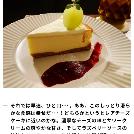
それでは早速、ひと口･･･。ああ、このしっとり滑ら
かな食感は幸せだ･･･！どちらかというとレアチーズ
ケーキに近いのかな。濃厚なチーズの味とサワーク
リームの爽やかな甘さ、そしてラズベリーソースの