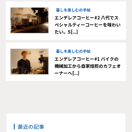
暮しを楽しむの手帖
エンデレアコーヒー#2 八代でス
ペシャルティーコーヒーを味わい
たい。S[...]
暮しを楽しむの手帖
エンデレアコーヒー#1 バイクの
機械加工から自家焙煎のカフェオ
ーナーへ[...]
最近の記事