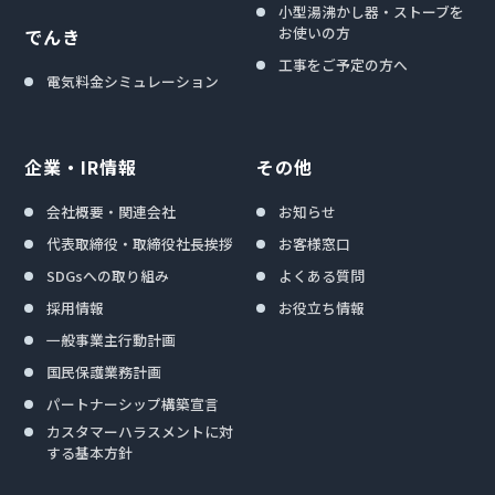
小型湯沸かし器・ストーブを
お使いの方
でんき
工事をご予定の方へ
電気料金シミュレーション
企業・IR情報
その他
会社概要・関連会社
お知らせ
代表取締役・取締役社長挨拶
お客様窓口
SDGsへの取り組み
よくある質問
採用情報
お役立ち情報
一般事業主行動計画
国民保護業務計画
パートナーシップ構築宣言
カスタマーハラスメントに対
する基本方針