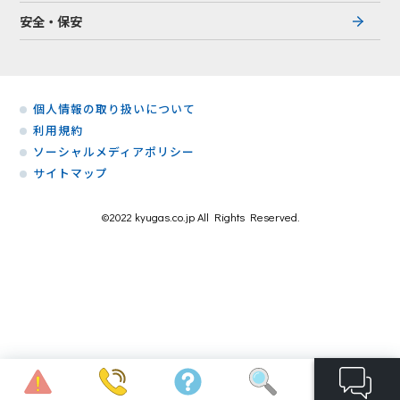
安全・保安
個人情報の取り扱いについて
利用規約
ソーシャルメディアポリシー
サイトマップ
©2022 kyugas.co.jp All Rights Reserved.