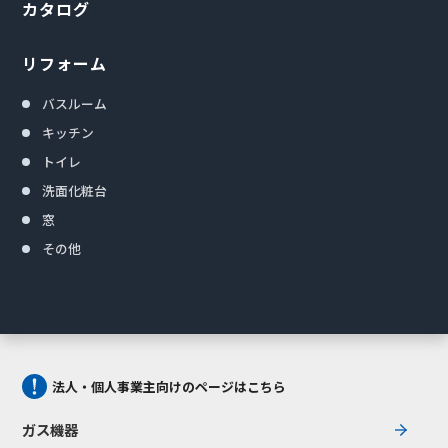
カタログ
リフォーム
バスルーム
キッチン
トイレ
洗面化粧台
窓
その他
法人・個人事業主向けのページはこちら
ガス機器