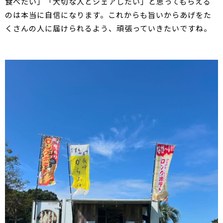
食べたい」「大切な人とシェアしたい」と思ってもらえる
のは本当に自信になります。これからも旨いからあげをた
くさんの人に届けられるよう、頑張っていきたいですね。