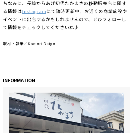
ちなみに、長崎からあげ初代たかまさの移動販売店に関す
る情報は
Instagram
にて随時更新中。お近くの商業施設や
イベントに出店するかもしれませんので、ぜひフォローし
て情報をチェックしてくださいね♪
取材・執筆／Komori Daigo
INFORMATION