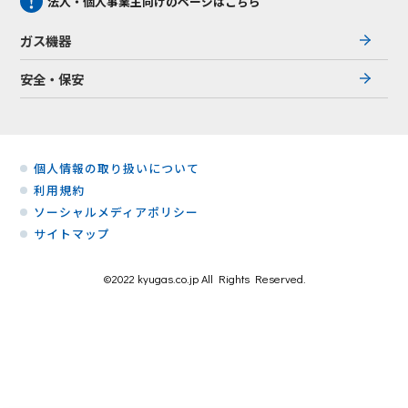
法人・個人事業主向けのページはこちら
ガス機器
安全・保安
個人情報の取り扱いについて
利用規約
ソーシャルメディアポリシー
サイトマップ
©2022 kyugas.co.jp All Rights Reserved.