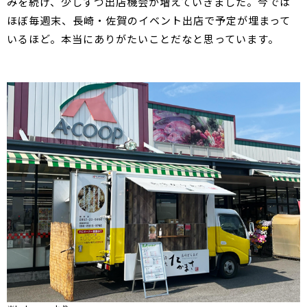
みを続け、少しずつ出店機会が増えていきました。今では
ほぼ毎週末、長崎・佐賀のイベント出店で予定が埋まって
いるほど。本当にありがたいことだなと思っています。