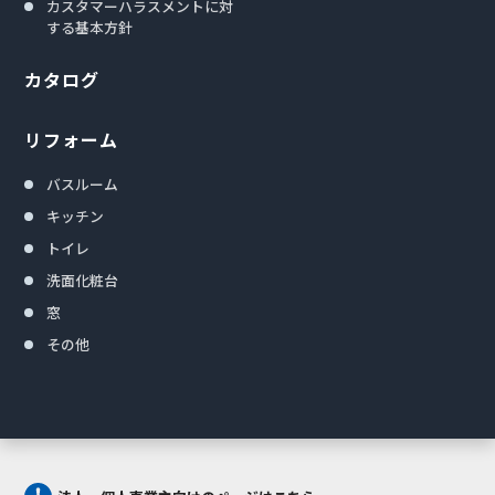
カスタマーハラスメントに対
する基本方針
カタログ
リフォーム
バスルーム
キッチン
トイレ
洗面化粧台
窓
その他