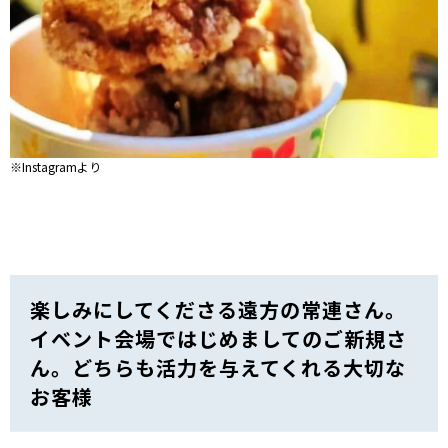
※Instagramより
楽しみにしてくださる遠方の常連さん。
イベント会場ではじめましてのご新規さ
ん。どちらも活力を与えてくれる大切な
お客様