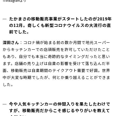
※Instagramより
たかまさの移動販売事業がスタートしたのが2019年
の12月。奇しくも新型コロナウイルスの大流行の直
前でした。
深田さん
：コロナ禍が始まる前の数か月間で地元スーパー
からキッチンカーでの店頭販売を許可していただけたこと
もあり、自分でも本当に奇跡的なタイミングだったと思い
ます。店舗の売り上げは自粛の影響を受けて落ち込んだ半
面、移動販売は自粛期間のテイクアウト需要で好調。世界
中が大変な時期でしたが、何とか乗り越えることができま
した。
今や人気キッチンカーの仲間入りを果たしたわけで
すが、移動販売だからこそ感じるやりがいを教えて