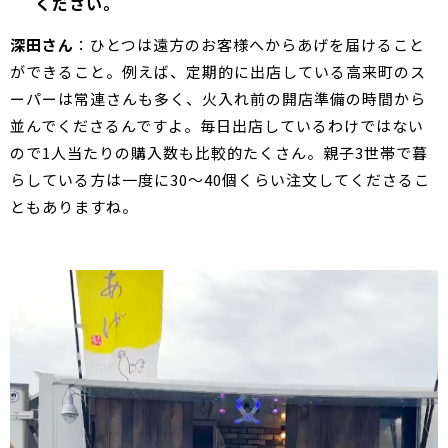
ください。
深田さん
：ひとつは遠方のお客様へからあげを届けること
ができること。例えば、定期的に出店している高来町のス
ーパーは常連さんも多く、火入れ前の開店準備の時間から
並んでくださるんですよ。毎日出店しているわけではない
ので1人当たりの購入数も比較的たくさん。親子3世帯で暮
らしている方は一度に30～40個くらい注文してくださるこ
ともありますね。