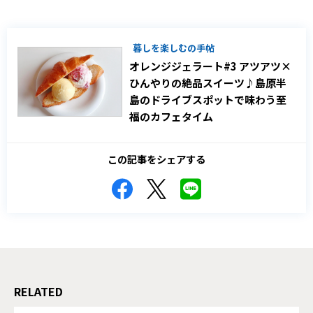
暮しを楽しむの手帖
オレンジジェラート#3 アツアツ×
ひんやりの絶品スイーツ♪島原半
島のドライブスポットで味わう至
福のカフェタイム
この記事をシェアする
RELATED