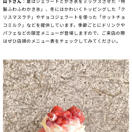
山下さん
：夏はジェラートとかき氷をミックスさせた「特
製ふわふわかき氷」、冬にはかわいくトッピングした「ク
リスマスラテ」やチョコジェラートを使った「ホットチョ
コミルク」などを提供しています。季節ごとにドリンクや
パフェなどの限定メニューが登場しますので、ご来店の際
はぜひ店頭のメニュー表をチェックしてみてください。