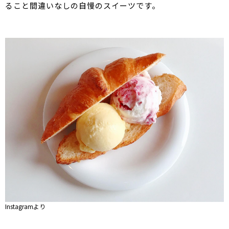
ること間違いなしの自慢のスイーツです。
Instagramより