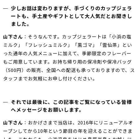
少しお話は変わりますが、手づくりのカップジェラ
ートも、手土産やギフトとして大人気だとお聞きし
ました。
山下さん
：そうなんです。カップジェラートは「小浜の塩
ミルク」「フレッシュミルク」「黒ゴマ」「雲仙茶」とい
った通年の人気メニューに加えて、季節限定のフレーバー
もご用意しています。お持ち帰り用の保冷剤や保冷バッグ
（500円）の販売、全国への配送も承っておりますので、ス
タッフまでお気軽にお申し付けください。
それでは最後に、この記事をご覧になっている皆様
へメッセージをお願いします。
山下さん
：おかげさまで当店は、2016年にリニューアルオ
ープンしてから10年という節目の年を迎えることができま