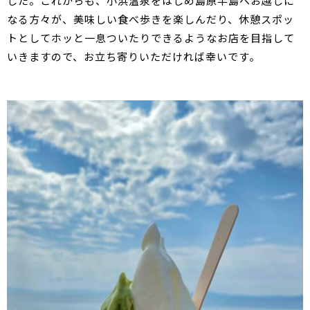
した。これからも、小浜温泉をはじめ島原半島へお越しに
なる方々が、美味しい食べ歩きを楽しんだり、休憩スポッ
トとしてホッと一息ついたりできるようなお店を目指して
いきますので、お立ち寄りいただければ幸いです。