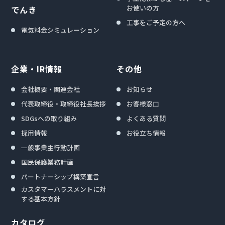
お使いの方
でんき
工事をご予定の方へ
電気料金シミュレーション
企業・IR情報
その他
会社概要・関連会社
お知らせ
代表取締役・取締役社長挨拶
お客様窓口
SDGsへの取り組み
よくある質問
採用情報
お役立ち情報
一般事業主行動計画
国民保護業務計画
パートナーシップ構築宣言
カスタマーハラスメントに対
する基本方針
カタログ