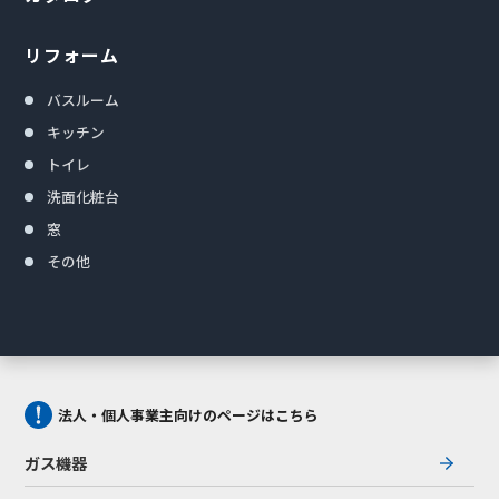
リフォーム
バスルーム
キッチン
トイレ
洗面化粧台
窓
その他
法人・個人事業主向けのページはこちら
ガス機器