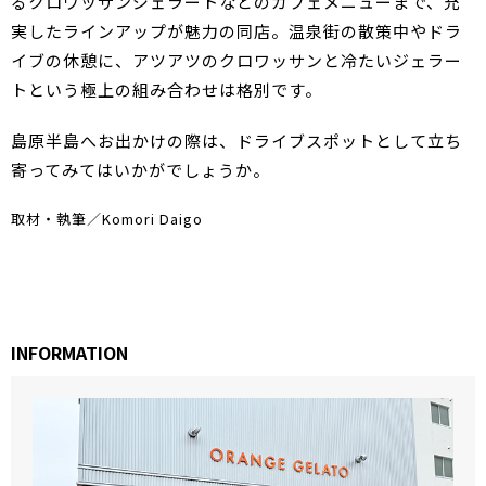
るクロワッサンジェラートなどのカフェメニューまで、充
実したラインアップが魅力の同店。温泉街の散策中やドラ
イブの休憩に、アツアツのクロワッサンと冷たいジェラー
トという極上の組み合わせは格別です。
島原半島へお出かけの際は、ドライブスポットとして立ち
寄ってみてはいかがでしょうか。
取材・執筆／Komori Daigo
INFORMATION