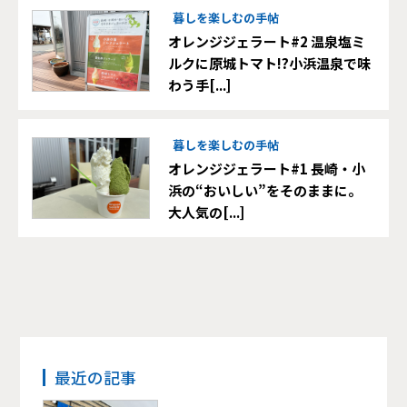
暮しを楽しむの手帖
オレンジジェラート#2 温泉塩ミ
ルクに原城トマト!?小浜温泉で味
わう手[...]
暮しを楽しむの手帖
オレンジジェラート#1 長崎・小
浜の“おいしい”をそのままに。
大人気の[...]
最近の記事