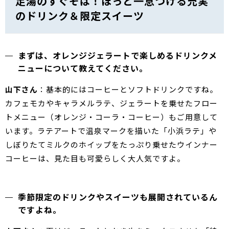
足湯のすぐそば！ほっと一息つける充実
のドリンク＆限定スイーツ
まずは、オレンジジェラートで楽しめるドリンクメ
ニューについて教えてください。
山下さん
：基本的にはコーヒーとソフトドリンクですね。
カフェモカやキャラメルラテ、ジェラートを乗せたフロー
トメニュー（オレンジ・コーラ・コーヒー）もご用意して
います。ラテアートで温泉マークを描いた「小浜ラテ」や
しぼりたてミルクのホイップをたっぷり乗せたウインナー
コーヒーは、見た目も可愛らしく大人気ですよ。
季節限定のドリンクやスイーツも展開されているん
ですよね。