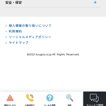
安全・保安
個人情報の取り扱いについて
利用規約
ソーシャルメディアポリシー
サイトマップ
©2022 kyugas.co.jp All Rights Reserved.
お客様窓口
緊急のときは
よくある質問
検索