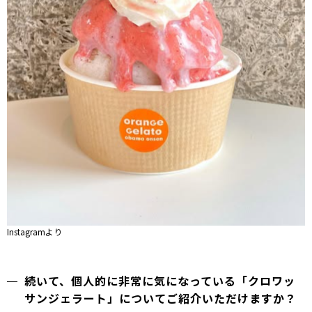
Instagramより
続いて、個人的に非常に気になっている「クロワッ
サンジェラート」についてご紹介いただけますか？