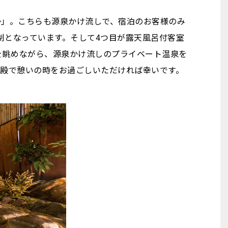
か」。こちらも源泉かけ流しで、宿泊のお客様のみ
制となっています。そして4つ目が露天風呂付客室
を眺めながら、源泉かけ流しのプライベート温泉を
湯殿で憩いの時をお過ごしいただければ幸いです。