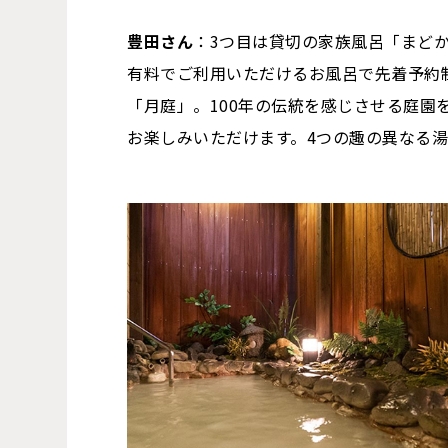
豊田さん
：3つ目は貸切の家族風呂「まど
有料でご利用いただけるお風呂で先着予約
「月庭」。100年の伝統を感じさせる庭園
お楽しみいただけます。4つの趣の異なる