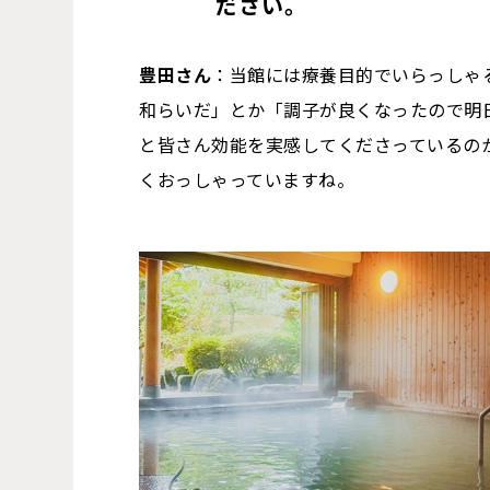
ださい。
豊田さん
：当館には療養目的でいらっしゃ
和らいだ」とか「調子が良くなったので明
と皆さん効能を実感してくださっているの
くおっしゃっていますね。