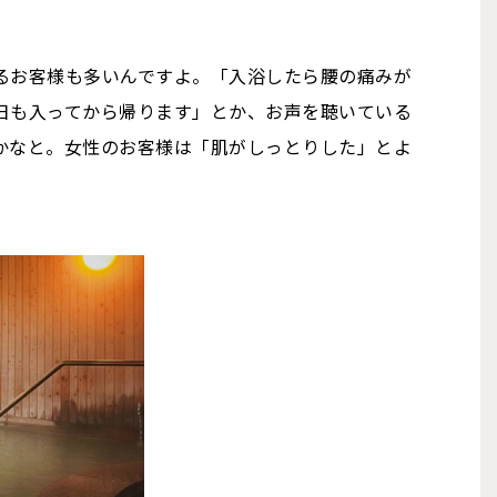
るお客様も多いんですよ。「入浴したら腰の痛みが
日も入ってから帰ります」とか、お声を聴いている
かなと。女性のお客様は「肌がしっとりした」とよ