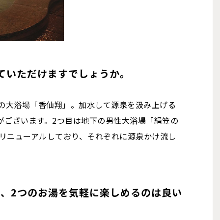
ていただけますでしょうか。
制の大浴場「香仙翔」。加水して源泉を汲み上げる
がございます。2つ目は地下の男性大浴場「絹笠の
にリニューアルしており、それぞれに源泉かけ流し
。
、2つのお湯を気軽に楽しめるのは良い