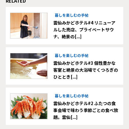
RELATED
暮しを楽しむの手帖
雲仙みかどホテル#4 リニューア
ルした売店、プライベートサウ
ナ、絶景の[...]
暮しを楽しむの手帖
雲仙みかどホテル#3 個性豊かな
客室と絶景の大浴場でくつろぎの
ひととき[...]
暮しを楽しむの手帖
雲仙みかどホテル#2 ふたつの食
事会場で味わう季節ごとの食べ放
題。雲仙[...]