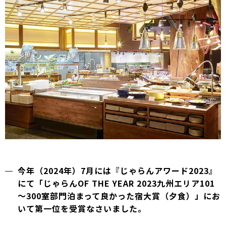
今年（2024年）7月には『じゃらんアワード2023』
にて「じゃらんOF THE YEAR 2023九州エリア101
～300室部門泊まって良かった宿大賞（夕食）」にお
いて第一位を受賞なさいました。