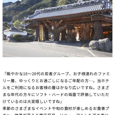
「賑やかな10～20代の若者グループ、お子様連れのファミ
リー層、ゆっくりとお過ごしになるご年配の方…。当ホテ
ルをご利用になるお客様の層はかなり広いですね。さまざ
まな年代の方々にソフト・ハードの両面で評価していただ
けているのは大変嬉しいですね」
季節のさまざまなイベントや旬の食材が楽しめるお食事プ