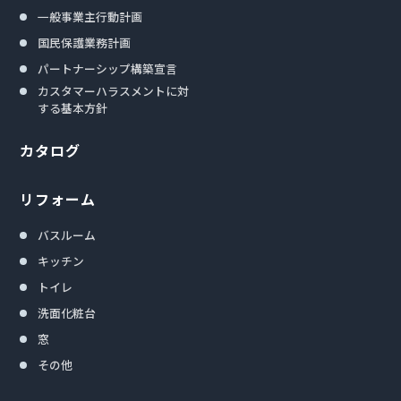
一般事業主行動計画
国民保護業務計画
パートナーシップ構築宣言
カスタマーハラスメントに対
する基本方針
カタログ
リフォーム
バスルーム
キッチン
トイレ
洗面化粧台
窓
その他