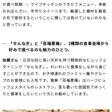
の食べ放題…。ライブキッチンのできたてメニュー、季節
のおばんざい、手作りスイーツまで、厳選した食材を最高
の形で提供するということに関しては負けていないのかな
と思っています。
「せんなぎ」と「百福豊穣」、2種類の食事会場から
好みで選べるのも魅力のひとつ。
加藤さん
：立派な柱と高い天井を持つ開放的なビュッフェ
ダイニング「せんなぎ」。わいわいと食事をしながら過ご
すことができるので、お子様連れのファミリー層やグルー
プのお客様にも人気です。食房「百福豊穣」はハーフビュ
ッフェスタイルのレストラン。落ち着いた雰囲気でゆっく
りと食事をしたいという方にお勧めしています。