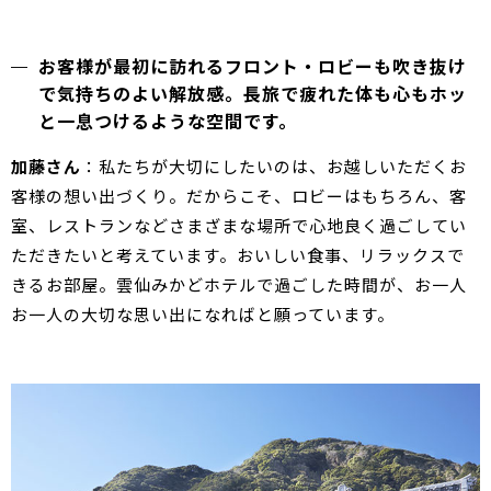
お客様が最初に訪れるフロント・ロビーも吹き抜け
で気持ちのよい解放感。長旅で疲れた体も心もホッ
と一息つけるような空間です。
加藤さん
：私たちが大切にしたいのは、お越しいただくお
客様の想い出づくり。だからこそ、ロビーはもちろん、客
室、レストランなどさまざまな場所で心地良く過ごしてい
ただきたいと考えています。おいしい食事、リラックスで
きるお部屋。雲仙みかどホテルで過ごした時間が、お一人
お一人の大切な思い出になればと願っています。