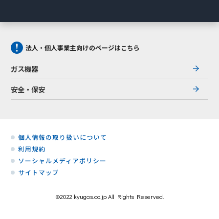
法人・個人事業主向けのページはこちら
ガス機器
安全・保安
個人情報の取り扱いについて
利用規約
ソーシャルメディアポリシー
サイトマップ
©2022 kyugas.co.jp All Rights Reserved.