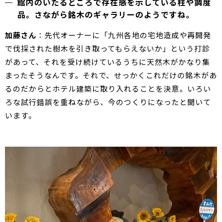
館内のいたるところで存在感を示している柱や調度
品。さながら銘木のギャラリーのようですね。
加藤さん
：先代オーナーに「九州各地の宅地造成や再開発
で伐採された樹木を引き取ってもらえないか」という打診
があって、それを受け続けているうちに天然木がかなり集
まったそうなんです。それで、せっかくこれだけの銘木があ
るのだからとホテル建築に取り入れることを決意。いろい
ろな試行錯誤を重ねながら、今のつくりになったと聞いて
います。