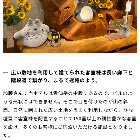
広い敷地を利用して建てられた客室棟は長い廊下と
階段道で繋がり、まるで迷路のよう。
加藤さん
：当ホテルは雲仙岳の中腹にあるので、ビルのよ
うな形状にはできません。そこで目を付けたのが山の斜
面。自然に囲まれた広い土地をうまく利用しながら、ひな
壇型に客室棟を配置することで150室以上の個性豊かな客室
を設け、多くのお客様にご宿泊いただける施設となりまし
た。