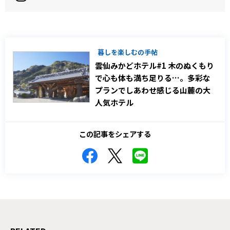
暮しを楽しむの手帖
雲仙みかどホテル#1 木のぬくもり
で心も体も満ち足りる…。多彩な
プランでしあわせ感じる山麓の大
人気ホテル
この記事をシェアする