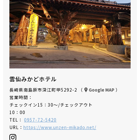
雲仙みかどホテル
長崎県南島原市深江町甲5292-2 （
）
Google MAP
営業時間：
チェックイン15：30～/チェックアウト
10：00
TEL：
0957-72-5420
URL：
https://www.unzen-mikado.net/