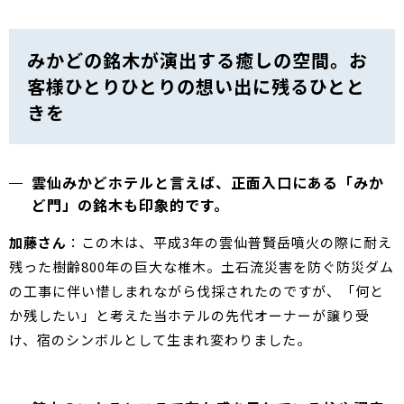
みかどの銘木が演出する癒しの空間。お
客様ひとりひとりの想い出に残るひとと
きを
雲仙みかどホテルと言えば、正面入口にある「みか
ど門」の銘木も印象的です。
加藤さん
：この木は、平成3年の雲仙普賢岳噴火の際に耐え
残った樹齢800年の巨大な椎木。土石流災害を防ぐ防災ダム
の工事に伴い惜しまれながら伐採されたのですが、「何と
か残したい」と考えた当ホテルの先代オーナーが譲り受
け、宿のシンボルとして生まれ変わりました。