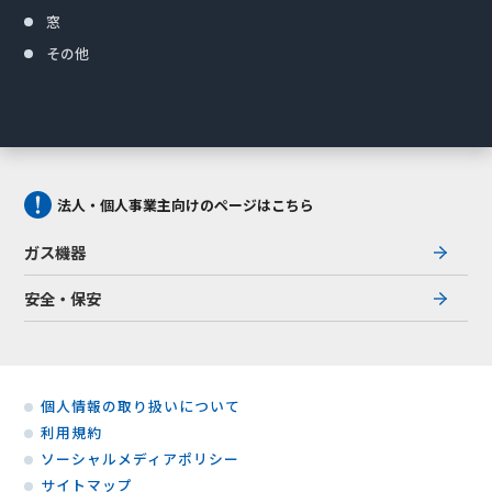
窓
その他
法人・個人事業主向けのページはこちら
ガス機器
安全・保安
個人情報の取り扱いについて
利用規約
ソーシャルメディアポリシー
サイトマップ