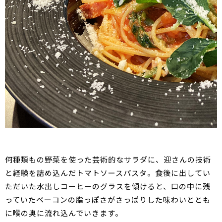
何種類もの野菜を使った芸術的なサラダに、迎さんの技術
と経験を詰め込んだトマトソースパスタ。食後に出してい
ただいた水出しコーヒーのグラスを傾けると、口の中に残
っていたベーコンの脂っぽさがさっぱりした味わいととも
に喉の奥に流れ込んでいきます。