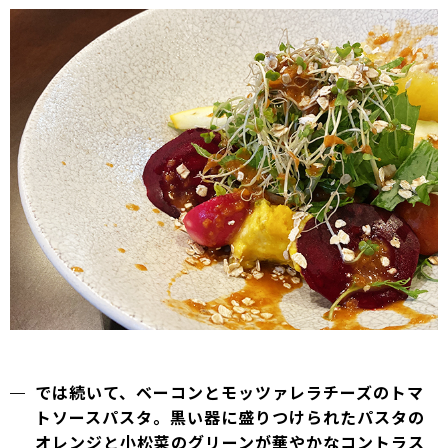
では続いて、ベーコンとモッツァレラチーズのトマ
トソースパスタ。黒い器に盛りつけられたパスタの
オレンジと小松菜のグリーンが華やかなコントラス