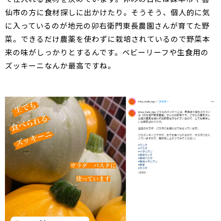
仙市の方に食材探しに出かけたり。そうそう、個人的に気
に入っているのが地元の卯右衛門東長農園さんが育てた野
菜。できるだけ農薬を使わずに栽培されているので野菜本
来の味がしっかりとするんです。ベビーリーフや生食用の
ズッキーニなんか最高ですね。