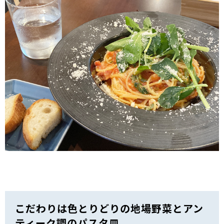
こだわりは色とりどりの地場野菜とアン
ティーク調のパスタ皿