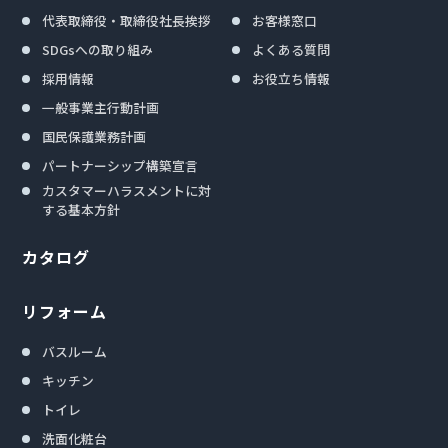
代表取締役・取締役社長挨拶
お客様窓口
SDGsへの取り組み
よくある質問
採用情報
お役立ち情報
一般事業主行動計画
国民保護業務計画
パートナーシップ構築宣言
カスタマーハラスメントに対
する基本方針
カタログ
リフォーム
バスルーム
キッチン
トイレ
洗面化粧台