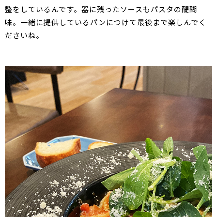
整をしているんです。器に残ったソースもパスタの醍醐
味。一緒に提供しているパンにつけて最後まで楽しんでく
ださいね。