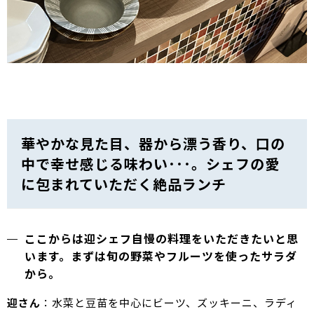
華やかな見た目、器から漂う香り、口の
中で幸せ感じる味わい･･･。シェフの愛
に包まれていただく絶品ランチ
ここからは迎シェフ自慢の料理をいただきたいと思
います。まずは旬の野菜やフルーツを使ったサラダ
から。
迎さん
：水菜と豆苗を中心にビーツ、ズッキーニ、ラディ