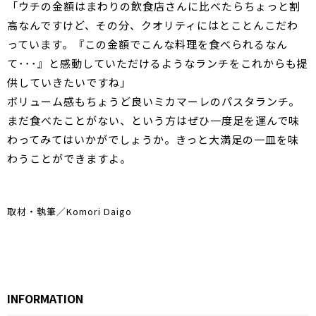
「ウチの金額はまわりの飲食店さんに比べたらちょっと割
高なんですけど、その分、クオリティにはとことんこだわ
っています。『この金額でこんな料理を食べられるなん
て･･･』と感動していただけるようなランチをこれからも提
供していきたいですね」
ボリューム感もちょうど良いミカマーレのパスタランチ。
まだ食べたことがない、という方はぜひ一度足を運んで味
わってみてはいかがでしょうか。きっと大満足の一皿を味
わうことができますよ。
取材・執筆／Komori Daigo
INFORMATION