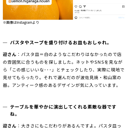
※画像はInstagramより
パスタやスープを盛り付けるお皿もおしゃれ。
迎さん
：パスタ皿＝白のようなこだわりはなかったので店
の雰囲気に合うものを探しました。ネットやSNSを見なが
ら「この感じいいな･･･」とチェックしたり、実際に現地で
見せてもらったり。それで選んだのが波佐見焼・和山窯の
器。アンティーク感のあるデザインが気に入っています。
テーブルを華やかに演出してくれる素敵な器です
ね。
迎さん
：大きさにもこだわりがあるんですよ。パスタ皿っ