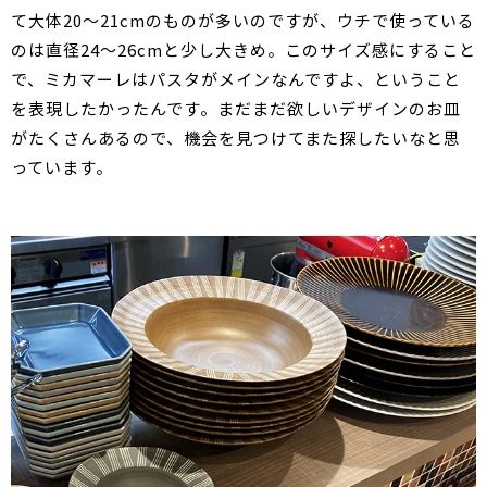
て大体20～21cmのものが多いのですが、ウチで使っている
のは直径24～26cmと少し大きめ。このサイズ感にすること
で、ミカマーレはパスタがメインなんですよ、ということ
を表現したかったんです。まだまだ欲しいデザインのお皿
がたくさんあるので、機会を見つけてまた探したいなと思
っています。