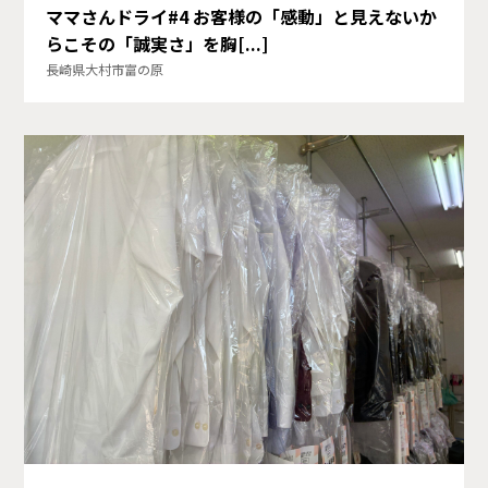
ママさんドライ#4 お客様の「感動」と見えないか
らこその「誠実さ」を胸[...]
長崎県大村市富の原