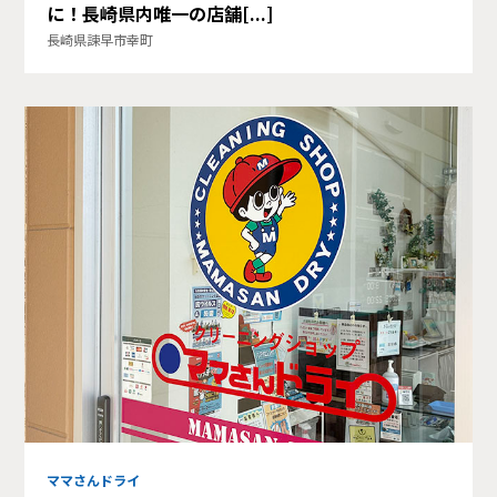
に！長崎県内唯一の店舗[...]
長崎県諫早市幸町
ママさんドライ