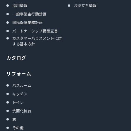
採用情報
お役立ち情報
一般事業主行動計画
国民保護業務計画
パートナーシップ構築宣言
カスタマーハラスメントに対
する基本方針
カタログ
リフォーム
バスルーム
キッチン
トイレ
洗面化粧台
窓
その他