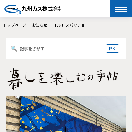
toggle
naviga
トップページ
お知らせ
イル ロスパッチョ
記事をさがす