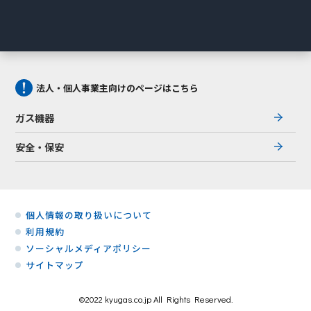
法人・個人事業主向けのページはこちら
ガス機器
安全・保安
個人情報の取り扱いについて
利用規約
ソーシャルメディアポリシー
サイトマップ
©2022 kyugas.co.jp All Rights Reserved.